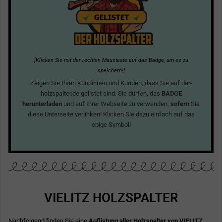
[Klicken Sie mit der rechten Maustaste auf das Badge, um es zu
speichern!]
Zeigen Sie Ihren Kundinnen und Kunden, dass Sie auf der-
holzspalter.de gelistet sind. Sie dürfen, das
BADGE
herunterladen
und auf Ihrer Webseite zu verwenden,
sofern
Sie
diese Unterseite verlinken! Klicken Sie dazu einfach auf das
obige Symbol!
VIELITZ HOLZSPALTER
Nachfolgend finden Sie eine
Auflistung aller Holzspalter von VIELITZ
.