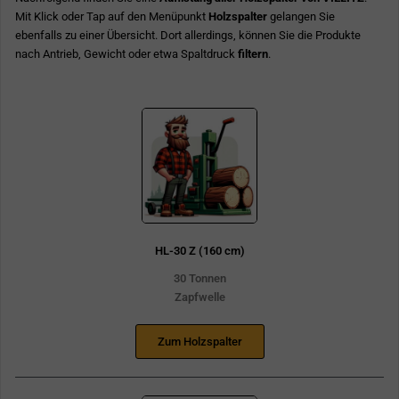
Mit Klick oder Tap auf den Menüpunkt
Holzspalter
gelangen Sie
ebenfalls zu einer Übersicht. Dort allerdings, können Sie die Produkte
nach Antrieb, Gewicht oder etwa Spaltdruck
filtern
.
HL-30 Z (160 cm)
30 Tonnen
Zapfwelle
Zum Holzspalter