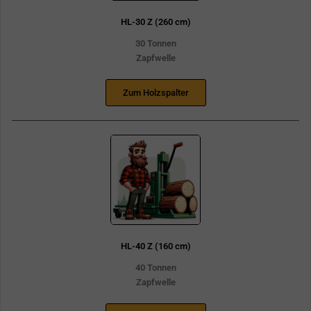
HL-30 Z (260 cm)
30 Tonnen
Zapfwelle
Zum Holzspalter
HL-40 Z (160 cm)
40 Tonnen
Zapfwelle