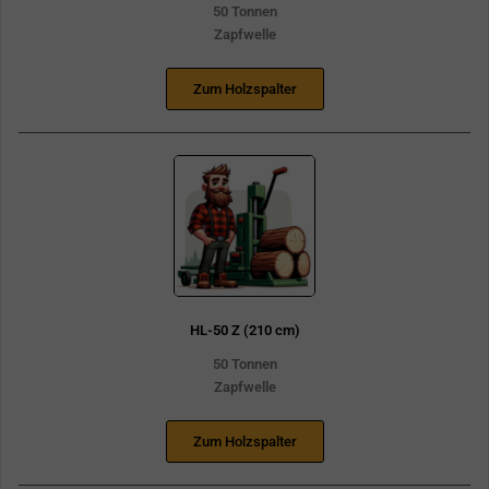
50 Tonnen
Zapfwelle
Zum Holzspalter
HL-50 Z (210 cm)
50 Tonnen
Zapfwelle
Zum Holzspalter