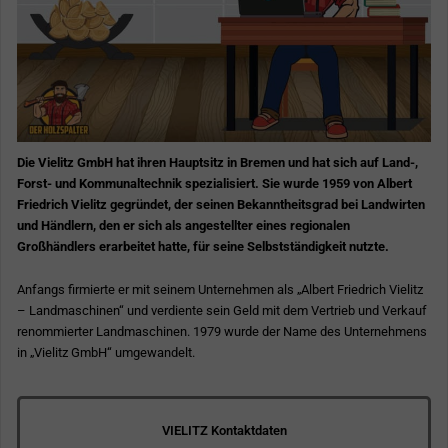
Die Vielitz GmbH hat ihren Hauptsitz in Bremen und hat sich auf Land-,
Forst- und Kommunaltechnik spezialisiert. Sie wurde 1959 von Albert
Friedrich Vielitz gegründet, der seinen Bekanntheitsgrad bei Landwirten
und Händlern, den er sich als angestellter eines regionalen
Großhändlers erarbeitet hatte, für seine Selbstständigkeit nutzte.
Anfangs firmierte er mit seinem Unternehmen als „Albert Friedrich Vielitz
– Landmaschinen“ und verdiente sein Geld mit dem Vertrieb und Verkauf
renommierter Landmaschinen. 1979 wurde der Name des Unternehmens
in „Vielitz GmbH“ umgewandelt.
VIELITZ Kontaktdaten