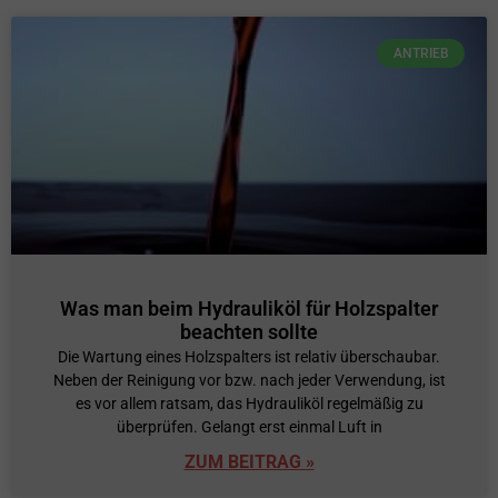
ANTRIEB
Was man beim Hydrauliköl für Holzspalter
beachten sollte
Die Wartung eines Holzspalters ist relativ überschaubar.
Neben der Reinigung vor bzw. nach jeder Verwendung, ist
es vor allem ratsam, das Hydrauliköl regelmäßig zu
überprüfen. Gelangt erst einmal Luft in
ZUM BEITRAG »