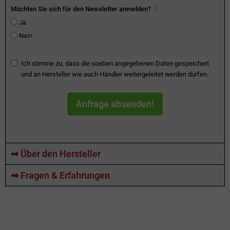
Möchten Sie sich für den Newsletter anmelden?
Ja
Nein
Ich stimme zu, dass die soeben angegebenen Daten gespeichert
und an Hersteller wie auch Händler weitergeleitet werden dürfen.
Anfrage absenden!
➡ Über den Hersteller
➡ Fragen & Erfahrungen