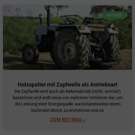
ANTRIEB
Holzspalter mit Zapfwelle als Antriebsart
Die Zapfwelle wird auch als Nebenabtrieb (nicht -antrieb!)
bezeichnet und stellt eines von mehreren Verfahren dar, um
die Leistung einer Energiequelle, wie beispielsweise einem
laufenden Motor, zu entnehmen und an
ZUM BEITRAG »