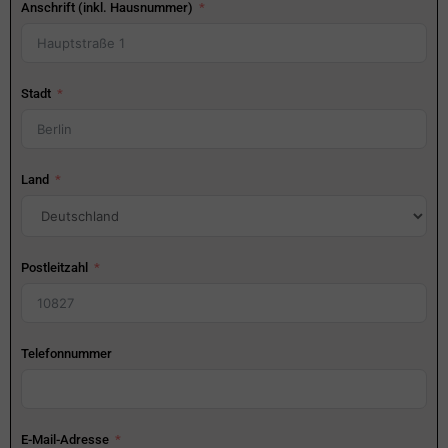
Anschrift (inkl. Hausnummer)
Stadt
Land
Postleitzahl
Telefonnummer
E-Mail-Adresse