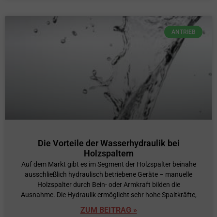
ANTRIEB
Die Vorteile der Wasserhydraulik bei
Holzspaltern
Auf dem Markt gibt es im Segment der Holzspalter beinahe
ausschließlich hydraulisch betriebene Geräte – manuelle
Holzspalter durch Bein- oder Armkraft bilden die
Ausnahme. Die Hydraulik ermöglicht sehr hohe Spaltkräfte,
ZUM BEITRAG »