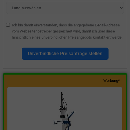
Ich bin damit einverstanden, dass die angegebene E-Mail-Adresse
vom Webseitenbetreiber gespeichert wird, damit ich über diese
hinsichtlich eines unverbindlichen Preisangebots kontaktiert werde.
Unverbindliche Preisanfrage stellen
Werbung*