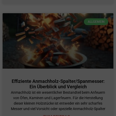
ALLGEMEIN
Effiziente Anmachholz-Spalter/Spanmesser:
Ein Überblick und Vergleich
Anmachholz ist ein wesentlicher Bestandteil beim Anfeuern
von Öfen, Kaminen und Lagerfeuern. Für die Herstellung
dieser kleinen Holzstücke ist entweder ein sehr scharfes
Messer und viel Vorsicht oder spezielle Anmachholz-Spalter