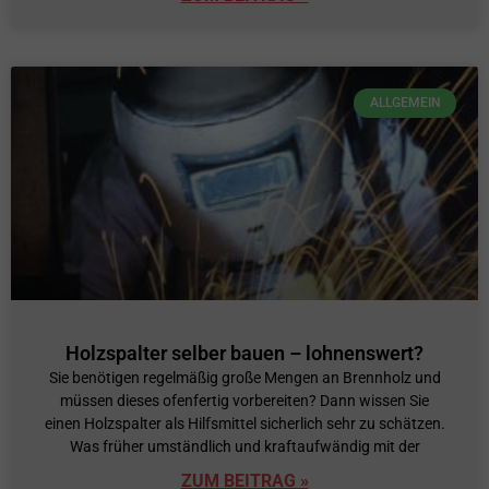
ALLGEMEIN
Holzspalter selber bauen – lohnenswert?
Sie benötigen regelmäßig große Mengen an Brennholz und
müssen dieses ofenfertig vorbereiten? Dann wissen Sie
einen Holzspalter als Hilfsmittel sicherlich sehr zu schätzen.
Was früher umständlich und kraftaufwändig mit der
ZUM BEITRAG »