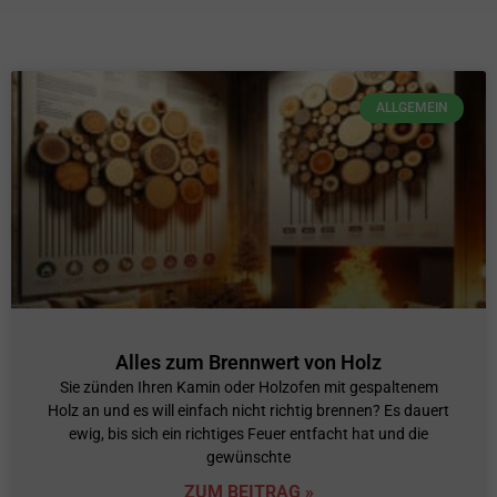
ALLGEMEIN
Alles zum Brennwert von Holz
Sie zünden Ihren Kamin oder Holzofen mit gespaltenem
Holz an und es will einfach nicht richtig brennen? Es dauert
ewig, bis sich ein richtiges Feuer entfacht hat und die
gewünschte
ZUM BEITRAG »