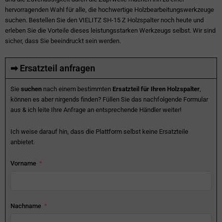
hervorragenden Wahl für alle, die hochwertige Holzbearbeitungswerkzeuge
suchen. Bestellen Sie den VIELITZ SH-15 Z Holzspalter noch heute und
erleben Sie die Vorteile dieses leistungsstarken Werkzeugs selbst. Wir sind
sicher, dass Sie beeindruckt sein werden.
➡ Ersatzteil anfragen
Sie
suchen
nach einem bestimmten
Ersatzteil für Ihren Holzspalter
,
können es aber nirgends finden? Füllen Sie das nachfolgende Formular
aus & ich leite Ihre Anfrage an entsprechende Händler weiter!
Ich weise darauf hin, dass die Plattform selbst keine Ersatzteile
anbietet.
Vorname
Nachname