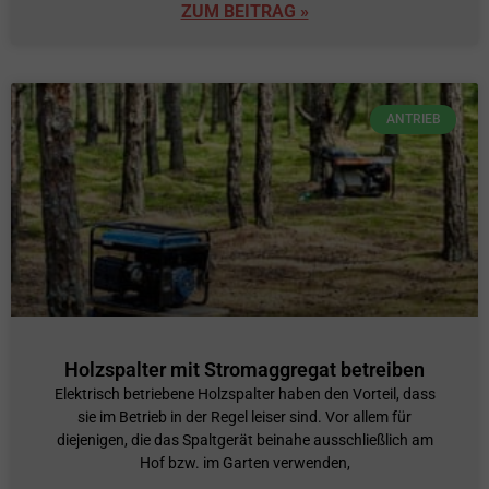
ZUM BEITRAG »
ANTRIEB
Holzspalter mit Stromaggregat betreiben
Elektrisch betriebene Holzspalter haben den Vorteil, dass
sie im Betrieb in der Regel leiser sind. Vor allem für
diejenigen, die das Spaltgerät beinahe ausschließlich am
Hof bzw. im Garten verwenden,