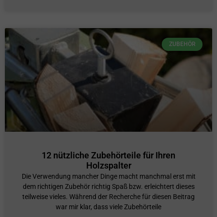
ZUBEHÖR
12 nützliche Zubehörteile für Ihren
Holzspalter
Die Verwendung mancher Dinge macht manchmal erst mit
dem richtigen Zubehör richtig Spaß bzw. erleichtert dieses
teilweise vieles. Während der Recherche für diesen Beitrag
war mir klar, dass viele Zubehörteile