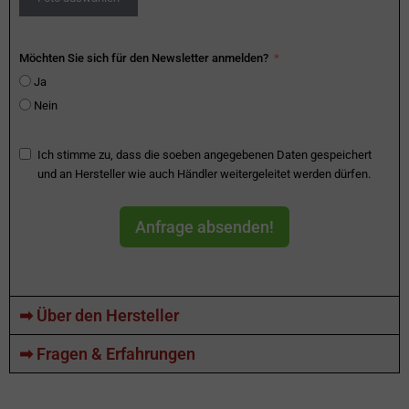
Möchten Sie sich für den Newsletter anmelden?
Ja
Nein
Ich stimme zu, dass die soeben angegebenen Daten gespeichert
und an Hersteller wie auch Händler weitergeleitet werden dürfen.
Anfrage absenden!
➡ Über den Hersteller
➡ Fragen & Erfahrungen