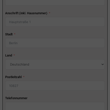
Anschrift (inkl. Hausnummer)
Stadt
Land
Postleitzahl
Telefonnummer