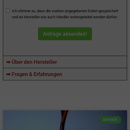
Ich stimme zu, dass die soeben angegebenen Daten gespeichert
und an Hersteller wie auch Händler weitergeleitet werden dürfen.
Anfrage absenden!
➡ Über den Hersteller
➡ Fragen & Erfahrungen
ANTRIEB