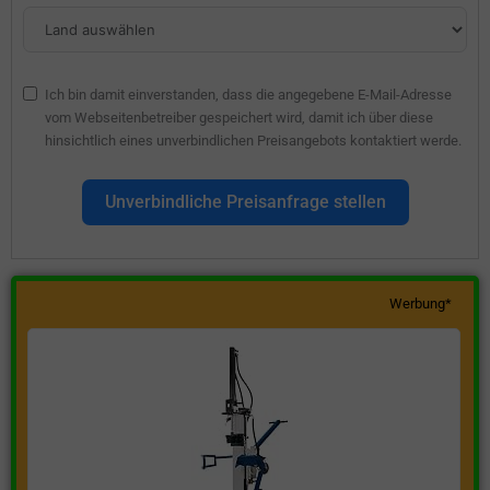
Ich bin damit einverstanden, dass die angegebene E-Mail-Adresse
vom Webseitenbetreiber gespeichert wird, damit ich über diese
hinsichtlich eines unverbindlichen Preisangebots kontaktiert werde.
Unverbindliche Preisanfrage stellen
Werbung*