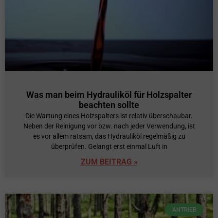
Was man beim Hydrauliköl für Holzspalter
beachten sollte
Die Wartung eines Holzspalters ist relativ überschaubar.
Neben der Reinigung vor bzw. nach jeder Verwendung, ist
es vor allem ratsam, das Hydrauliköl regelmäßig zu
überprüfen. Gelangt erst einmal Luft in
ZUM BEITRAG »
ANTRIEB