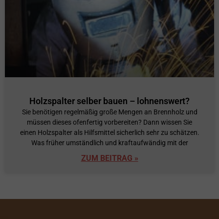
Holzspalter selber bauen – lohnenswert?
Sie benötigen regelmäßig große Mengen an Brennholz und
müssen dieses ofenfertig vorbereiten? Dann wissen Sie
einen Holzspalter als Hilfsmittel sicherlich sehr zu schätzen.
Was früher umständlich und kraftaufwändig mit der
ZUM BEITRAG »