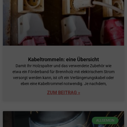
Kabeltrommeln: eine Übersicht
Damit Ihr Holzspalter und das verwendete Zubehör wie
etwa ein Förderband für Brennholz mit elektrischem Strom
versorgt werden kann, ist oft ein Verlängerungskabel oder
eben eine Kabeltrommel notwendig. Je nachdem,
ZUM BEITRAG »
ALLGEMEIN