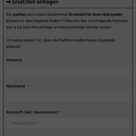
➡ Ersatzteil anfragen
Sie
suchen
nach einem bestimmten
Ersatzteil für Ihren Holzspalter
,
können es aber nirgends finden? Füllen Sie das nachfolgende Formular
aus & ich leite Ihre Anfrage an entsprechende Händler weiter!
Ich weise darauf hin, dass die Plattform selbst keine Ersatzteile
anbietet.
Vorname
Nachname
Anschrift (inkl. Hausnummer)