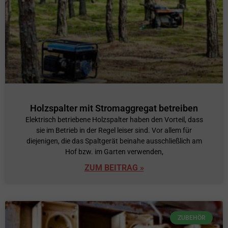
Holzspalter mit Stromaggregat betreiben
Elektrisch betriebene Holzspalter haben den Vorteil, dass
sie im Betrieb in der Regel leiser sind. Vor allem für
diejenigen, die das Spaltgerät beinahe ausschließlich am
Hof bzw. im Garten verwenden,
ZUM BEITRAG »
ZUBEHÖR