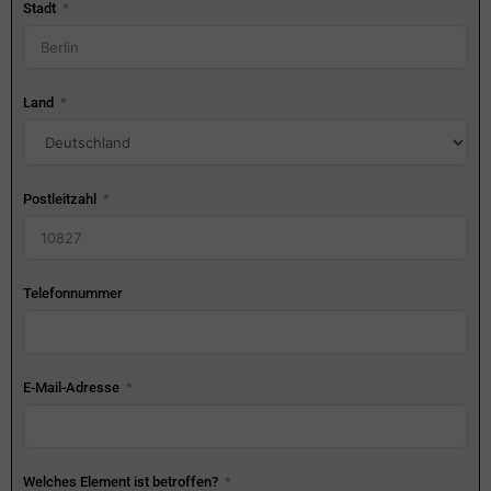
Stadt
Land
Postleitzahl
Telefonnummer
E-Mail-Adresse
Welches Element ist betroffen?