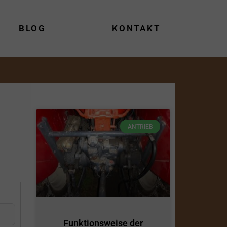
BLOG
KONTAKT
ANTRIEB
Funktionsweise der