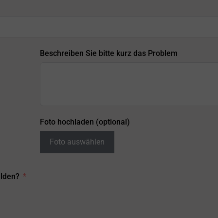
Beschreiben Sie bitte kurz das Problem
Foto hochladen (optional)
Foto auswählen
elden?