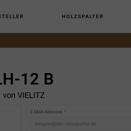
STELLER
HOLZSPALTER
LH-12 B
von VIELITZ
E-Mail-Adresse