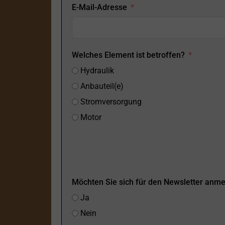
E-Mail-Adresse
Welches Element ist betroffen?
Hydraulik
Anbauteil(e)
Stromversorgung
Motor
Möchten Sie sich für den Newsletter anm
Ja
Nein