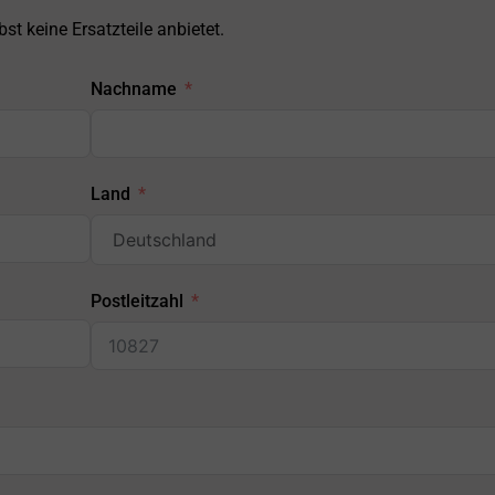
st keine Ersatzteile anbietet.
Nachname
Land
Postleitzahl