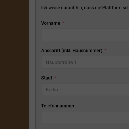
Ich weise darauf hin, dass die Plattform selb
Vorname
Anschrift (inkl. Hausnummer)
Stadt
Telefonnummer