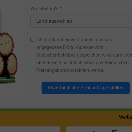
Wo lebst du?
Ich bin damit einverstanden, dass die
angegebene E-Mail-Adresse vom
Webseitenbetreiber gespeichert wird, damit ic
über diese hinsichtlich eines unverbindlichen
Preisangebots kontaktiert werde.
Unverbindliche Preisanfrage stellen
Werbu