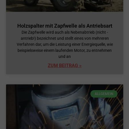
Holzspalter mit Zapfwelle als Antriebsart
Die Zapfwelle wird auch als Nebenabtrieb (nicht -
antrieb!) bezeichnet und stellt eines von mehreren
Verfahren dar, um die Leistung einer Energiequelle, wie
beispielsweise einem laufenden Motor, zu entnehmen
und an
ZUM BEITRAG »
ALLGEMEIN