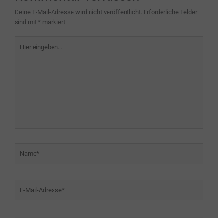
Deine E-Mail-Adresse wird nicht veröffentlicht.
Erforderliche Felder
sind mit
*
markiert
Hier
eingeben…
Name*
E-
Mail-
Adresse*