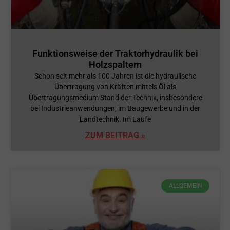
Funktionsweise der Traktorhydraulik bei
Holzspaltern
Schon seit mehr als 100 Jahren ist die hydraulische
Übertragung von Kräften mittels Öl als
Übertragungsmedium Stand der Technik, insbesondere
bei Industrieanwendungen, im Baugewerbe und in der
Landtechnik. Im Laufe
ZUM BEITRAG »
ALLGEMEIN