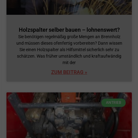
Holzspalter selber bauen – lohnenswert?
Sie benötigen regelmäßig große Mengen an Brennholz
und müssen dieses ofenfertig vorbereiten? Dann wissen
Sie einen Holzspalter als Hilfsmittel sicherlich sehr zu
schätzen. Was früher umständlich und kraftaufwändig
mit der
ZUM BEITRAG »
ANTRIEB