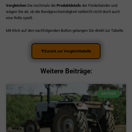
Vergleichen
Sie nochmals die
Produktdetails
der Förderbänder und
wägen Sie ab, ob die Bandgeschwindigkeit vielleicht nicht doch auch
eine Rolle spielt.
Mit Klick auf den nachfolgenden Button gelangen Sie direkt zur Tabelle.
Zurück zur Vergleichtabelle
Weitere Beiträge:
ANTRIEB