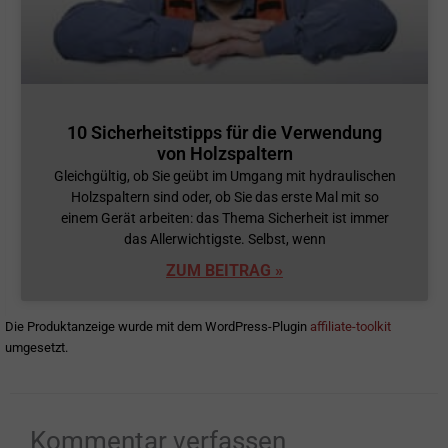
10 Sicherheitstipps für die Verwendung
von Holzspaltern
Gleichgültig, ob Sie geübt im Umgang mit hydraulischen
Holzspaltern sind oder, ob Sie das erste Mal mit so
einem Gerät arbeiten: das Thema Sicherheit ist immer
das Allerwichtigste. Selbst, wenn
ZUM BEITRAG »
Die Produktanzeige wurde mit dem WordPress-Plugin
affiliate-toolkit
umgesetzt.
Kommentar verfassen