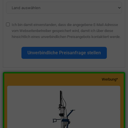
Ich bin damit einverstanden, dass die angegebene E-Mail-Adresse
vom Webseitenbetreiber gespeichert wird, damit ich über diese
hinsichtlich eines unverbindlichen Preisangebots kontaktiert werde.
Unverbindliche Preisanfrage stellen
Werbung*