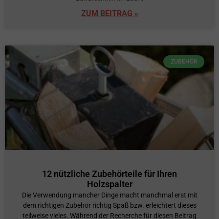
ZUM BEITRAG »
ZUBEHÖR
12 nützliche Zubehörteile für Ihren
Holzspalter
Die Verwendung mancher Dinge macht manchmal erst mit
dem richtigen Zubehör richtig Spaß bzw. erleichtert dieses
teilweise vieles. Während der Recherche für diesen Beitrag