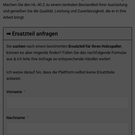
Machen Sie den HL-40 Z zu einem zentralen Bestandteil Ihrer Ausrüstung
und genießen Sie die Qualität, Leistung und Zuverlässigkeit, die er in Ihre
Arbeit bringt.
➡ Ersatzteil anfragen
Sie
suchen
nach einem bestimmten
Ersatzteil für Ihren Holzspalter
,
können es aber nirgends finden? Füllen Sie das nachfolgende Formular
aus & ich leite Ihre Anfrage an entsprechende Händler weiter!
Ich weise darauf hin, dass die Plattform selbst keine Ersatzteile
anbietet.
Vorname
Nachname