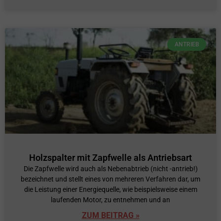
ANTRIEB
Holzspalter mit Zapfwelle als Antriebsart
Die Zapfwelle wird auch als Nebenabtrieb (nicht -antrieb!)
bezeichnet und stellt eines von mehreren Verfahren dar, um
die Leistung einer Energiequelle, wie beispielsweise einem
laufenden Motor, zu entnehmen und an
ZUM BEITRAG »