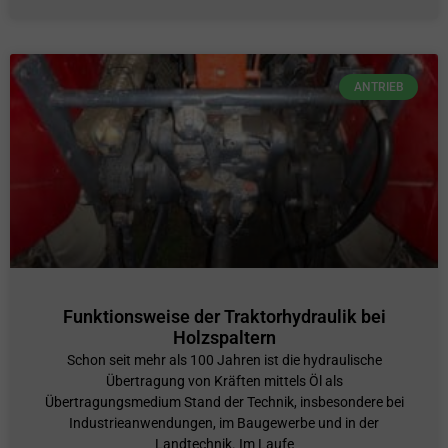
ANTRIEB
Funktionsweise der Traktorhydraulik bei
Holzspaltern
Schon seit mehr als 100 Jahren ist die hydraulische
Übertragung von Kräften mittels Öl als
Übertragungsmedium Stand der Technik, insbesondere bei
Industrieanwendungen, im Baugewerbe und in der
Landtechnik. Im Laufe