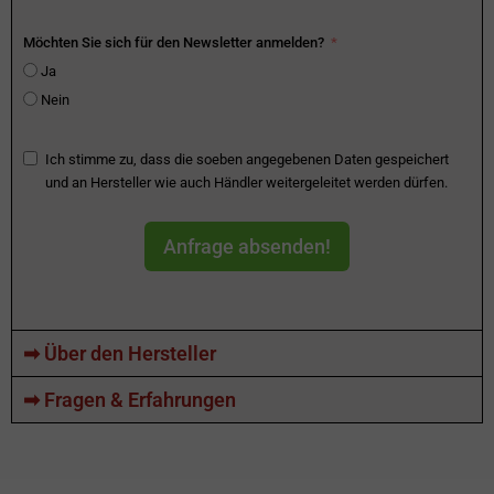
Möchten Sie sich für den Newsletter anmelden?
Ja
Nein
Ich stimme zu, dass die soeben angegebenen Daten gespeichert
und an Hersteller wie auch Händler weitergeleitet werden dürfen.
Anfrage absenden!
➡ Über den Hersteller
➡ Fragen & Erfahrungen