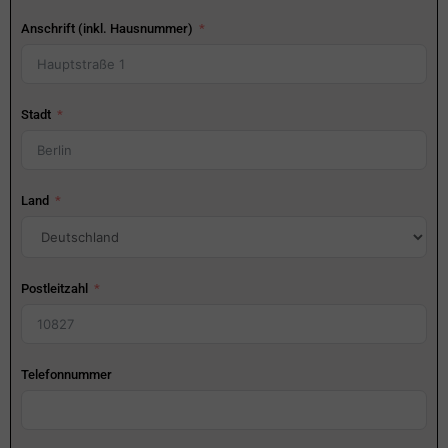
Anschrift (inkl. Hausnummer)
Stadt
Land
Postleitzahl
Telefonnummer