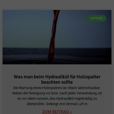
ANTRIEB
Was man beim Hydrauliköl für Holzspalter
beachten sollte
Die Wartung eines Holzspalters ist relativ überschaubar.
Neben der Reinigung vor bzw. nach jeder Verwendung, ist
es vor allem ratsam, das Hydrauliköl regelmäßig zu
überprüfen. Gelangt erst einmal Luft in
ZUM BEITRAG »