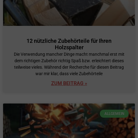
12 nützliche Zubehörteile für Ihren
Holzspalter
Die Verwendung mancher Dinge macht manchmal erst mit
dem richtigen Zubehör richtig Spaß bzw. erleichtert dieses
teilweise vieles. Während der Recherche für diesen Beitrag
war mir klar, dass viele Zubehörteile
ZUM BEITRAG »
ALLGEMEIN