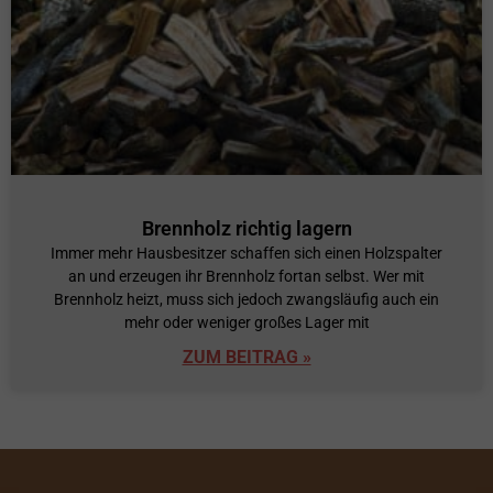
Brennholz richtig lagern
Immer mehr Hausbesitzer schaffen sich einen Holzspalter
an und erzeugen ihr Brennholz fortan selbst. Wer mit
Brennholz heizt, muss sich jedoch zwangsläufig auch ein
mehr oder weniger großes Lager mit
ZUM BEITRAG »