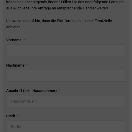
können es aber nirgends finden? Füllen Sie das nachfolgende Formular
aus & ich leite Ihre Anfrage an entsprechende Händler weiter!
Ich weise darauf hin, dass die Plattform selbst keine Ersatzteile
anbietet.
Vorname
Nachname
Anschrift (inkl. Hausnummer)
Stadt