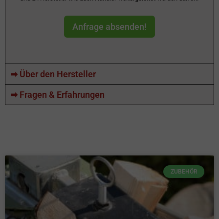
Anfrage absenden!
➡ Über den Hersteller
➡ Fragen & Erfahrungen
ZUBEHÖR