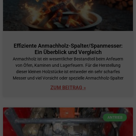
Effiziente Anmachholz-Spalter/Spanmesser:
Ein Überblick und Vergleich
Anmachholz ist ein wesentlicher Bestandteil beim Anfeuern
von Öfen, Kaminen und Lagerfeuern. Für die Herstellung
dieser kleinen Holzstücke ist entweder ein sehr scharfes
Messer und viel Vorsicht oder spezielle Anmachholz-Spalter
ZUM BEITRAG »
ANTRIEB