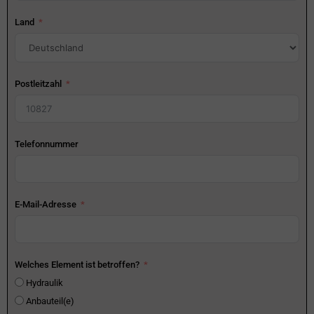
Land
Postleitzahl
Telefonnummer
E-Mail-Adresse
Welches Element ist betroffen?
Hydraulik
Anbauteil(e)