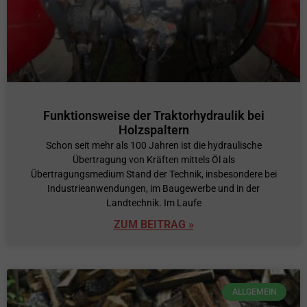
Funktionsweise der Traktorhydraulik bei
Holzspaltern
Schon seit mehr als 100 Jahren ist die hydraulische
Übertragung von Kräften mittels Öl als
Übertragungsmedium Stand der Technik, insbesondere bei
Industrieanwendungen, im Baugewerbe und in der
Landtechnik. Im Laufe
ZUM BEITRAG »
ALLGEMEIN