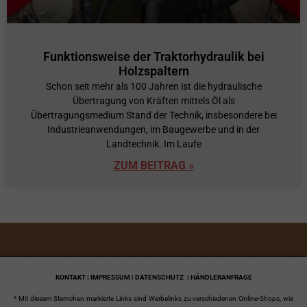
Funktionsweise der Traktorhydraulik bei
Holzspaltern
Schon seit mehr als 100 Jahren ist die hydraulische
Übertragung von Kräften mittels Öl als
Übertragungsmedium Stand der Technik, insbesondere bei
Industrieanwendungen, im Baugewerbe und in der
Landtechnik. Im Laufe
ZUM BEITRAG »
KONTAKT | IMPRESSUM | DATENSCHUTZ
| HÄNDLERANFRAGE
* Mit diesem Sternchen markierte Links sind Werbelinks zu verschiedenen Online-Shops, wie