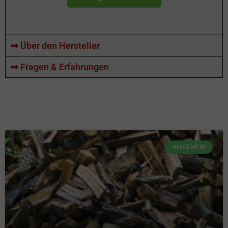
➡ Über den Hersteller
➡ Fragen & Erfahrungen
ALLGEMEIN