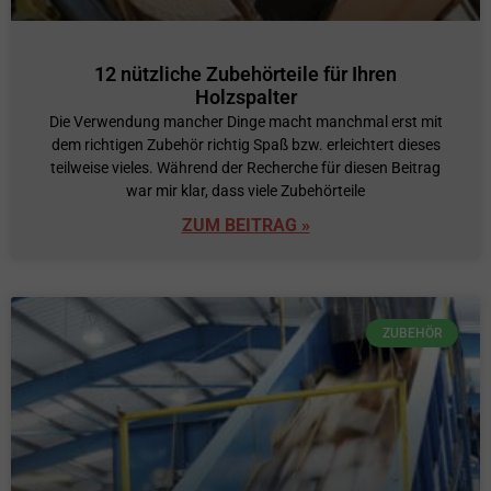
12 nützliche Zubehörteile für Ihren
Holzspalter
Die Verwendung mancher Dinge macht manchmal erst mit
dem richtigen Zubehör richtig Spaß bzw. erleichtert dieses
teilweise vieles. Während der Recherche für diesen Beitrag
war mir klar, dass viele Zubehörteile
ZUM BEITRAG »
ZUBEHÖR