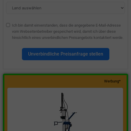
Ich bin damit einverstanden, dass die angegebene E-Mail-Adresse
vom Webseitenbetreiber gespeichert wird, damit ich über diese
hinsichtlich eines unverbindlichen Preisangebots kontaktiert werde.
Unverbindliche Preisanfrage stellen
Werbung*