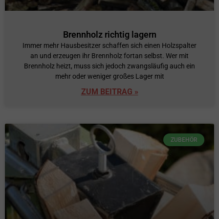
Brennholz richtig lagern
Immer mehr Hausbesitzer schaffen sich einen Holzspalter
an und erzeugen ihr Brennholz fortan selbst. Wer mit
Brennholz heizt, muss sich jedoch zwangsläufig auch ein
mehr oder weniger großes Lager mit
ZUM BEITRAG »
ZUBEHÖR