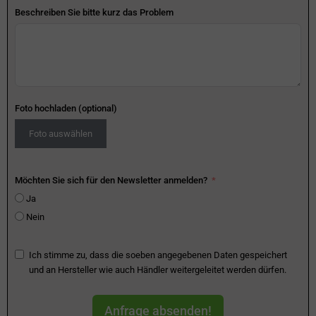
Beschreiben Sie bitte kurz das Problem
Foto hochladen (optional)
Foto auswählen
Möchten Sie sich für den Newsletter anmelden?
Ja
Nein
Ich stimme zu, dass die soeben angegebenen Daten gespeichert
und an Hersteller wie auch Händler weitergeleitet werden dürfen.
Anfrage absenden!