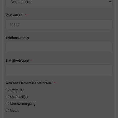
Postleitzahl
Telefonnummer
E-Mail-Adresse
Welches Element ist betroffen?
Hydraulik
Anbauteil(e)
Stromversorgung
Motor