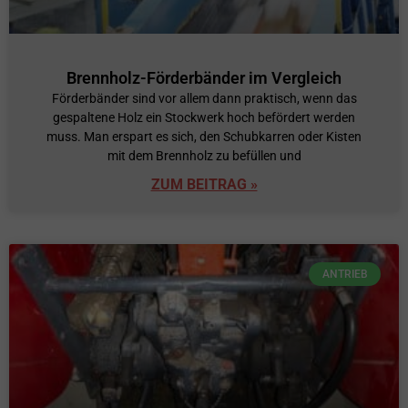
Brennholz-Förderbänder im Vergleich
Förderbänder sind vor allem dann praktisch, wenn das
gespaltene Holz ein Stockwerk hoch befördert werden
muss. Man erspart es sich, den Schubkarren oder Kisten
mit dem Brennholz zu befüllen und
ZUM BEITRAG »
ANTRIEB