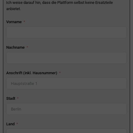
Ich weise darauf hin, dass die Plattform selbst keine Ersatzteile
anbietet.
Vorname
Nachname
Anschrift (inkl. Hausnummer)
Stadt
Land