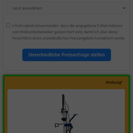
Ich bin damit einverstanden, dass die angegebene E-Mail-Adresse
vom Webseitenbetreiber gespeichert wird, damit ich über diese
hinsichtlich eines unverbindlichen Preisangebots kontaktiert werde.
Unverbindliche Preisanfrage stellen
Werbung*