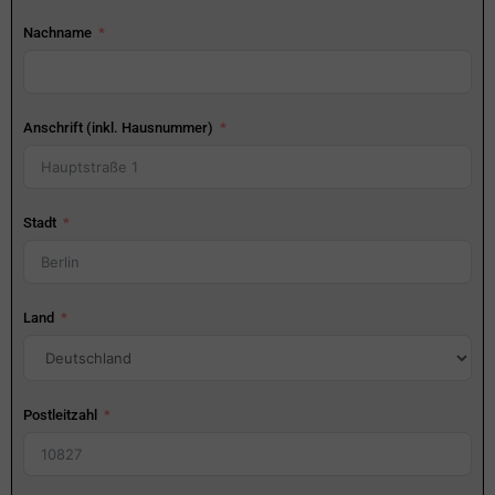
Nachname
Anschrift (inkl. Hausnummer)
Stadt
Land
Postleitzahl