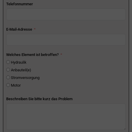
Telefonnummer
E-Mail-Adresse
Welches Element ist betroffen?
Hydraulik
Anbauteil(e)
Stromversorgung
Motor
Beschreiben Sie bitte kurz das Problem