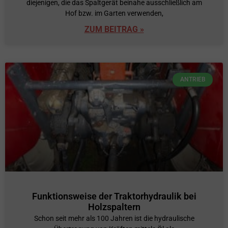
diejenigen, die das Spaltgerät beinahe ausschließlich am
Hof bzw. im Garten verwenden,
ZUM BEITRAG »
ANTRIEB
Funktionsweise der Traktorhydraulik bei
Holzspaltern
Schon seit mehr als 100 Jahren ist die hydraulische