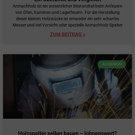
Anmachholz ist ein wesentlicher Bestandteil beim Anfeuern
von Öfen, Kaminen und Lagerfeuern. Für die Herstellung
dieser kleinen Holzstücke ist entweder ein sehr scharfes
Messer und viel Vorsicht oder spezielle Anmachholz-Spalter
ZUM BEITRAG »
ALLGEMEIN
Holzspalter selber bauen – lohnenswert?