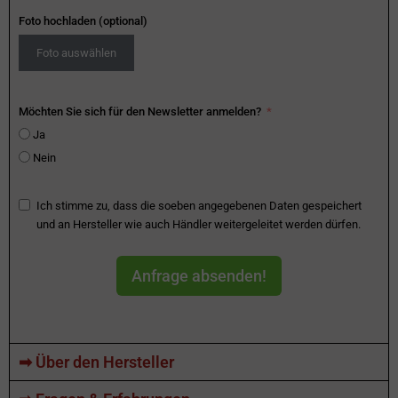
Foto hochladen (optional)
Foto auswählen
Möchten Sie sich für den Newsletter anmelden?
Ja
Nein
Ich stimme zu, dass die soeben angegebenen Daten gespeichert
und an Hersteller wie auch Händler weitergeleitet werden dürfen.
Anfrage absenden!
➡ Über den Hersteller