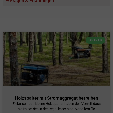
➡ Fragen & Erfahrungen
ANTRIEB
Holzspalter mit Stromaggregat betreiben
Elektrisch betriebene Holzspalter haben den Vorteil, dass
sie im Betrieb in der Regel leiser sind. Vor allem für