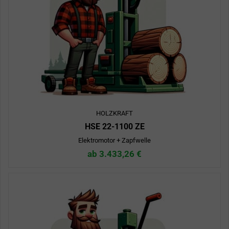
HOLZKRAFT
HSE 22-1100 ZE
Elektromotor + Zapfwelle
ab 3.433,26 €