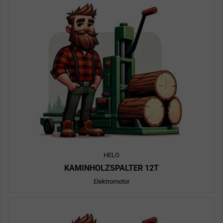
HELO
KAMINHOLZSPALTER 12T
Elektromotor