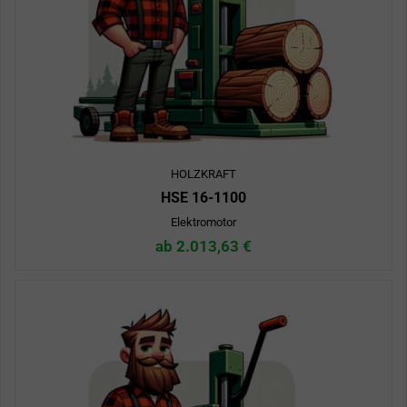
HOLZKRAFT
HSE 16-1100
Elektromotor
ab 2.013,63 €