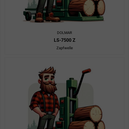
DOLMAR
LS-7500 Z
Zapfwelle