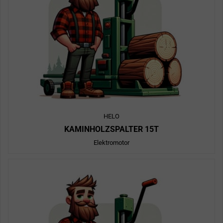
HELO
KAMINHOLZSPALTER 15T
Elektromotor