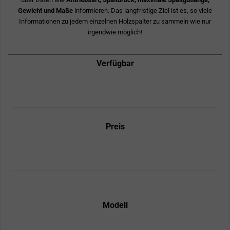
Gewicht und Maße
informieren. Das langfristige Ziel ist es, so viele
Informationen zu jedem einzelnen Holzspalter zu sammeln wie nur
irgendwie möglich!
Verfügbar
Preis
Modell