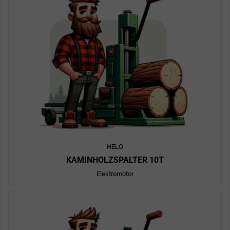
HELO
KAMINHOLZSPALTER 10T
Elektromotor