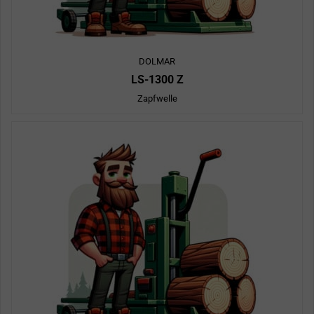
DOLMAR
LS-1300 Z
Zapfwelle