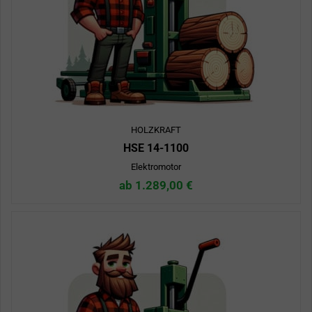
HOLZKRAFT
HSE 14-1100
Elektromotor
ab 1.289,00 €