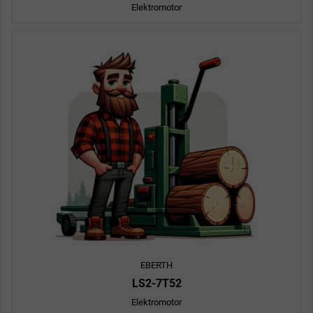
Elektromotor
EBERTH
LS2-7T52
Elektromotor