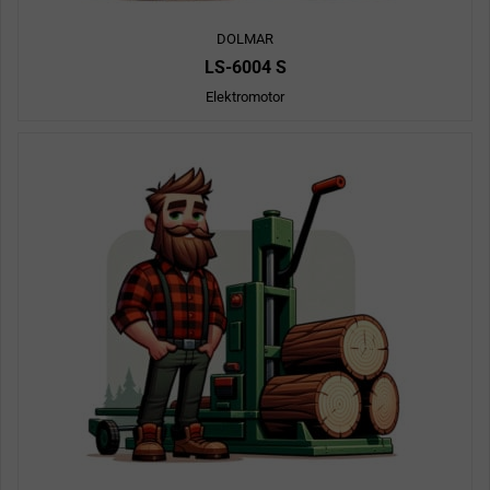
DOLMAR
LS-6004 S
Elektromotor