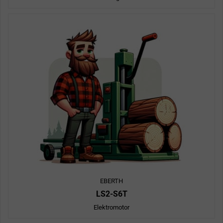
EBERTH
LS2-S6T
Elektromotor