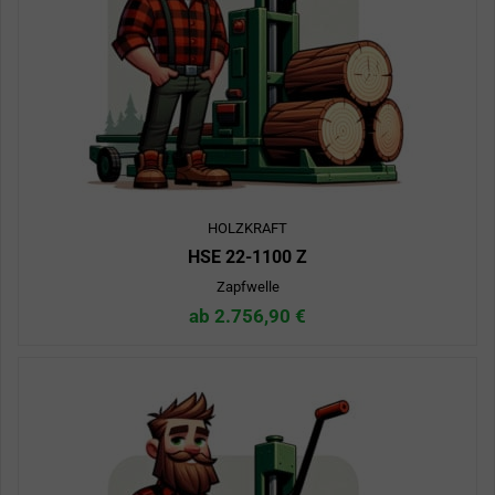
HOLZKRAFT
HSE 22-1100 Z
Zapfwelle
ab 2.756,90 €