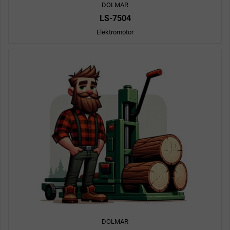
DOLMAR
LS-7504
Elektromotor
DOLMAR