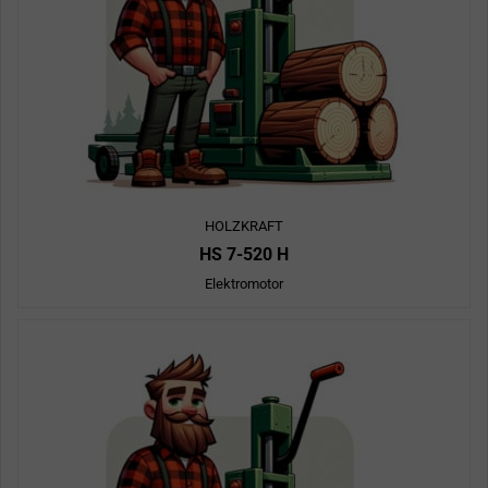
HOLZKRAFT
HS 7-520 H
Elektromotor