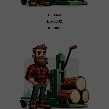
DOLMAR
LS-6002
Elektromotor