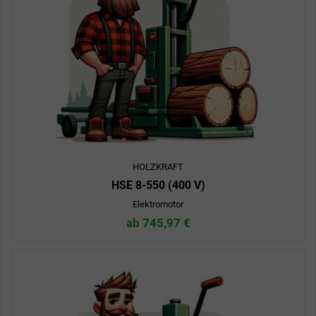
HOLZKRAFT
HSE 8-550 (400 V)
Elektromotor
ab 745,97 €