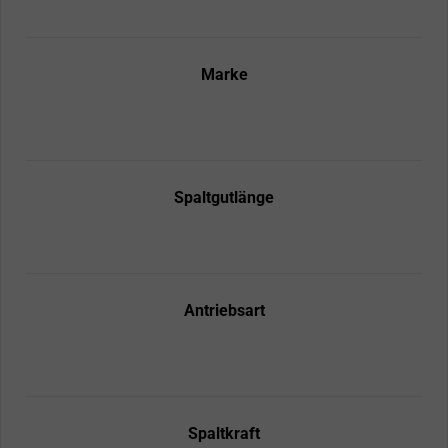
Marke
Spaltgutlänge
Antriebsart
Spaltkraft