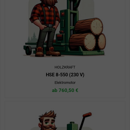
HOLZKRAFT
HSE 8-550 (230 V)
Elektromotor
ab 760,50 €