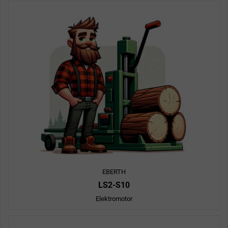
EBERTH
LS2-S10
Elektromotor