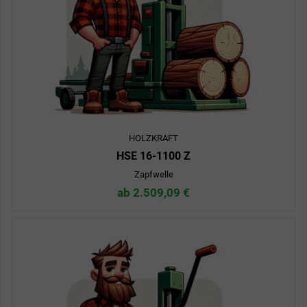
HOLZKRAFT
HSE 16-1100 Z
Zapfwelle
ab 2.509,09 €