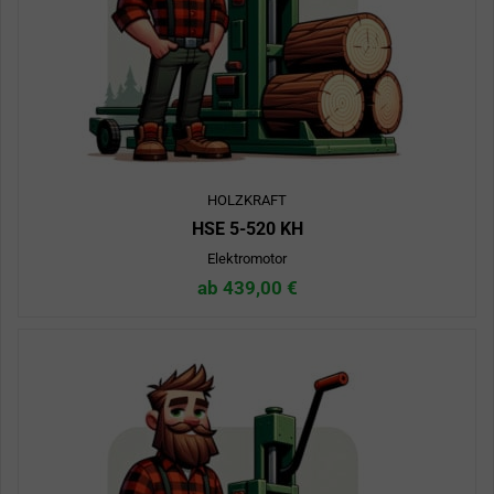
HOLZKRAFT
HSE 5-520 KH
Elektromotor
ab 439,00 €