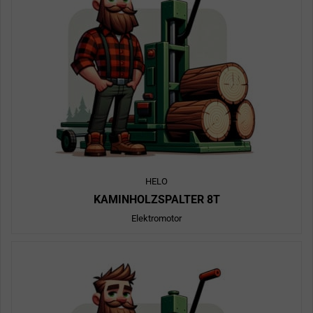
HELO
KAMINHOLZSPALTER 8T
Elektromotor