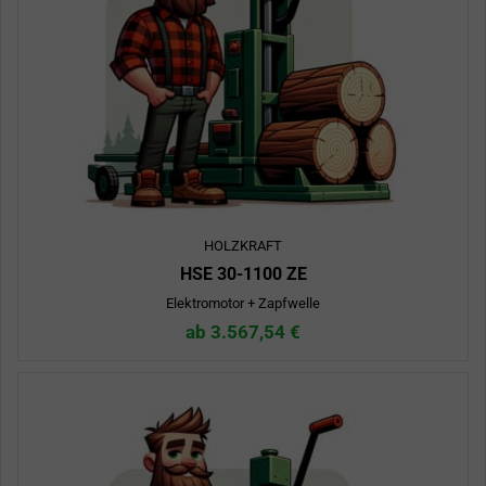
HOLZKRAFT
HSE 30-1100 ZE
Elektromotor + Zapfwelle
ab 3.567,54 €