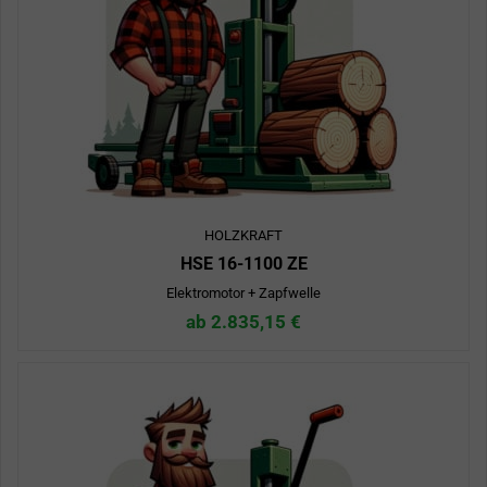
HOLZKRAFT
HSE 16-1100 ZE
Elektromotor + Zapfwelle
ab 2.835,15 €