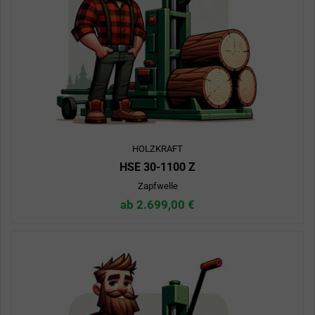
HOLZKRAFT
HSE 30-1100 Z
Zapfwelle
ab 2.699,00 €