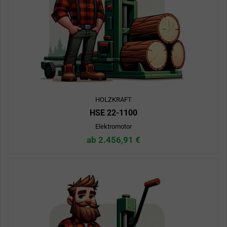
HOLZKRAFT
HSE 22-1100
Elektromotor
ab 2.456,91 €