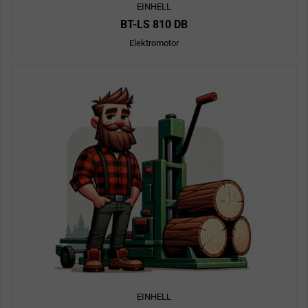
EINHELL
BT-LS 810 DB
Elektromotor
EINHELL