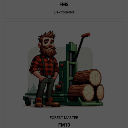
FM8
Elektromotor
FOREST MASTER
FM10