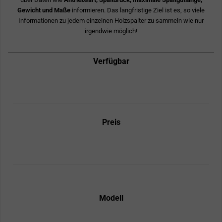
Gewicht und Maße
informieren. Das langfristige Ziel ist es, so viele
Informationen zu jedem einzelnen Holzspalter zu sammeln wie nur
irgendwie möglich!
Verfügbar
Preis
Modell