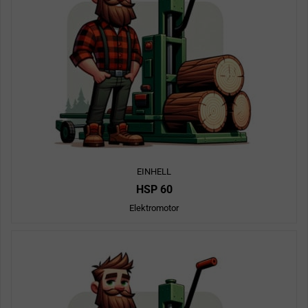
EINHELL
HSP 60
Elektromotor