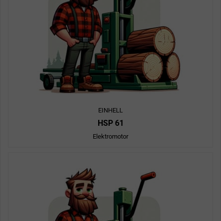
EINHELL
HSP 61
Elektromotor