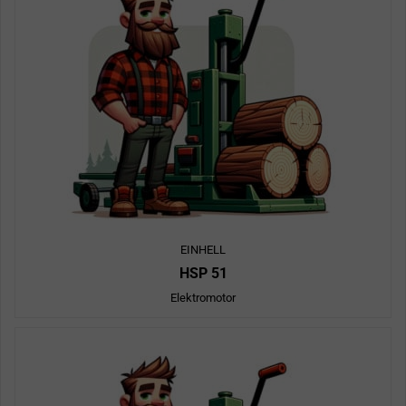
EINHELL
HSP 51
Elektromotor