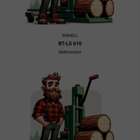
EINHELL
BT-LS 610
Elektromotor