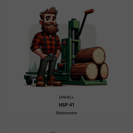
EINHELL
HSP 41
Elektromotor