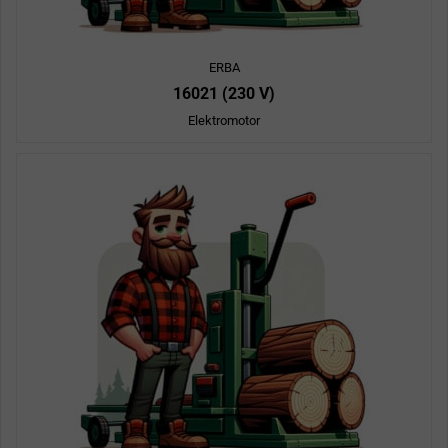
ERBA
16021 (230 V)
Elektromotor