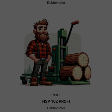
Elektromotor
EINHELL
HSP 102 PROFI
Elektromotor