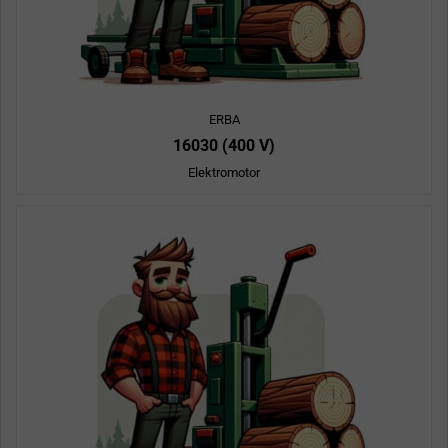
ERBA
16030 (400 V)
Elektromotor