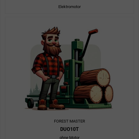
Elektromotor
FOREST MASTER
DUO10T
ohne Motor