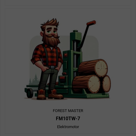
FOREST MASTER
FM10TW-7
Elektromotor