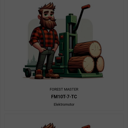
FOREST MASTER
FM10T-7-TC
Elektromotor