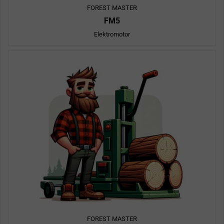
FOREST MASTER
FM5
Elektromotor
FOREST MASTER