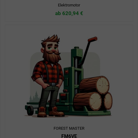
Elektromotor
ab 620,94 €
FOREST MASTER
FM6VE