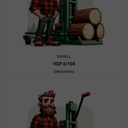
EINHELL
HSP 6/104
Elektromotor