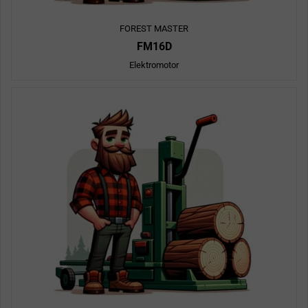
FOREST MASTER
FM16D
Elektromotor