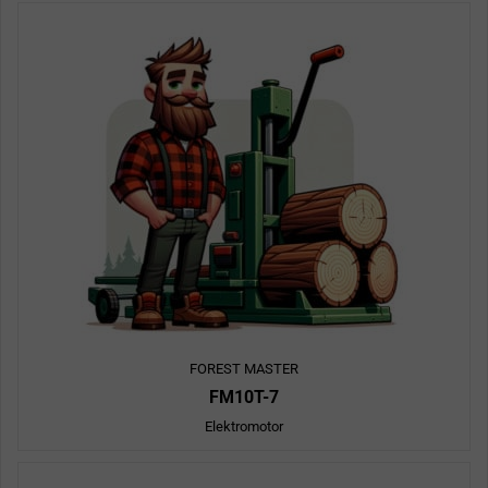
FOREST MASTER
FM10T-7
Elektromotor