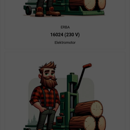
ERBA
16024 (230 V)
Elektromotor