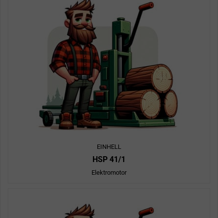
EINHELL
HSP 41/1
Elektromotor