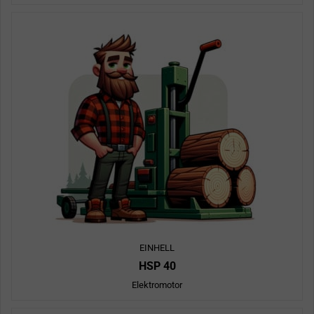
EINHELL
HSP 40
Elektromotor