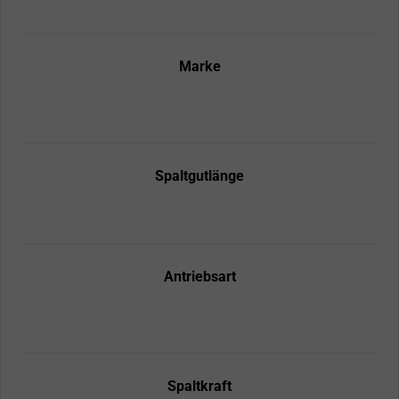
Marke
Spaltgutlänge
Antriebsart
Spaltkraft