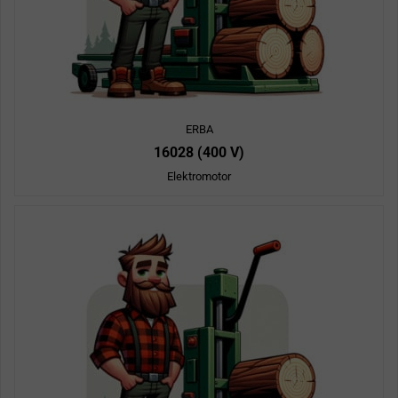
ERBA
16028 (400 V)
Elektromotor