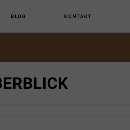
BLOG
KONTAKT
BERBLICK