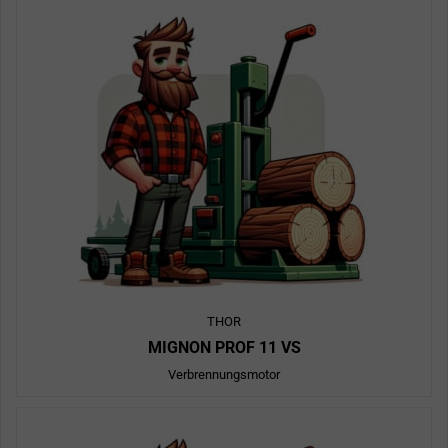
THOR
MIGNON PROF 11 VS
Verbrennungsmotor