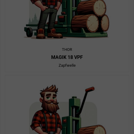
THOR
MAGIK 18 VPF
Zapfwelle