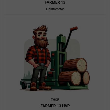
FARMER 13
Elektromotor
THOR
FARMER 13 HVP