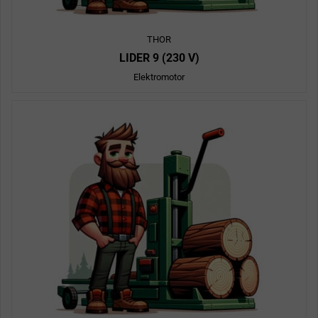
THOR
LIDER 9 (230 V)
Elektromotor