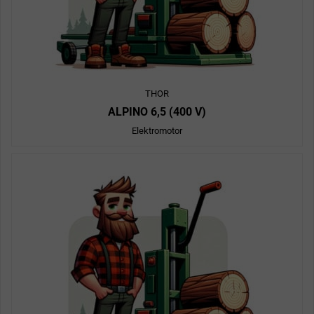
THOR
ALPINO 6,5 (400 V)
Elektromotor