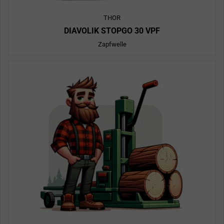
THOR
DIAVOLIK STOPGO 30 VPF
Zapfwelle