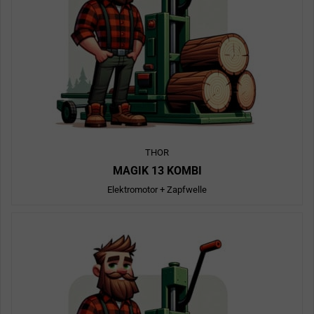
THOR
MAGIK 13 KOMBI
Elektromotor + Zapfwelle