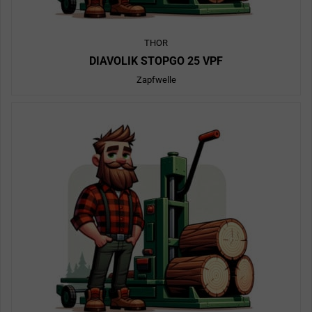
THOR
DIAVOLIK STOPGO 25 VPF
Zapfwelle