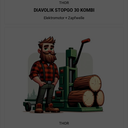
THOR
DIAVOLIK STOPGO 30 KOMBI
Elektromotor + Zapfwelle
THOR