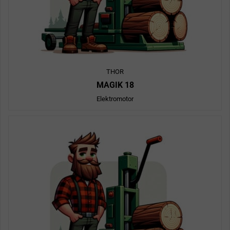
THOR
MAGIK 18
Elektromotor