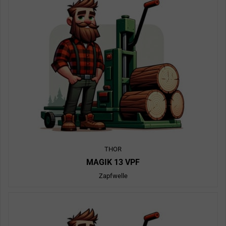
THOR
MAGIK 13 VPF
Zapfwelle