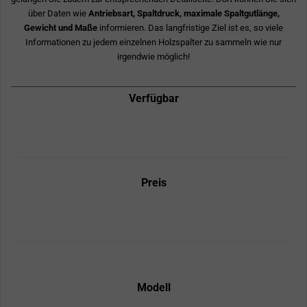
über Daten wie
Antriebsart, Spaltdruck, maximale Spaltgutlänge,
Gewicht und Maße
informieren. Das langfristige Ziel ist es, so viele
Informationen zu jedem einzelnen Holzspalter zu sammeln wie nur
irgendwie möglich!
Verfügbar
Preis
Modell