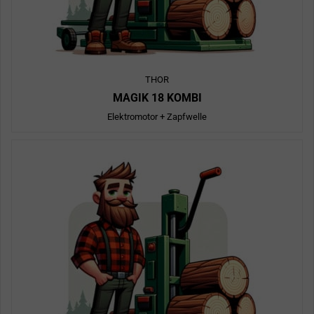
THOR
MAGIK 18 KOMBI
Elektromotor + Zapfwelle