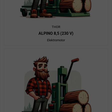
THOR
ALPINO 8,5 (230 V)
Elektromotor