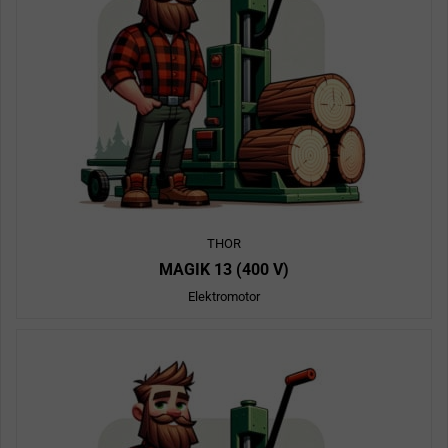
THOR
MAGIK 13 (400 V)
Elektromotor