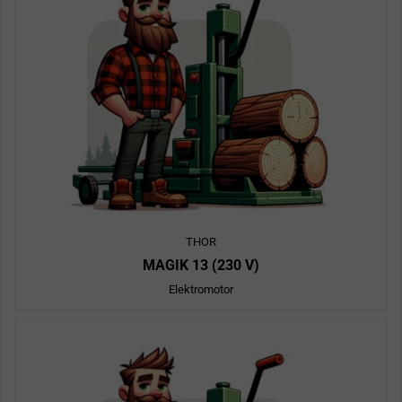
THOR
MAGIK 13 (230 V)
Elektromotor