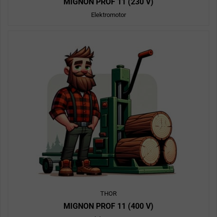
MIGNON PROF 11 (230 V)
Elektromotor
THOR
MIGNON PROF 11 (400 V)