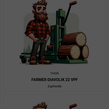
THOR
FARMER DIAVOLIK 22 VPF
Zapfwelle