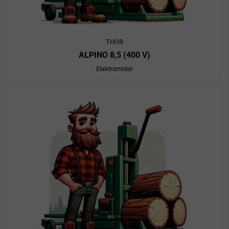
THOR
ALPINO 8,5 (400 V)
Elektromotor