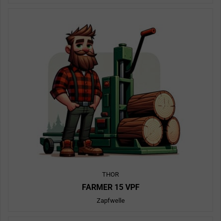
THOR
FARMER 15 VPF
Zapfwelle