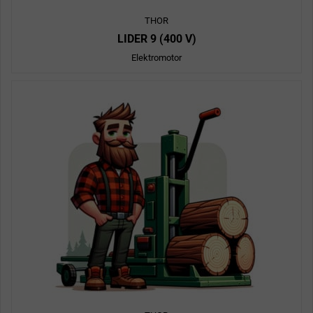
THOR
LIDER 9 (400 V)
Elektromotor