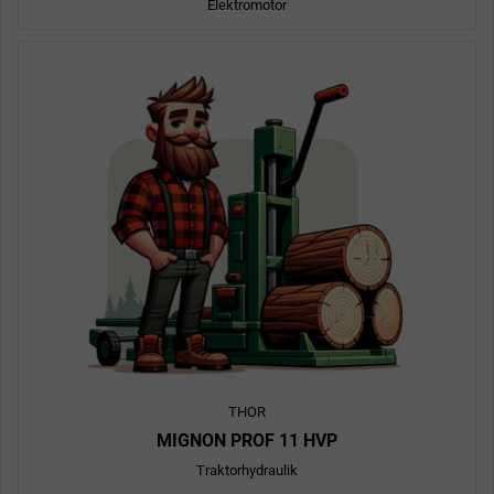
Elektromotor
THOR
MIGNON PROF 11 HVP
Traktorhydraulik