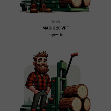
THOR
MAGIK 20 VPF
Zapfwelle