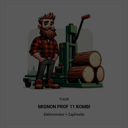
THOR
MIGNON PROF 11 KOMBI
Elektromotor + Zapfwelle