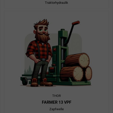
Traktorhydraulik
THOR
FARMER 13 VPF
Zapfwelle