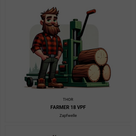
THOR
FARMER 18 VPF
Zapfwelle