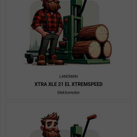
LANCMAN
XTRA XLE 21 EL XTREMSPEED
Elektromotor