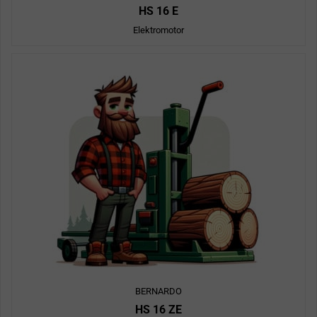
HS 16 E
Elektromotor
BERNARDO
HS 16 ZE