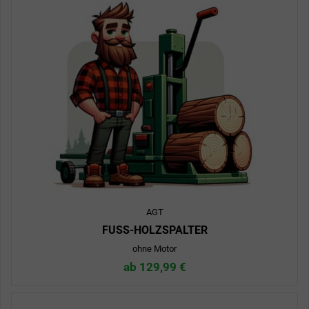
AGT
FUSS-HOLZSPALTER
ohne Motor
ab 129,99 €