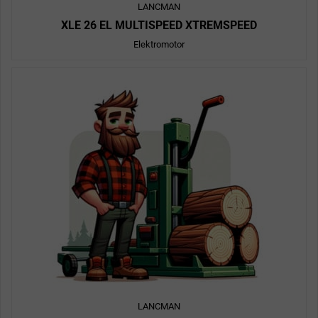
LANCMAN
XLE 26 EL MULTISPEED XTREMSPEED
Elektromotor
LANCMAN