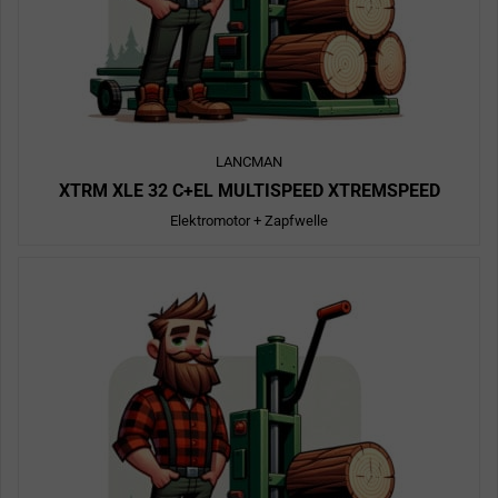
LANCMAN
XTRM XLE 32 C+EL MULTISPEED XTREMSPEED
Elektromotor + Zapfwelle