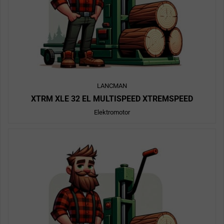
LANCMAN
XTRM XLE 32 EL MULTISPEED XTREMSPEED
Elektromotor