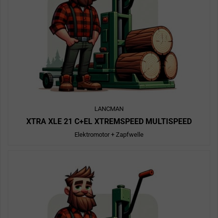
LANCMAN
XTRA XLE 21 C+EL XTREMSPEED MULTISPEED
Elektromotor + Zapfwelle