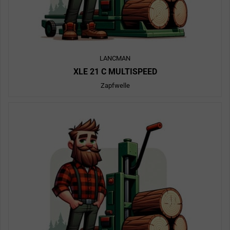
LANCMAN
XLE 21 C MULTISPEED
Zapfwelle