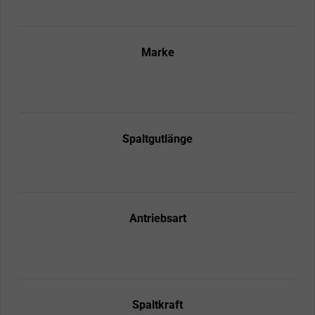
Marke
Spaltgutlänge
Antriebsart
Spaltkraft