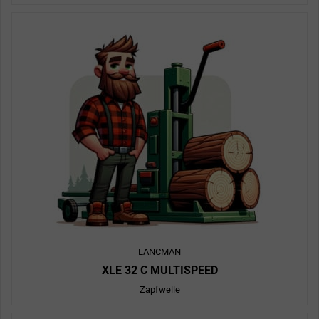
LANCMAN
XLE 32 C MULTISPEED
Zapfwelle