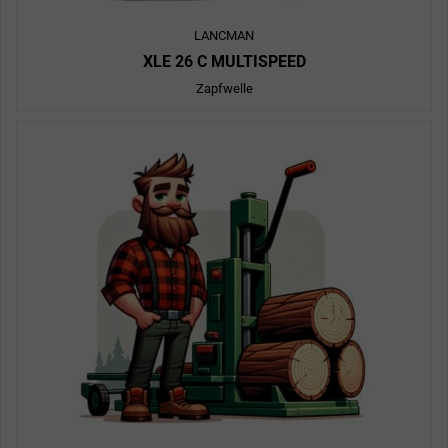
LANCMAN
XLE 26 C MULTISPEED
Zapfwelle