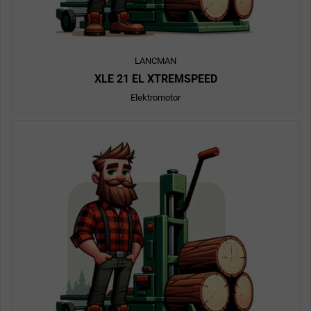
LANCMAN
XLE 21 EL XTREMSPEED
Elektromotor