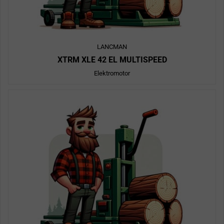
LANCMAN
XTRM XLE 42 EL MULTISPEED
Elektromotor