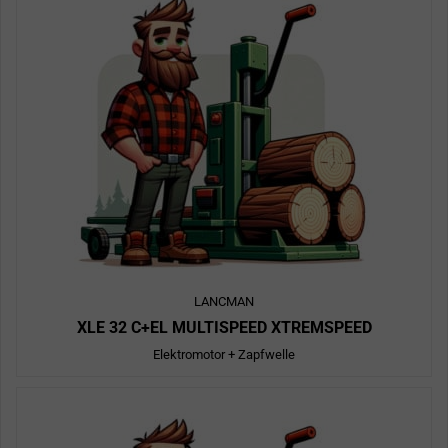
LANCMAN
XLE 32 C+EL MULTISPEED XTREMSPEED
Elektromotor + Zapfwelle