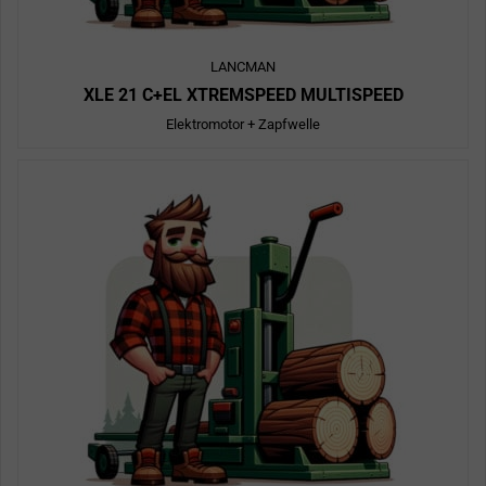
LANCMAN
XLE 21 C+EL XTREMSPEED MULTISPEED
Elektromotor + Zapfwelle