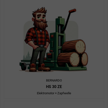
BERNARDO
HS 30 ZE
Elektromotor + Zapfwelle