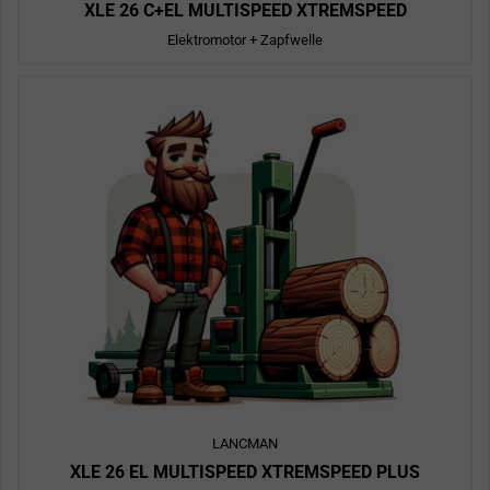
XLE 26 C+EL MULTISPEED XTREMSPEED
Elektromotor + Zapfwelle
LANCMAN
XLE 26 EL MULTISPEED XTREMSPEED PLUS