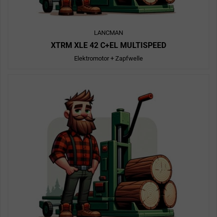
LANCMAN
XTRM XLE 42 C+EL MULTISPEED
Elektromotor + Zapfwelle