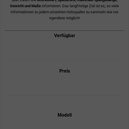
Gewicht und Maße
informieren. Das langfristige Ziel ist es, so viele
Informationen zu jedem einzelnen Holzspalter zu sammeln wie nur
irgendwie möglich!
Verfügbar
Preis
Modell