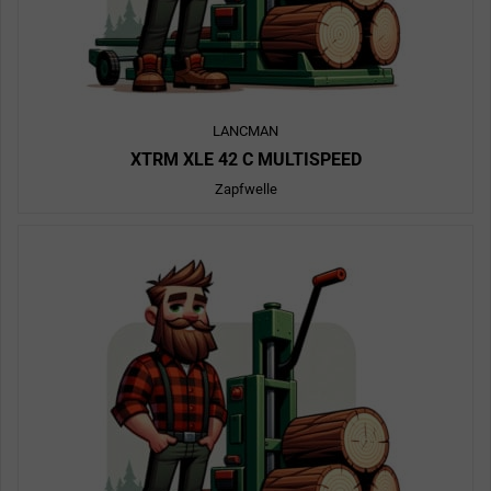
LANCMAN
XTRM XLE 42 C MULTISPEED
Zapfwelle