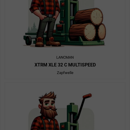
LANCMAN
XTRM XLE 32 C MULTISPEED
Zapfwelle