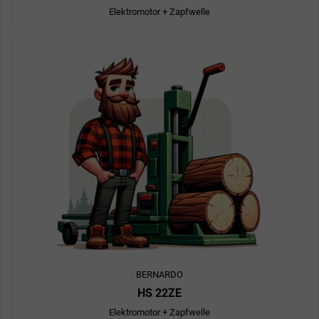
Elektromotor + Zapfwelle
BERNARDO
HS 22ZE
Elektromotor + Zapfwelle