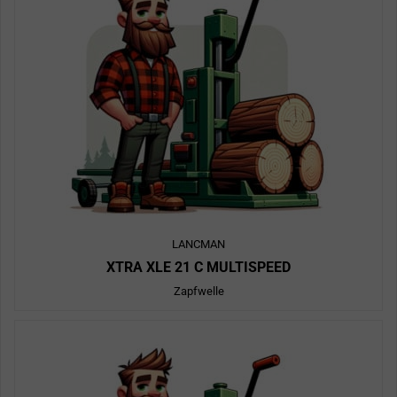
LANCMAN
XTRA XLE 21 C MULTISPEED
Zapfwelle