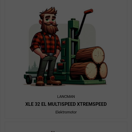
LANCMAN
XLE 32 EL MULTISPEED XTREMSPEED
Elektromotor