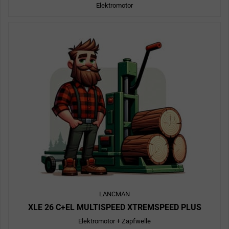
Elektromotor
LANCMAN
XLE 26 C+EL MULTISPEED XTREMSPEED PLUS
Elektromotor + Zapfwelle