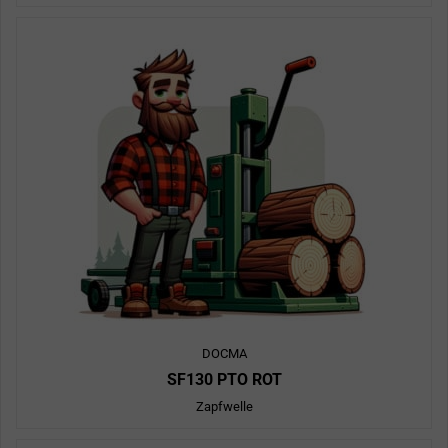
DOCMA
SF130 PTO ROT
Zapfwelle