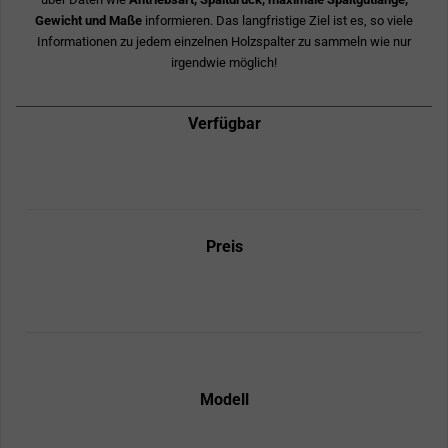
Gewicht und Maße
informieren. Das langfristige Ziel ist es, so viele
Informationen zu jedem einzelnen Holzspalter zu sammeln wie nur
irgendwie möglich!
Verfügbar
Preis
Modell