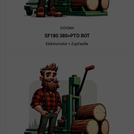
DOCMA
SF180 380+PTO ROT
Elektromotor + Zapfwelle