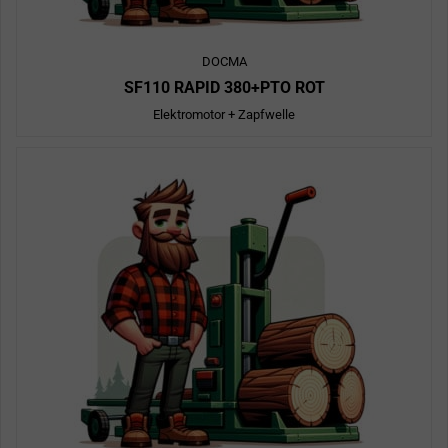
DOCMA
SF110 RAPID 380+PTO ROT
Elektromotor + Zapfwelle