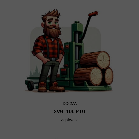
DOCMA
SVG1100 PTO
Zapfwelle