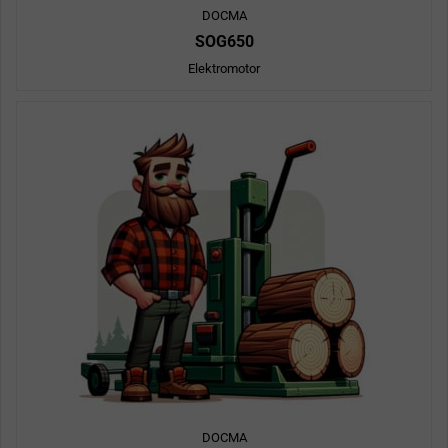
DOCMA
SOG650
Elektromotor
DOCMA