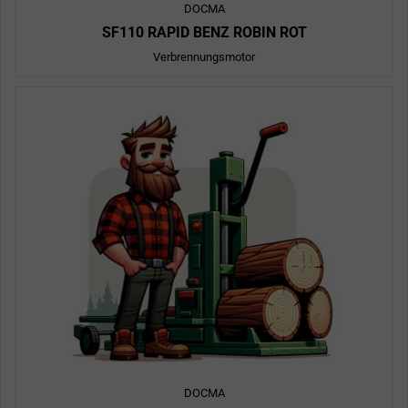
DOCMA
SF110 RAPID BENZ ROBIN ROT
Verbrennungsmotor
DOCMA