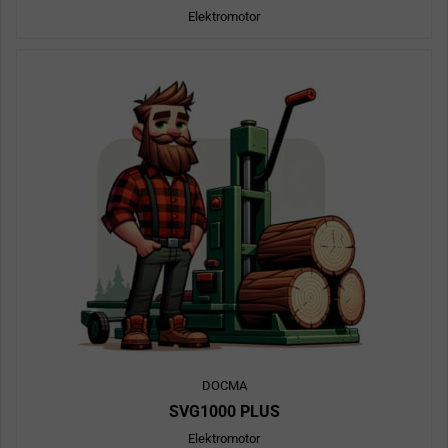
Elektromotor
DOCMA
SVG1000 PLUS
Elektromotor