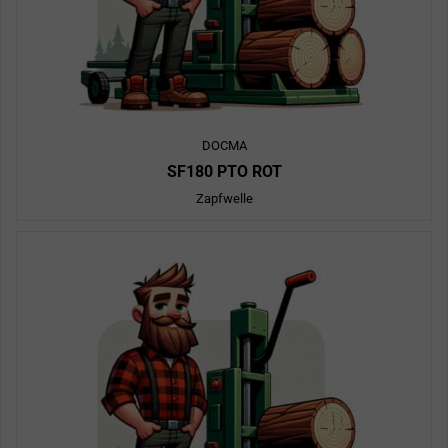
DOCMA
SF180 PTO ROT
Zapfwelle