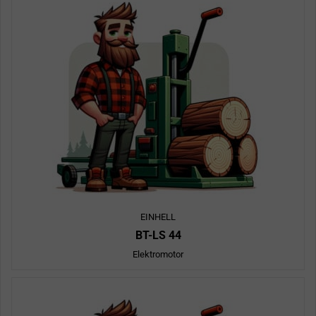
EINHELL
BT-LS 44
Elektromotor