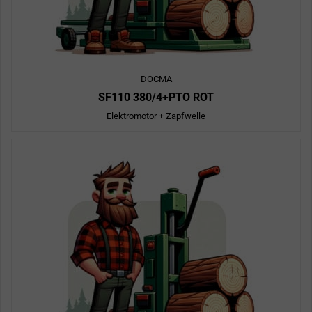
DOCMA
SF110 380/4+PTO ROT
Elektromotor + Zapfwelle