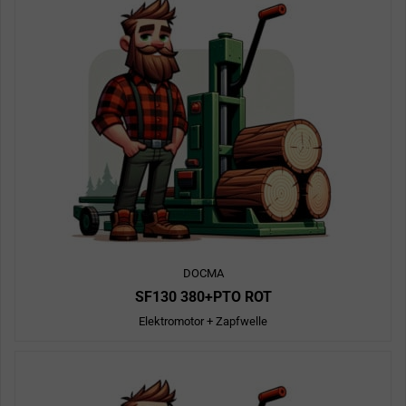
DOCMA
SF130 380+PTO ROT
Elektromotor + Zapfwelle