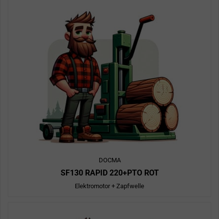
DOCMA
SF130 RAPID 220+PTO ROT
Elektromotor + Zapfwelle