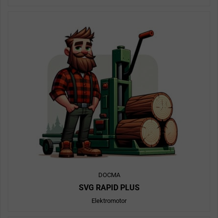
DOCMA
SVG RAPID PLUS
Elektromotor