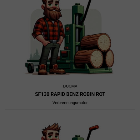
DOCMA
SF130 RAPID BENZ ROBIN ROT
Verbrennungsmotor