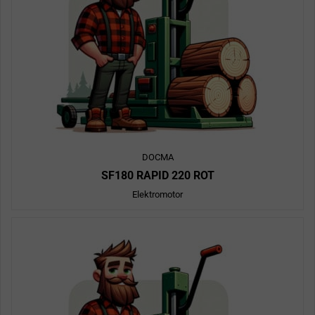
DOCMA
SF180 RAPID 220 ROT
Elektromotor