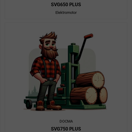
SVG650 PLUS
Elektromotor
DOCMA
SVG750 PLUS