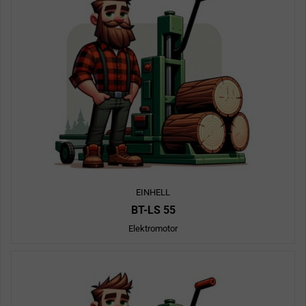
EINHELL
BT-LS 55
Elektromotor