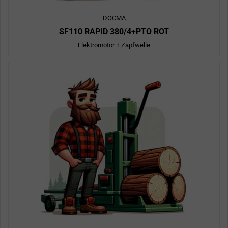
DOCMA
SF110 RAPID 380/4+PTO ROT
Elektromotor + Zapfwelle