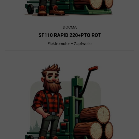
DOCMA
SF110 RAPID 220+PTO ROT
Elektromotor + Zapfwelle