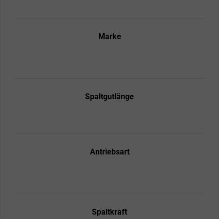
Marke
Spaltgutlänge
Antriebsart
Spaltkraft