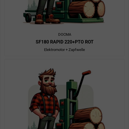
DOCMA
SF180 RAPID 220+PTO ROT
Elektromotor + Zapfwelle