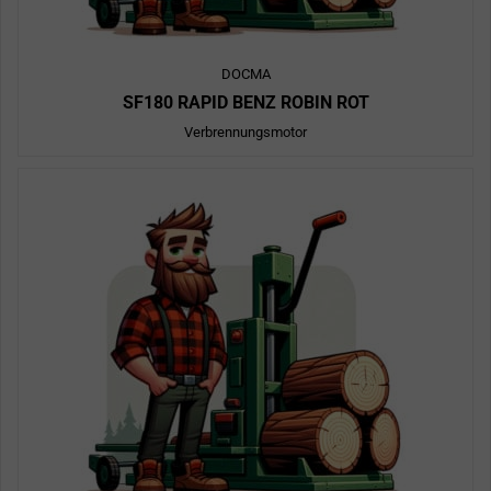
DOCMA
SF180 RAPID BENZ ROBIN ROT
Verbrennungsmotor