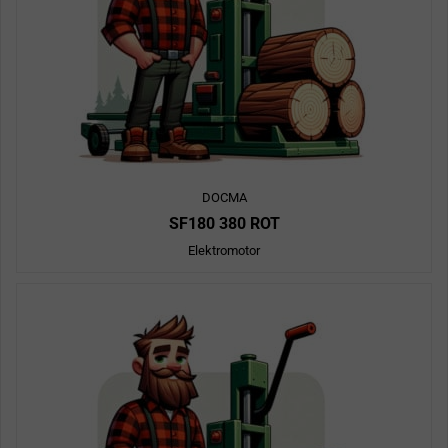
DOCMA
SF180 380 ROT
Elektromotor