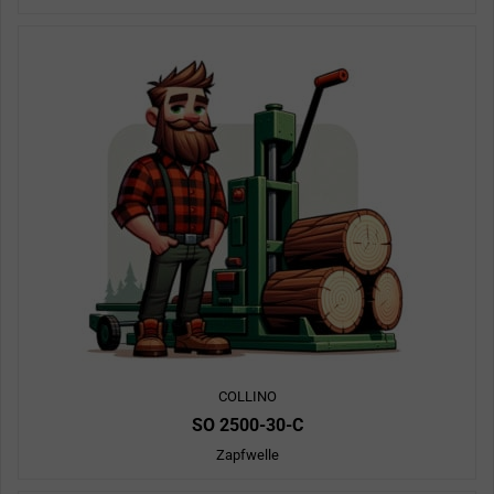
COLLINO
SO 2500-30-C
Zapfwelle