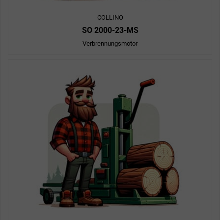
COLLINO
SO 2000-23-MS
Verbrennungsmotor