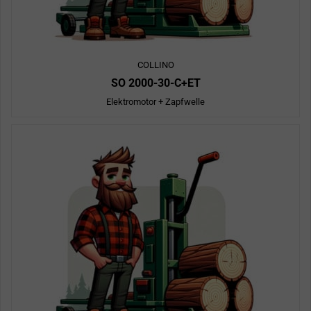
COLLINO
SO 2000-30-C+ET
Elektromotor + Zapfwelle