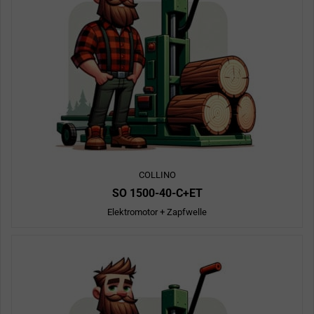
COLLINO
SO 1500-40-C+ET
Elektromotor + Zapfwelle