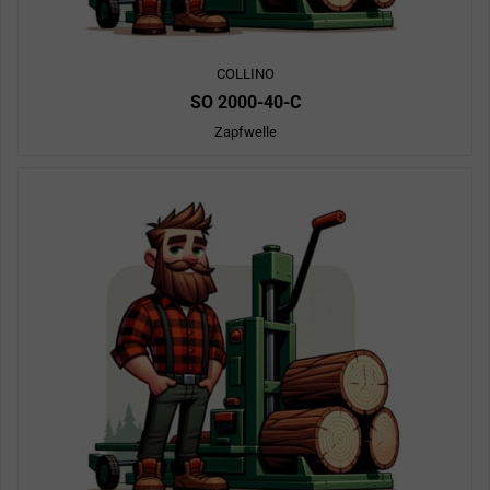
COLLINO
SO 2000-40-C
Zapfwelle