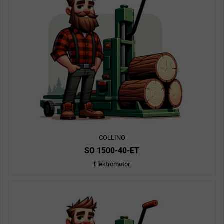
COLLINO
SO 1500-40-ET
Elektromotor