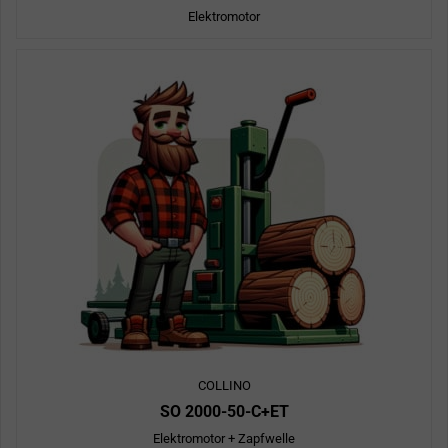
Elektromotor
COLLINO
SO 2000-50-C+ET
Elektromotor + Zapfwelle