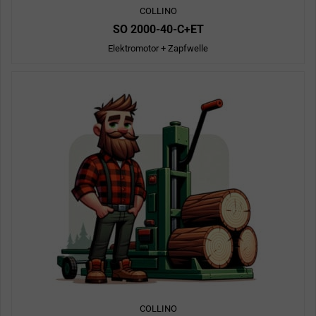
COLLINO
SO 2000-40-C+ET
Elektromotor + Zapfwelle
COLLINO