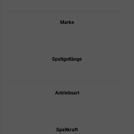
Marke
Spaltgutlänge
Antriebsart
Spaltkraft