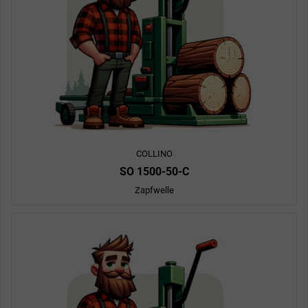
COLLINO
SO 1500-50-C
Zapfwelle