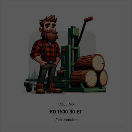
COLLINO
SO 1500-30-ET
Elektromotor