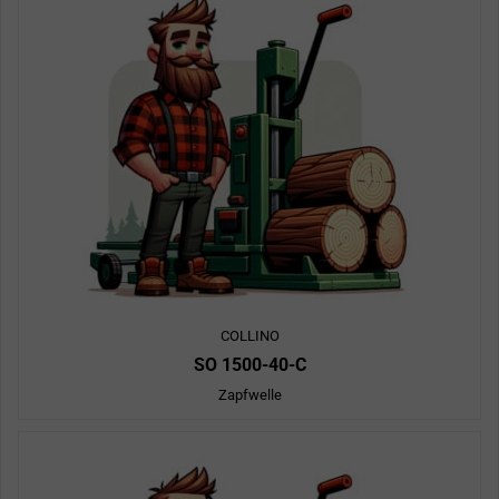
COLLINO
SO 1500-40-C
Zapfwelle