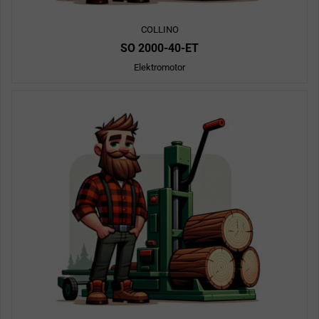
COLLINO
SO 2000-40-ET
Elektromotor