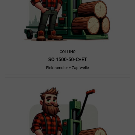
COLLINO
SO 1500-50-C+ET
Elektromotor + Zapfwelle