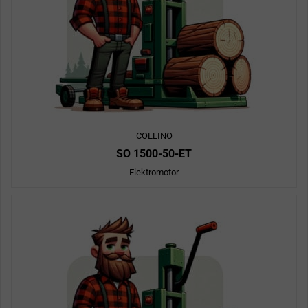
COLLINO
SO 1500-50-ET
Elektromotor