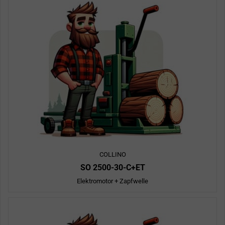
COLLINO
SO 2500-30-C+ET
Elektromotor + Zapfwelle