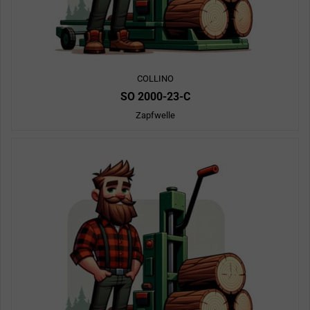
COLLINO
SO 2000-23-C
Zapfwelle