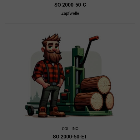
SO 2000-50-C
Zapfwelle
COLLINO
SO 2000-50-ET