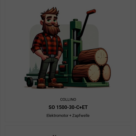
COLLINO
SO 1500-30-C+ET
Elektromotor + Zapfwelle