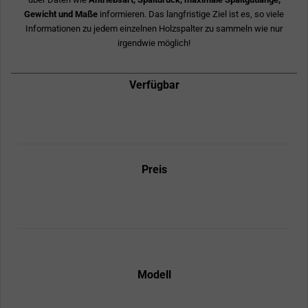
Gewicht und Maße
informieren. Das langfristige Ziel ist es, so viele
Informationen zu jedem einzelnen Holzspalter zu sammeln wie nur
irgendwie möglich!
Verfügbar
Preis
Modell