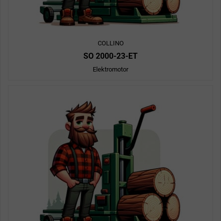
COLLINO
SO 2000-23-ET
Elektromotor