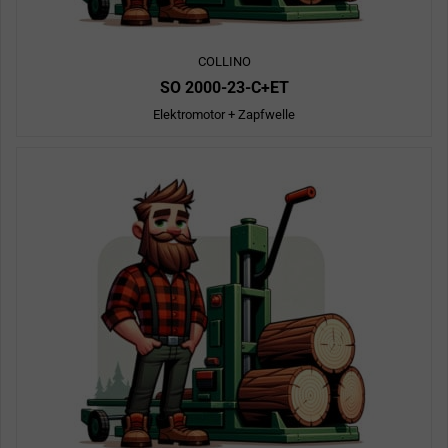
COLLINO
SO 2000-23-C+ET
Elektromotor + Zapfwelle