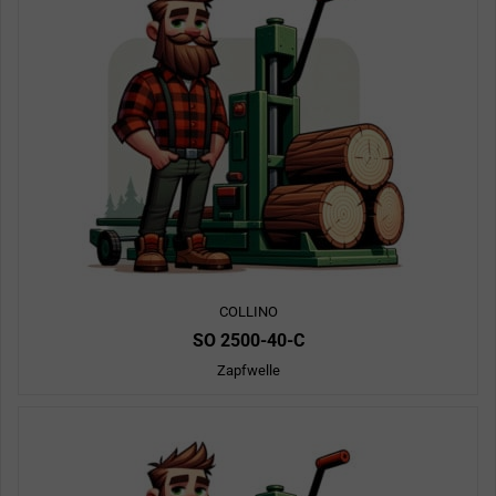
COLLINO
SO 2500-40-C
Zapfwelle