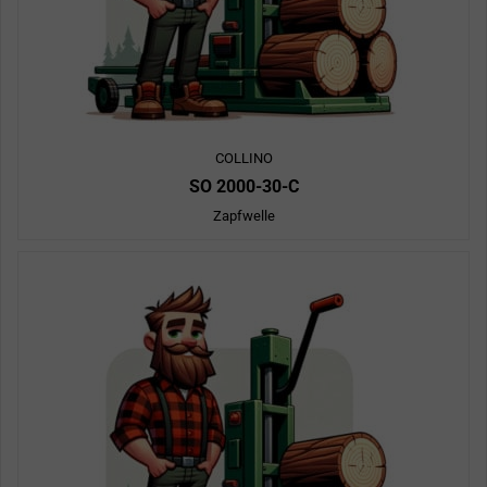
COLLINO
SO 2000-30-C
Zapfwelle