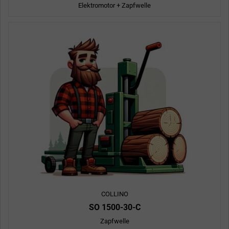
Elektromotor + Zapfwelle
COLLINO
SO 1500-30-C
Zapfwelle