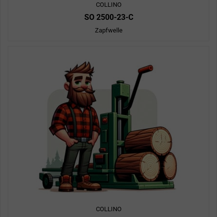
COLLINO
SO 2500-23-C
Zapfwelle
COLLINO