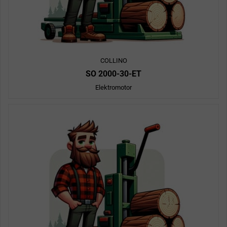
COLLINO
SO 2000-30-ET
Elektromotor