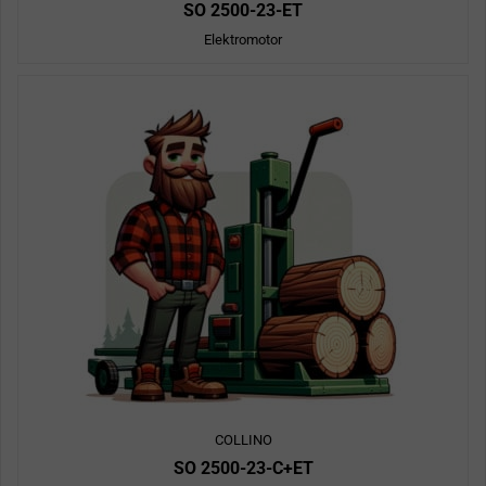
SO 2500-23-ET
Elektromotor
COLLINO
SO 2500-23-C+ET