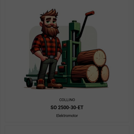
COLLINO
SO 2500-30-ET
Elektromotor