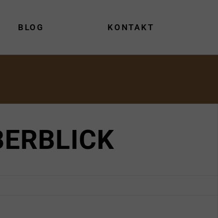
BLOG
KONTAKT
BERBLICK