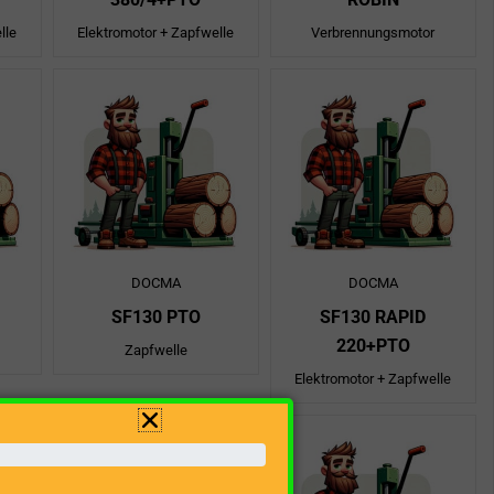
lle
Elektromotor + Zapfwelle
Verbrennungsmotor
DOCMA
DOCMA
SF130 PTO
SF130 RAPID
220+PTO
Zapfwelle
Elektromotor + Zapfwelle