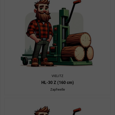
VIELITZ
HL-30 Z (160 cm)
Zapfwelle