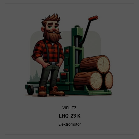
VIELITZ
LHQ-23 K
Elektromotor