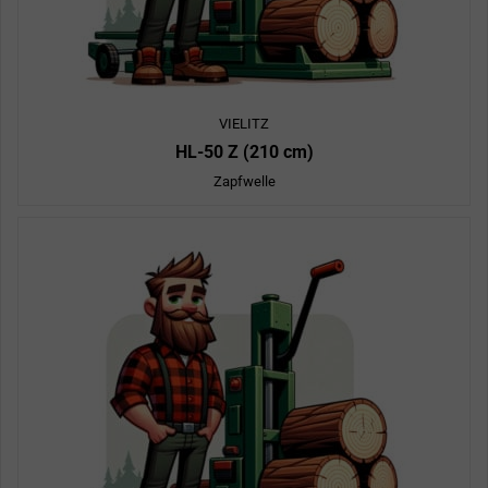
VIELITZ
HL-50 Z (210 cm)
Zapfwelle