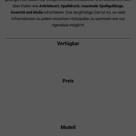
über Daten wie
Antriebsart, Spaltdruck, maximale Spaltgutlänge,
Gewicht und Maße
informieren. Das langfristige Ziel ist es, so viele
Informationen zu jedem einzelnen Holzspalter zu sammeln wie nur
irgendwie möglich!
Verfügbar
Preis
Modell