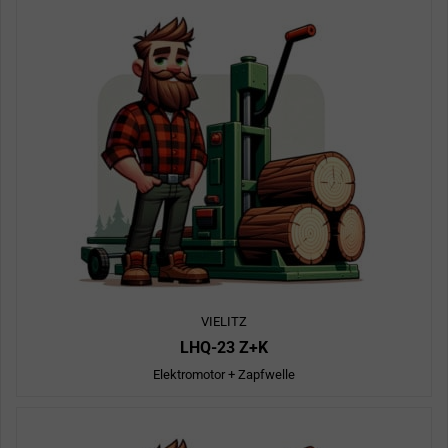
VIELITZ
LHQ-23 Z+K
Elektromotor + Zapfwelle