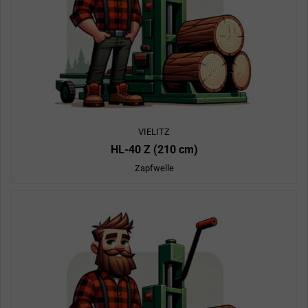
VIELITZ
HL-40 Z (210 cm)
Zapfwelle