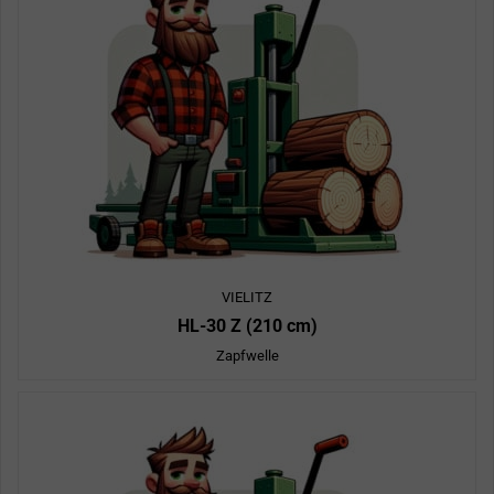
VIELITZ
HL-30 Z (210 cm)
Zapfwelle