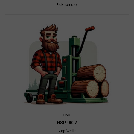
Elektromotor
HMG
HSP 9K-Z
Zapfwelle