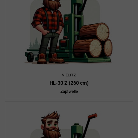
VIELITZ
HL-30 Z (260 cm)
Zapfwelle