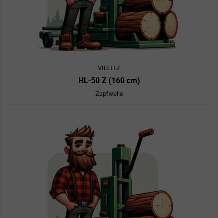
VIELITZ
HL-50 Z (160 cm)
Zapfwelle