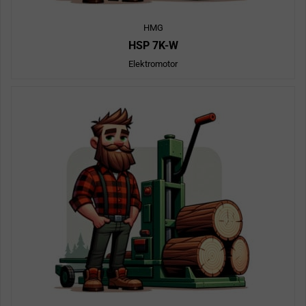
HMG
HSP 7K-W
Elektromotor