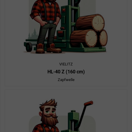
VIELITZ
HL-40 Z (160 cm)
Zapfwelle