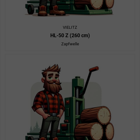
VIELITZ
HL-50 Z (260 cm)
Zapfwelle