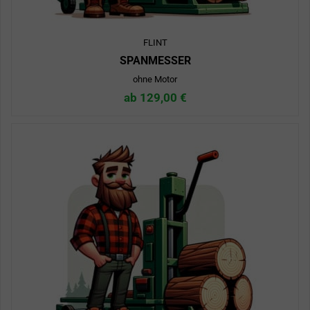
FLINT
SPANMESSER
ohne Motor
ab 129,00 €