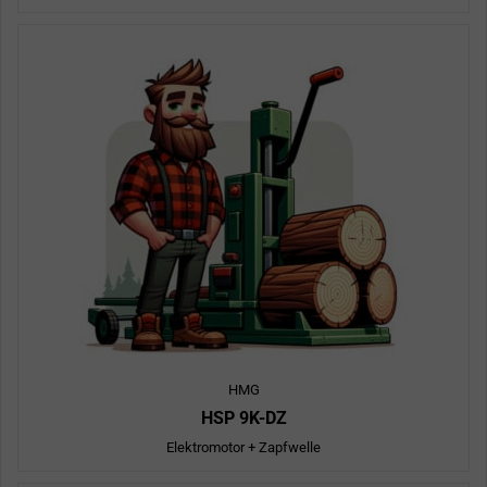
HMG
HSP 9K-DZ
Elektromotor + Zapfwelle