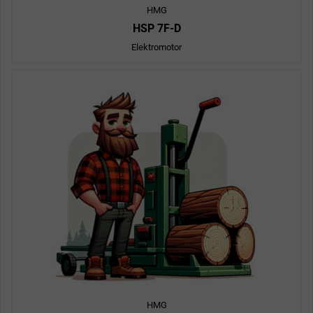
HMG
HSP 7F-D
Elektromotor
HMG