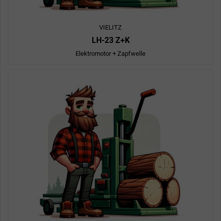
VIELITZ
LH-23 Z+K
Elektromotor + Zapfwelle