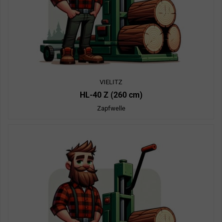
VIELITZ
HL-40 Z (260 cm)
Zapfwelle