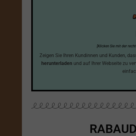
[Klicken Sie mit der rec
Zeigen Sie Ihren Kundinnen und Kunden, dass S
herunterladen
und auf Ihrer Webseite zu ve
einfac
RABAUD