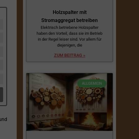
Holzspalter mit
Stromaggregat betreiben
Elektrisch betriebene Holzspalter
haben den Vorteil, dass sie im Betrieb
in der Regel leiser sind. Vor allem für
diejenigen, die
ZUM BEITRAG »
ALLGEMEIN
 und