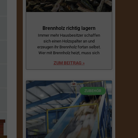
Brennholz richtig lagern
Immer mehr Hausbesitzer schaffen
sich einen Holzspalter an und
erzeugen ihr Brennholz fortan selbst.
Wer mit Brennholz heizt, muss sich
ZUM BEITRAG »
ZUBEHÖR