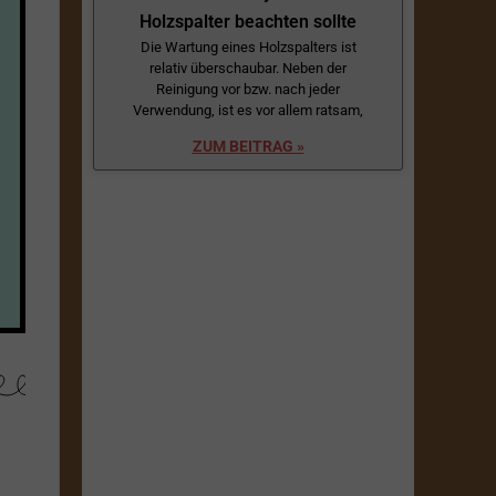
Holzspalter beachten sollte
Die Wartung eines Holzspalters ist
relativ überschaubar. Neben der
Reinigung vor bzw. nach jeder
Verwendung, ist es vor allem ratsam,
ZUM BEITRAG »