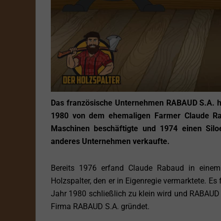
Das französische Unternehmen RABAUD S.A. hat 
1980 von dem ehemaligen Farmer Claude Rab
Maschinen beschäftigte und 1974 einen Silo
anderes Unternehmen verkaufte.
Bereits 1976 erfand Claude Rabaud in eine
Holzspalter, den er in Eigenregie vermarktete. 
Jahr 1980 schließlich zu klein wird und RABAUD d
Firma RABAUD S.A. gründet.