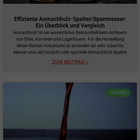
Effiziente Anmachholz-Spalter/Spanmesser:
Ein Überblick und Vergleich
Anmachholz ist ein wesentlicher Bestandteil beim Anfeuern
von Öfen, Kaminen und Lagerfeuern. Für die Herstellung
dieser kleinen Holzstücke ist entweder ein sehr scharfes
Messer und viel Vorsicht oder spezielle Anmachholz-Spalter
ZUM BEITRAG »
ANTRIEB