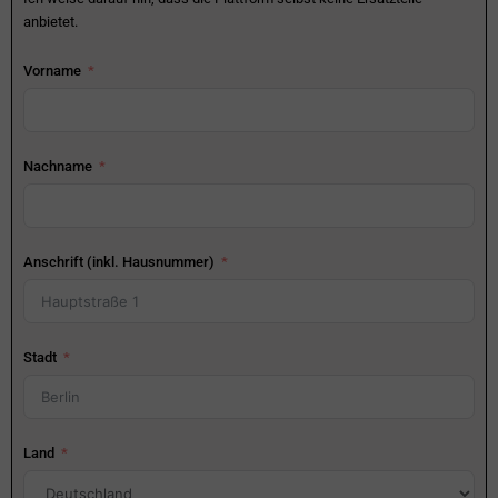
anbietet.
Vorname
Nachname
Anschrift (inkl. Hausnummer)
Stadt
Land