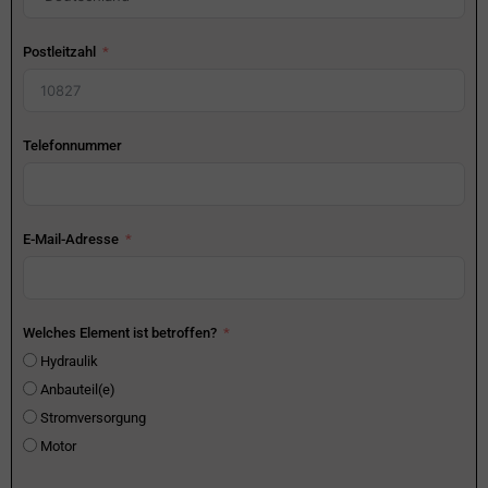
Postleitzahl
Telefonnummer
E-Mail-Adresse
Welches Element ist betroffen?
Hydraulik
Anbauteil(e)
Stromversorgung
Motor