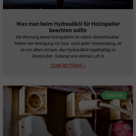
Was man beim Hydrauliköl für Holzspalter
beachten sollte
Die Wartung eines Holzspalters ist relativ überschaubar.
Neben der Reinigung vor bzw. nach jeder Verwendung, ist
es vor allem ratsam, das Hydrauliköl regelmäßig zu
überprüfen. Gelangt erst einmal Luft in
ZUM BEITRAG »
ZUBEHÖR