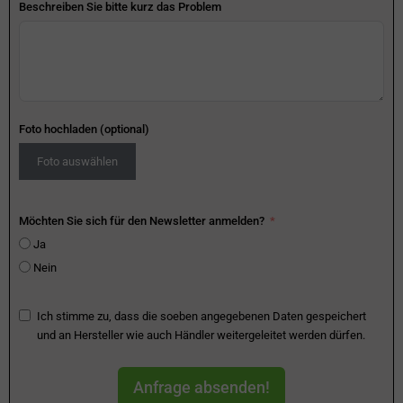
Beschreiben Sie bitte kurz das Problem
Foto hochladen (optional)
Foto auswählen
Möchten Sie sich für den Newsletter anmelden?
Ja
Nein
Ich stimme zu, dass die soeben angegebenen Daten gespeichert
und an Hersteller wie auch Händler weitergeleitet werden dürfen.
Anfrage absenden!