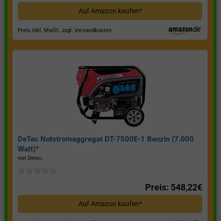
Auf Amazon kaufen*
Preis inkl. MwSt., zzgl. Versandkosten
DeTec Notstromaggregat DT-7500E-1 Benzin (7.000
Watt)*
von Detec.
Preis: 548,22€
Auf Amazon kaufen*