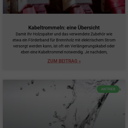
Kabeltrommeln: eine Übersicht
Damit Ihr Holzspalter und das verwendete Zubehör wie
etwa ein Förderband für Brennholz mit elektrischem Strom
versorgt werden kann, ist oft ein Verlängerungskabel oder
eben eine Kabeltrommel notwendig. Je nachdem,
ZUM BEITRAG »
ANTRIEB