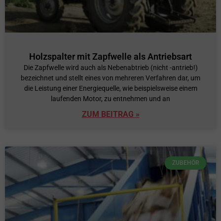
Holzspalter mit Zapfwelle als Antriebsart
Die Zapfwelle wird auch als Nebenabtrieb (nicht -antrieb!)
bezeichnet und stellt eines von mehreren Verfahren dar, um
die Leistung einer Energiequelle, wie beispielsweise einem
laufenden Motor, zu entnehmen und an
ZUM BEITRAG »
ZUBEHÖR