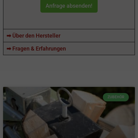
Anfrage absenden!
➡ Über den Hersteller
➡ Fragen & Erfahrungen
ZUBEHÖR