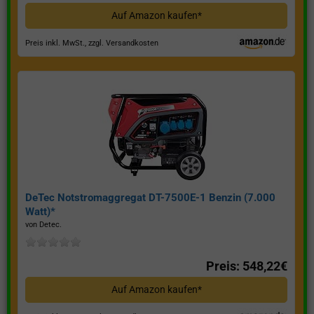
Auf Amazon kaufen*
Preis inkl. MwSt., zzgl. Versandkosten
DeTec Notstromaggregat DT-7500E-1 Benzin (7.000
Watt)*
von Detec.
Preis: 548,22€
Auf Amazon kaufen*