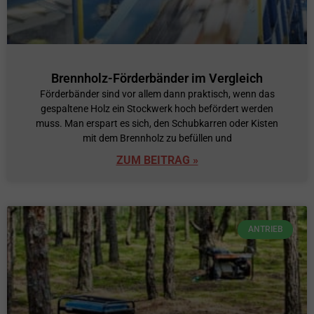
Brennholz-Förderbänder im Vergleich
Förderbänder sind vor allem dann praktisch, wenn das
gespaltene Holz ein Stockwerk hoch befördert werden
muss. Man erspart es sich, den Schubkarren oder Kisten
mit dem Brennholz zu befüllen und
ZUM BEITRAG »
ANTRIEB