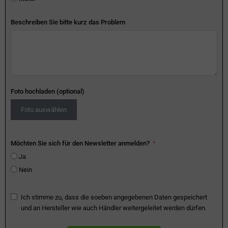
Beschreiben Sie bitte kurz das Problem
Foto hochladen (optional)
Foto auswählen
Möchten Sie sich für den Newsletter anmelden?
Ja
Nein
Ich stimme zu, dass die soeben angegebenen Daten gespeichert
und an Hersteller wie auch Händler weitergeleitet werden dürfen.