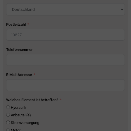
Postleitzahl
Telefonnummer
E-Mail-Adresse
Welches Element ist betroffen?
Hydraulik
Anbauteil(e)
Stromversorgung
Motor