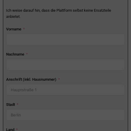
Ich weise darauf hin, dass die Plattform selbst keine Ersatzteile
anbietet.
Vorname
Nachname
Anschrift (inkl. Hausnummer)
Stadt
Land