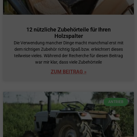
12 nützliche Zubehörteile für Ihren
Holzspalter
Die Verwendung mancher Dinge macht manchmal erst mit
dem richtigen Zubehör richtig Spaß bzw. erleichtert dieses
teilweise vieles. Während der Recherche für diesen Beitrag
war mir klar, dass viele Zubehörteile
ZUM BEITRAG »
ANTRIEB