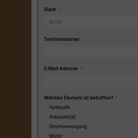
Stadt
Telefonnummer
E-Mail-Adresse
Welches Element ist betroffen?
Hydraulik
Anbauteil(e)
Stromversorgung
Motor