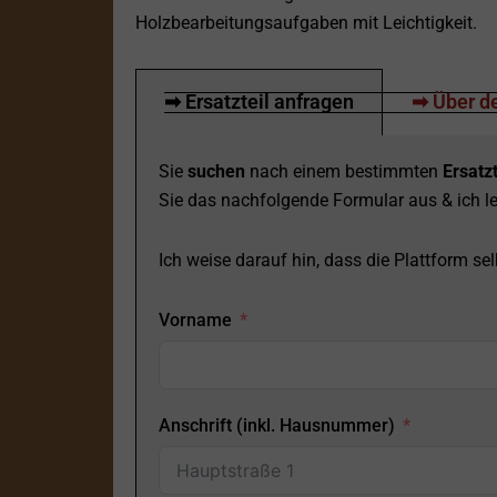
Holzbearbeitungsaufgaben mit Leichtigkeit.
➡ Ersatzteil anfragen
➡ Über de
Sie
suchen
nach einem bestimmten
Ersatzt
Sie das nachfolgende Formular aus & ich le
Ich weise darauf hin, dass die Plattform selb
Vorname
Anschrift (inkl. Hausnummer)