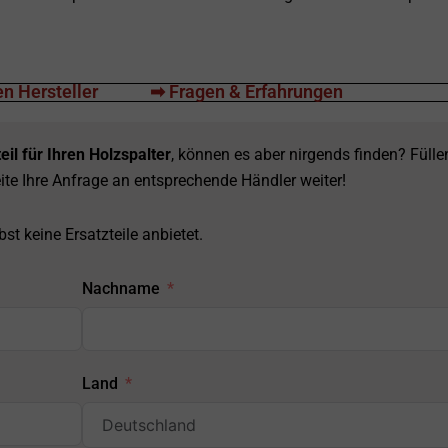
n Hersteller
➡ Fragen & Erfahrungen
eil für Ihren Holzspalter
, können es aber nirgends finden? Fülle
ite Ihre Anfrage an entsprechende Händler weiter!
st keine Ersatzteile anbietet.
Nachname
Land