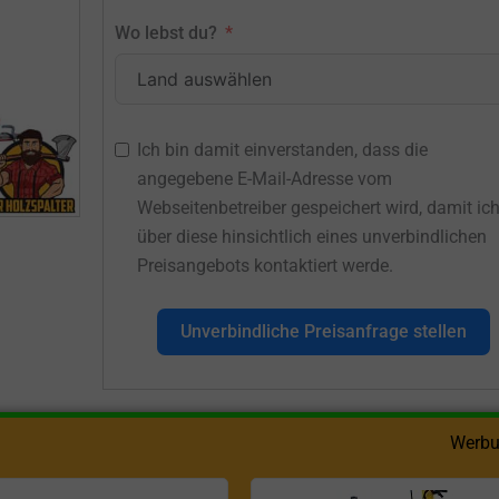
Wo lebst du?
Ich bin damit einverstanden, dass die
angegebene E-Mail-Adresse vom
Webseitenbetreiber gespeichert wird, damit ic
über diese hinsichtlich eines unverbindlichen
Preisangebots kontaktiert werde.
Unverbindliche Preisanfrage stellen
Werbu