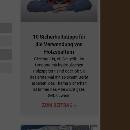
10 Sicherheitstipps für
die Verwendung von
Holzspaltern
Gleichgültig, ob Sie geübt im
Umgang mit hydraulischen
Holzspaltern sind oder, ob Sie
das erste Mal mit so einem Gerät
arbeiten: das Thema Sicherheit
ist immer das Allerwichtigste.
Selbst, wenn
ZUM BEITRAG »