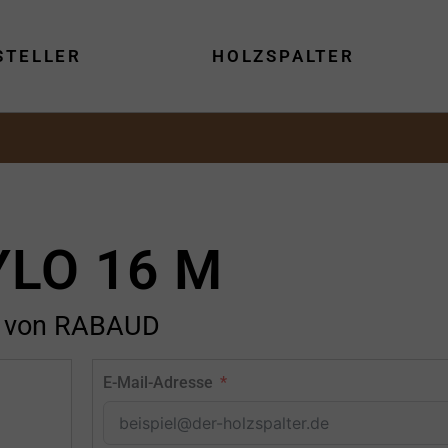
STELLER
HOLZSPALTER
YLO 16 M
von RABAUD
E-Mail-Adresse