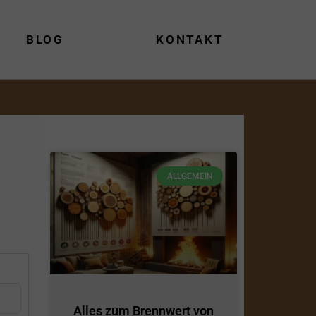
BLOG
KONTAKT
ALLGEMEIN
Alles zum Brennwert von