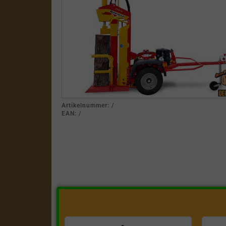
Artikelnummer:
/
EAN:
/