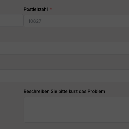
Postleitzahl
Beschreiben Sie bitte kurz das Problem