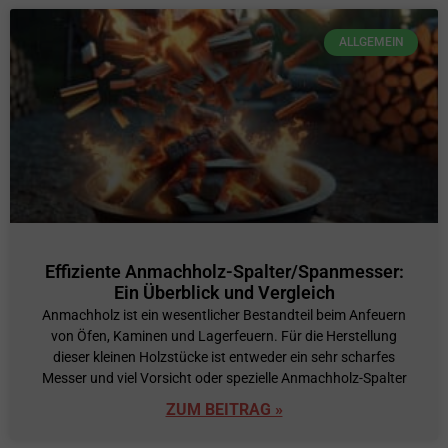
ALLGEMEIN
Effiziente Anmachholz-Spalter/Spanmesser:
Ein Überblick und Vergleich
Anmachholz ist ein wesentlicher Bestandteil beim Anfeuern
von Öfen, Kaminen und Lagerfeuern. Für die Herstellung
dieser kleinen Holzstücke ist entweder ein sehr scharfes
Messer und viel Vorsicht oder spezielle Anmachholz-Spalter
ZUM BEITRAG »