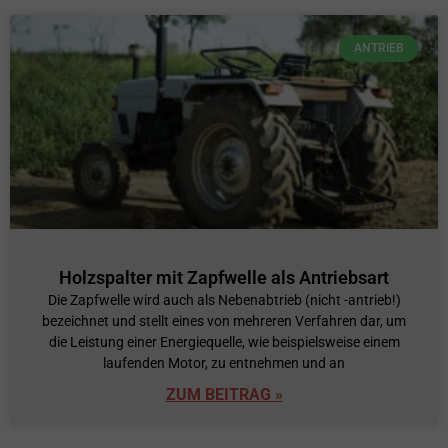
ANTRIEB
Holzspalter mit Zapfwelle als Antriebsart
Die Zapfwelle wird auch als Nebenabtrieb (nicht -antrieb!)
bezeichnet und stellt eines von mehreren Verfahren dar, um
die Leistung einer Energiequelle, wie beispielsweise einem
laufenden Motor, zu entnehmen und an
ZUM BEITRAG »