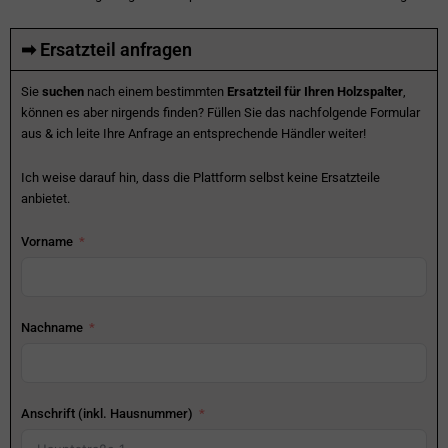
➡ Ersatzteil anfragen
Sie
suchen
nach einem bestimmten
Ersatzteil für Ihren Holzspalter
,
können es aber nirgends finden? Füllen Sie das nachfolgende Formular
aus & ich leite Ihre Anfrage an entsprechende Händler weiter!
Ich weise darauf hin, dass die Plattform selbst keine Ersatzteile
anbietet.
Vorname
Nachname
Anschrift (inkl. Hausnummer)