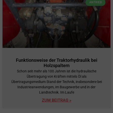
ANTRIEB
Funktionsweise der Traktorhydraulik bei
Holzspaltern
Schon seit mehr als 100 Jahren ist die hydraulische
Übertragung von Kräften mittels Öl als
Übertragungsmedium Stand der Technik, insbesondere bei
Industrieanwendungen, im Baugewerbe und in der
Landtechnik. Im Laufe
ZUM BEITRAG »