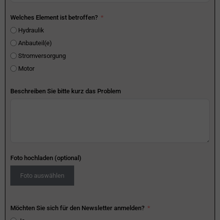
Welches Element ist betroffen?
Hydraulik
Anbauteil(e)
Stromversorgung
Motor
Beschreiben Sie bitte kurz das Problem
Foto hochladen (optional)
Foto auswählen
Möchten Sie sich für den Newsletter anmelden?