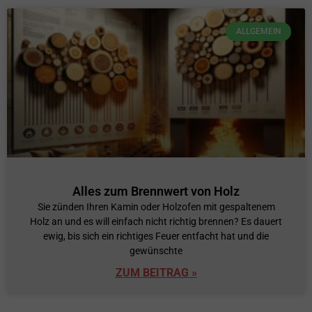
ALLGEMEIN
Alles zum Brennwert von Holz
Sie zünden Ihren Kamin oder Holzofen mit gespaltenem
Holz an und es will einfach nicht richtig brennen? Es dauert
ewig, bis sich ein richtiges Feuer entfacht hat und die
gewünschte
ZUM BEITRAG »