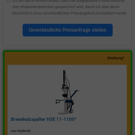
Ich bin damit einverstanden, dass die angegebene E-Mail-Adresse
vom Webseitenbetreiber gespeichert wird, damit ich über diese
hinsichtlich eines unverbindlichen Preisangebots kontaktiert werde.
Unverbindliche Preisanfrage stellen
Werbung*
Brennholzspalter HSE 11-1100*
von Holzkraft