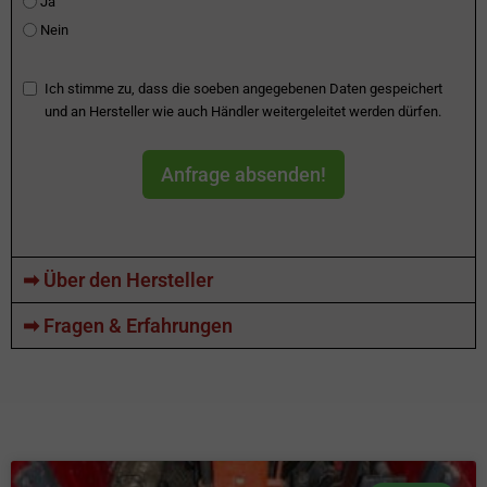
Ja
Nein
Ich stimme zu, dass die soeben angegebenen Daten gespeichert
und an Hersteller wie auch Händler weitergeleitet werden dürfen.
Anfrage absenden!
➡ Über den Hersteller
➡ Fragen & Erfahrungen