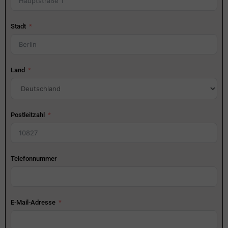
Stadt
Land
Postleitzahl
Telefonnummer
E-Mail-Adresse