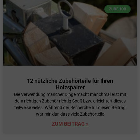
ZUBEHÖR
12 nützliche Zubehörteile für Ihren
Holzspalter
Die Verwendung mancher Dinge macht manchmal erst mit
dem richtigen Zubehör richtig Spaß bzw. erleichtert dieses
teilweise vieles. Während der Recherche für diesen Beitrag
war mir klar, dass viele Zubehörteile
ZUM BEITRAG »