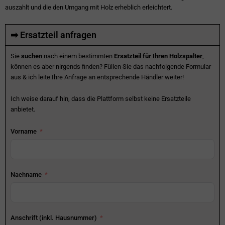
auszahlt und die den Umgang mit Holz erheblich erleichtert.
➡ Ersatzteil anfragen
Sie
suchen
nach einem bestimmten
Ersatzteil für Ihren Holzspalter
,
können es aber nirgends finden? Füllen Sie das nachfolgende Formular
aus & ich leite Ihre Anfrage an entsprechende Händler weiter!
Ich weise darauf hin, dass die Plattform selbst keine Ersatzteile
anbietet.
Vorname
Nachname
Anschrift (inkl. Hausnummer)