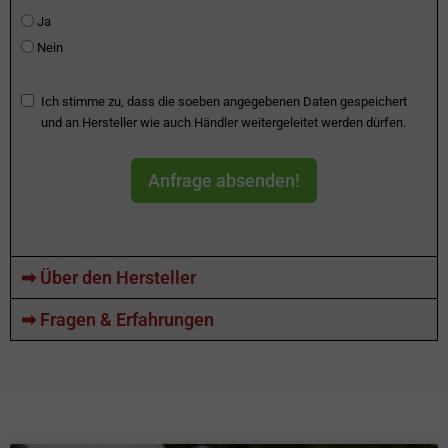
Ja
Nein
Ich stimme zu, dass die soeben angegebenen Daten gespeichert
und an Hersteller wie auch Händler weitergeleitet werden dürfen.
Anfrage absenden!
➡ Über den Hersteller
➡ Fragen & Erfahrungen