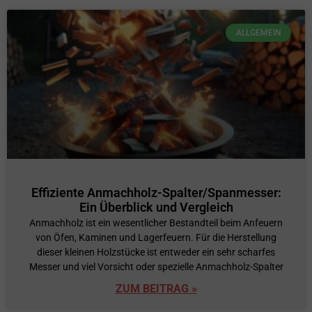
ALLGEMEIN
Effiziente Anmachholz-Spalter/Spanmesser:
Ein Überblick und Vergleich
Anmachholz ist ein wesentlicher Bestandteil beim Anfeuern
von Öfen, Kaminen und Lagerfeuern. Für die Herstellung
dieser kleinen Holzstücke ist entweder ein sehr scharfes
Messer und viel Vorsicht oder spezielle Anmachholz-Spalter
ZUM BEITRAG »