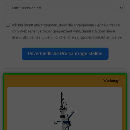
Ich bin damit einverstanden, dass die angegebene E-Mail-Adresse
vom Webseitenbetreiber gespeichert wird, damit ich über diese
hinsichtlich eines unverbindlichen Preisangebots kontaktiert werde.
Unverbindliche Preisanfrage stellen
Werbung*