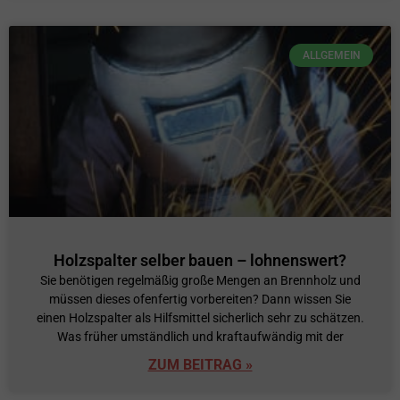
ALLGEMEIN
Holzspalter selber bauen – lohnenswert?
Sie benötigen regelmäßig große Mengen an Brennholz und
müssen dieses ofenfertig vorbereiten? Dann wissen Sie
einen Holzspalter als Hilfsmittel sicherlich sehr zu schätzen.
Was früher umständlich und kraftaufwändig mit der
ZUM BEITRAG »