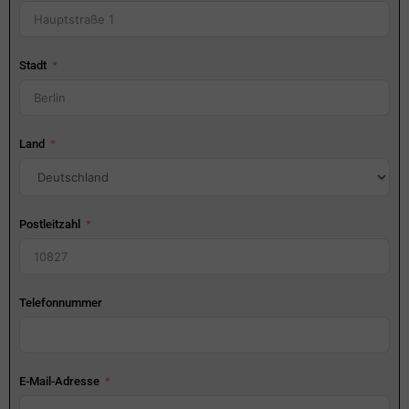
Stadt
Land
Postleitzahl
Telefonnummer
E-Mail-Adresse