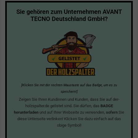
Sie gehören zum Unternehmen AVANT
TECNO Deutschland GmbH?
[Klicken Sie mit der rechten Maustaste auf das Badge, um es zu
speichern!]
Zeigen Sie Ihren Kundinnen und Kunden, dass Sie auf der-
holzspalter.de gelistet sind. Sie dürfen, das
BADGE
herunterladen
und auf Ihrer Webseite zu verwenden,
sofern
Sie
diese Unterseite verlinken! Klicken Sie dazu einfach auf das
obige Symbol!