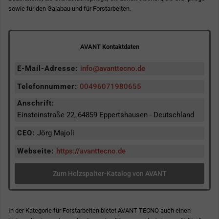
sowie für den Galabau und für Forstarbeiten.
AVANT Kontaktdaten
E-Mail-Adresse:
info@avanttecno.de
Telefonnummer:
00496071980655
Anschrift:
Einsteinstraße 22, 64859 Eppertshausen - Deutschland
CEO:
Jörg Majoli
Webseite:
https://avanttecno.de
Zum Holzspalter-Katalog von AVANT
In der Kategorie für Forstarbeiten bietet AVANT TECNO auch einen