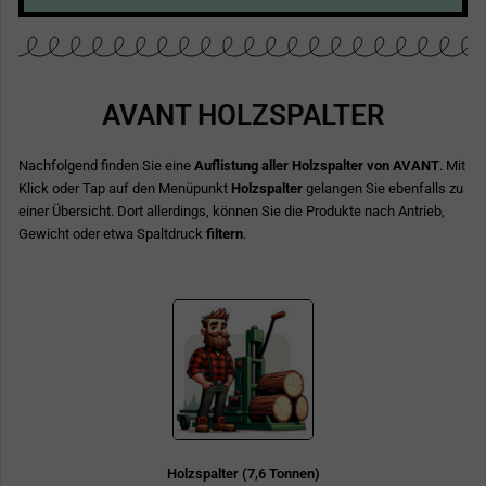
AVANT HOLZSPALTER
Nachfolgend finden Sie eine
Auflistung aller Holzspalter von AVANT
. Mit
Klick oder Tap auf den Menüpunkt
Holzspalter
gelangen Sie ebenfalls zu
einer Übersicht. Dort allerdings, können Sie die Produkte nach Antrieb,
Gewicht oder etwa Spaltdruck
filtern
.
Holzspalter (7,6 Tonnen)