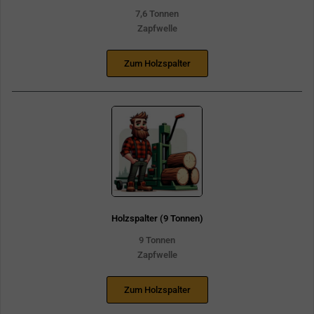
7,6 Tonnen
Zapfwelle
Zum Holzspalter
Holzspalter (9 Tonnen)
9 Tonnen
Zapfwelle
Zum Holzspalter