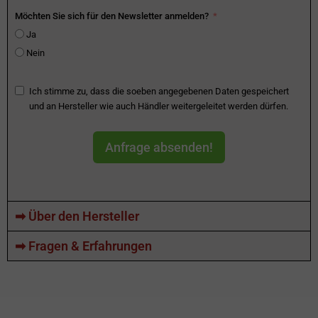
Möchten Sie sich für den Newsletter anmelden?
Ja
Nein
Ich stimme zu, dass die soeben angegebenen Daten gespeichert
und an Hersteller wie auch Händler weitergeleitet werden dürfen.
Anfrage absenden!
➡ Über den Hersteller
➡ Fragen & Erfahrungen