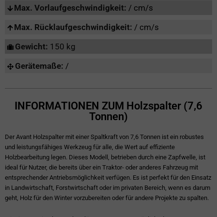
Max. Vorlaufgeschwindigkeit:
/ cm/s
Max. Rücklaufgeschwindigkeit:
/ cm/s
Gewicht:
150 kg
Gerätemaße:
/
INFORMATIONEN ZUM Holzspalter (7,6
Tonnen)
Der Avant Holzspalter mit einer Spaltkraft von 7,6 Tonnen ist ein robustes
und leistungsfähiges Werkzeug für alle, die Wert auf effiziente
Holzbearbeitung legen. Dieses Modell, betrieben durch eine Zapfwelle, ist
ideal für Nutzer, die bereits über ein Traktor- oder anderes Fahrzeug mit
entsprechender Antriebsmöglichkeit verfügen. Es ist perfekt für den Einsatz
in Landwirtschaft, Forstwirtschaft oder im privaten Bereich, wenn es darum
geht, Holz für den Winter vorzubereiten oder für andere Projekte zu spalten.