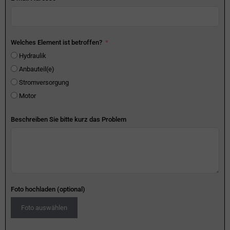
Welches Element ist betroffen?
Hydraulik
Anbauteil(e)
Stromversorgung
Motor
Beschreiben Sie bitte kurz das Problem
Foto hochladen (optional)
Foto auswählen