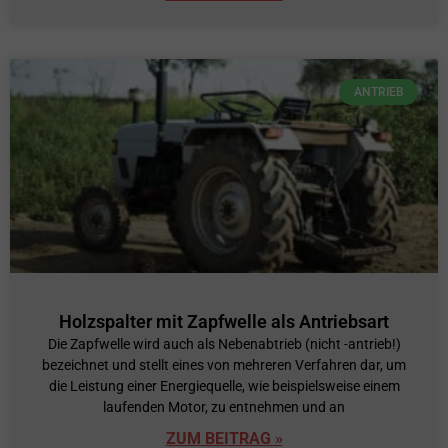
ANTRIEB
Holzspalter mit Zapfwelle als Antriebsart
Die Zapfwelle wird auch als Nebenabtrieb (nicht -antrieb!)
bezeichnet und stellt eines von mehreren Verfahren dar, um
die Leistung einer Energiequelle, wie beispielsweise einem
laufenden Motor, zu entnehmen und an
ZUM BEITRAG »