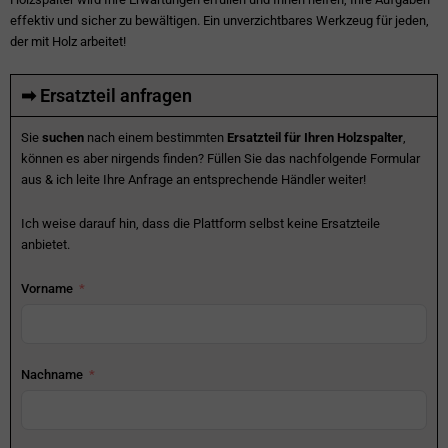
effektiv und sicher zu bewältigen. Ein unverzichtbares Werkzeug für jeden,
der mit Holz arbeitet!
➡ Ersatzteil anfragen
Sie
suchen
nach einem bestimmten
Ersatzteil für Ihren Holzspalter
,
können es aber nirgends finden? Füllen Sie das nachfolgende Formular
aus & ich leite Ihre Anfrage an entsprechende Händler weiter!
Ich weise darauf hin, dass die Plattform selbst keine Ersatzteile
anbietet.
Vorname
Nachname