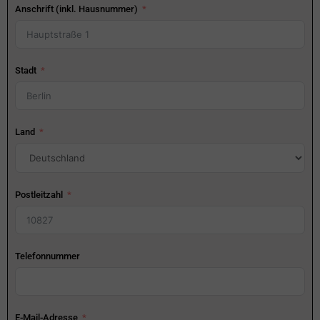
Anschrift (inkl. Hausnummer)
Stadt
Land
Postleitzahl
Telefonnummer
E-Mail-Adresse