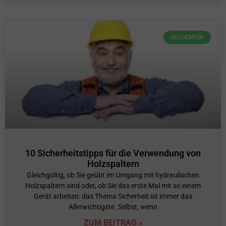
ALLGEMEIN
10 Sicherheitstipps für die Verwendung von
Holzspaltern
Gleichgültig, ob Sie geübt im Umgang mit hydraulischen
Holzspaltern sind oder, ob Sie das erste Mal mit so einem
Gerät arbeiten: das Thema Sicherheit ist immer das
Allerwichtigste. Selbst, wenn
ZUM BEITRAG »