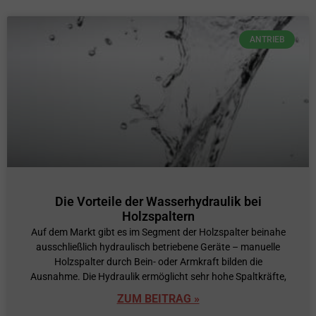
ANTRIEB
Die Vorteile der Wasserhydraulik bei
Holzspaltern
Auf dem Markt gibt es im Segment der Holzspalter beinahe
ausschließlich hydraulisch betriebene Geräte – manuelle
Holzspalter durch Bein- oder Armkraft bilden die
Ausnahme. Die Hydraulik ermöglicht sehr hohe Spaltkräfte,
ZUM BEITRAG »