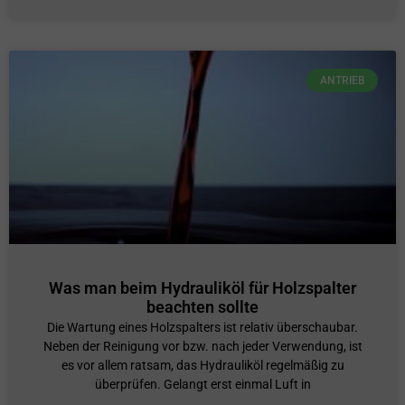
ANTRIEB
Was man beim Hydrauliköl für Holzspalter
beachten sollte
Die Wartung eines Holzspalters ist relativ überschaubar.
Neben der Reinigung vor bzw. nach jeder Verwendung, ist
es vor allem ratsam, das Hydrauliköl regelmäßig zu
überprüfen. Gelangt erst einmal Luft in