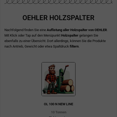
OEHLER HOLZSPALTER
Nachfolgend finden Sie eine
Auflistung aller Holzspalter von OEHLER
.
Mit Klick oder Tap auf den Menüpunkt
Holzspalter
gelangen Sie
ebenfalls zu einer Übersicht. Dort allerdings, können Sie die Produkte
nach Antrieb, Gewicht oder etwa Spaltdruck
filtern
.
OL 100 N NEW LINE
10 Tonnen