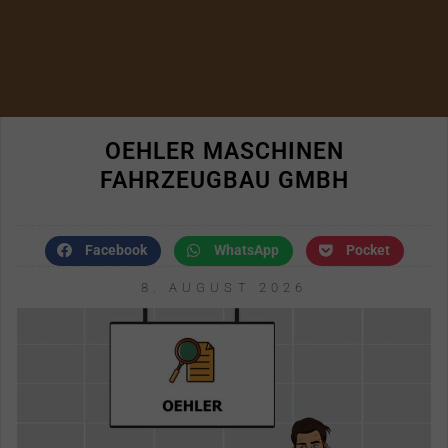
OEHLER MASCHINEN
FAHRZEUGBAU GMBH
Facebook
WhatsApp
Pocket
8. AUGUST 2026