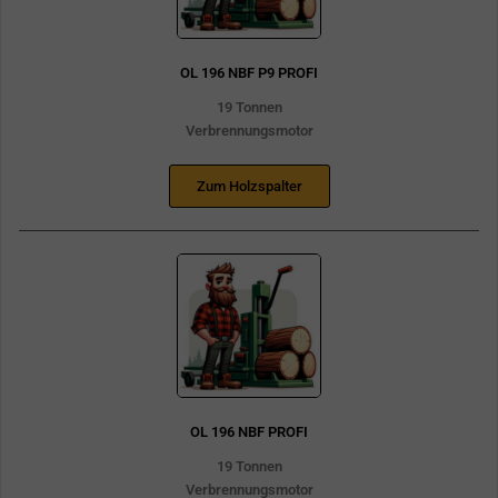
OL 196 NBF P9 PROFI
19 Tonnen
Verbrennungsmotor
Zum Holzspalter
OL 196 NBF PROFI
19 Tonnen
Verbrennungsmotor