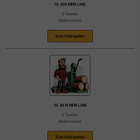
OL 520 NEW LINE
5 Tonnen
Elektromotor
Zum Holzspalter
OL 60 N NEW LINE
6 Tonnen
Elektromotor
Zum Holzspalter