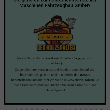
Maschinen Fahrzeugbau GmbH?
[Klicken Sie mit der rechten Maustaste auf das Badge, um es zu
speichern!]
Zeigen Sie Ihren Kundinnen und Kunden, dass Sie auf der-
holzspalter.de gelistet sind. Sie dürfen, das
BADGE
herunterladen
und auf Ihrer Webseite zu verwenden,
sofern
Sie
diese Unterseite verlinken! Klicken Sie dazu einfach auf das
obige Symbol!