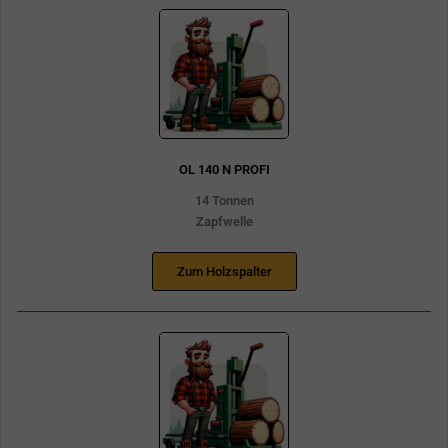
OL 140 N PROFI
14 Tonnen
Zapfwelle
Zum Holzspalter