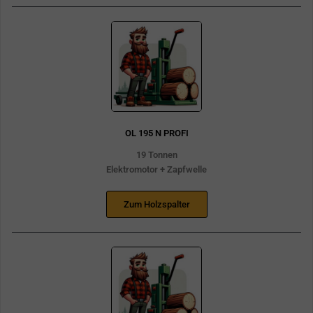
OL 195 N PROFI
19 Tonnen
Elektromotor + Zapfwelle
Zum Holzspalter