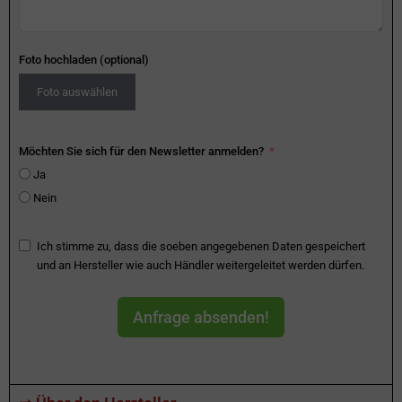
Foto hochladen (optional)
Foto auswählen
Möchten Sie sich für den Newsletter anmelden?
Ja
Nein
Ich stimme zu, dass die soeben angegebenen Daten gespeichert
und an Hersteller wie auch Händler weitergeleitet werden dürfen.
Anfrage absenden!