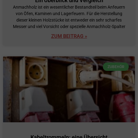
Ein Überblick und Vergleich
Anmachholz ist ein wesentlicher Bestandteil beim Anfeuern
von Öfen, Kaminen und Lagerfeuern. Für die Herstellung
dieser kleinen Holzstücke ist entweder ein sehr scharfes
Messer und viel Vorsicht oder spezielle Anmachholz-Spalter
ZUM BEITRAG »
ZUBEHÖR
Kabeltrommeln: eine Übersicht