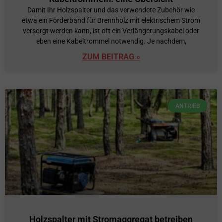
Damit Ihr Holzspalter und das verwendete Zubehör wie
etwa ein Förderband für Brennholz mit elektrischem Strom
versorgt werden kann, ist oft ein Verlängerungskabel oder
eben eine Kabeltrommel notwendig. Je nachdem,
ZUM BEITRAG »
ANTRIEB
Holzspalter mit Stromaggregat betreiben