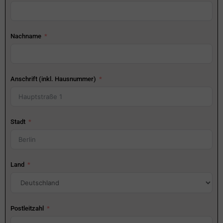
Nachname
Anschrift (inkl. Hausnummer)
Stadt
Land
Postleitzahl