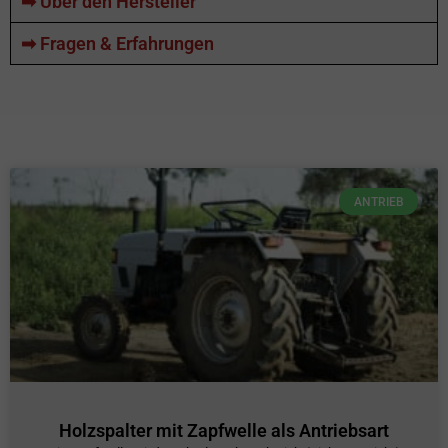
➡ Über den Hersteller
➡ Fragen & Erfahrungen
ANTRIEB
Holzspalter mit Zapfwelle als Antriebsart