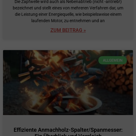
Die Zapfwelle wird auch als Nebenabtrieb (nicht -antrieb!)
bezeichnet und stellt eines von mehreren Verfahren dar, um
die Leistung einer Energiequelle, wie beispielsweise einem
laufenden Motor, zu entnehmen und an
ZUM BEITRAG »
ALLGEMEIN
Effiziente Anmachholz-Spalter/Spanmesser: