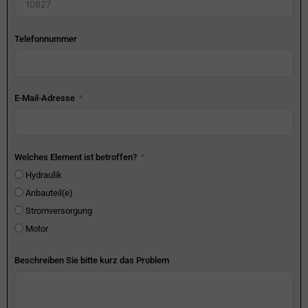
Telefonnummer
E-Mail-Adresse
Welches Element ist betroffen?
Hydraulik
Anbauteil(e)
Stromversorgung
Motor
Beschreiben Sie bitte kurz das Problem