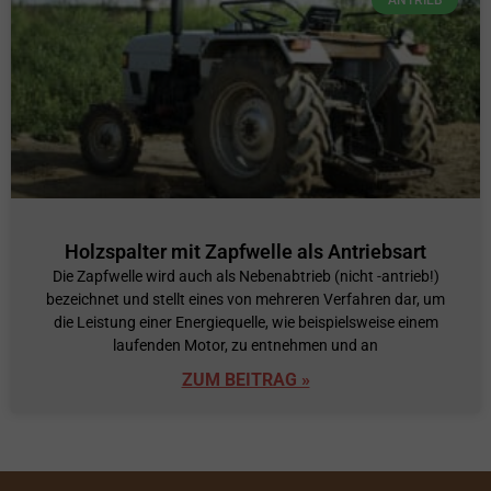
Holzspalter mit Zapfwelle als Antriebsart
Die Zapfwelle wird auch als Nebenabtrieb (nicht -antrieb!)
bezeichnet und stellt eines von mehreren Verfahren dar, um
die Leistung einer Energiequelle, wie beispielsweise einem
laufenden Motor, zu entnehmen und an
ZUM BEITRAG »