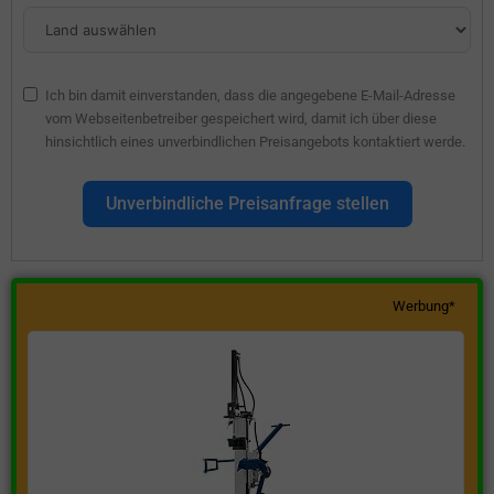
Ich bin damit einverstanden, dass die angegebene E-Mail-Adresse
vom Webseitenbetreiber gespeichert wird, damit ich über diese
hinsichtlich eines unverbindlichen Preisangebots kontaktiert werde.
Unverbindliche Preisanfrage stellen
Werbung*