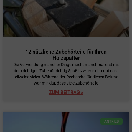
12 nützliche Zubehörteile für Ihren
Holzspalter
Die Verwendung mancher Dinge macht manchmal erst mit
dem richtigen Zubehör richtig Spaß bzw. erleichtert dieses
teilweise vieles. Während der Recherche für diesen Beitrag
war mir klar, dass viele Zubehörteile
ZUM BEITRAG »
ANTRIEB