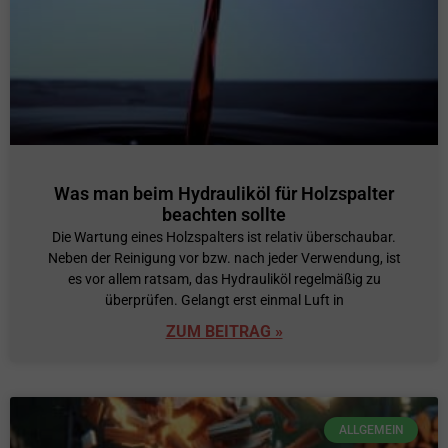
Was man beim Hydrauliköl für Holzspalter
beachten sollte
Die Wartung eines Holzspalters ist relativ überschaubar.
Neben der Reinigung vor bzw. nach jeder Verwendung, ist
es vor allem ratsam, das Hydrauliköl regelmäßig zu
überprüfen. Gelangt erst einmal Luft in
ZUM BEITRAG »
ALLGEMEIN