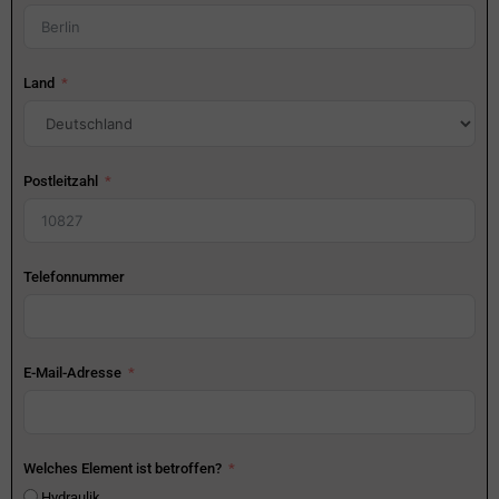
Land
Postleitzahl
Telefonnummer
E-Mail-Adresse
Welches Element ist betroffen?
Hydraulik