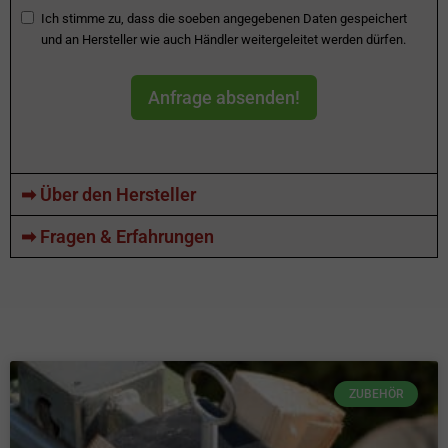
Ich stimme zu, dass die soeben angegebenen Daten gespeichert
und an Hersteller wie auch Händler weitergeleitet werden dürfen.
Anfrage absenden!
➡ Über den Hersteller
➡ Fragen & Erfahrungen
ZUBEHÖR