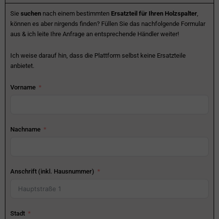
Sie
suchen
nach einem bestimmten
Ersatzteil für Ihren Holzspalter
,
können es aber nirgends finden? Füllen Sie das nachfolgende Formular
aus & ich leite Ihre Anfrage an entsprechende Händler weiter!
Ich weise darauf hin, dass die Plattform selbst keine Ersatzteile
anbietet.
Vorname
Nachname
Anschrift (inkl. Hausnummer)
Stadt