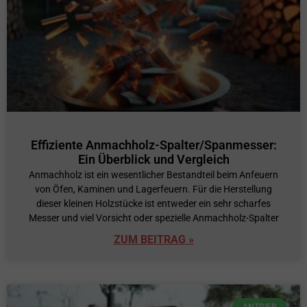
Effiziente Anmachholz-Spalter/Spanmesser:
Ein Überblick und Vergleich
Anmachholz ist ein wesentlicher Bestandteil beim Anfeuern
von Öfen, Kaminen und Lagerfeuern. Für die Herstellung
dieser kleinen Holzstücke ist entweder ein sehr scharfes
Messer und viel Vorsicht oder spezielle Anmachholz-Spalter
ZUM BEITRAG »
ANTRIEB