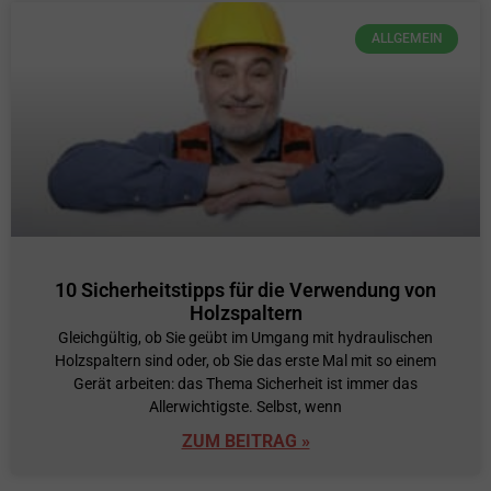
ALLGEMEIN
10 Sicherheitstipps für die Verwendung von
Holzspaltern
Gleichgültig, ob Sie geübt im Umgang mit hydraulischen
Holzspaltern sind oder, ob Sie das erste Mal mit so einem
Gerät arbeiten: das Thema Sicherheit ist immer das
Allerwichtigste. Selbst, wenn
ZUM BEITRAG »