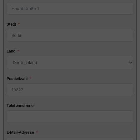
Stadt
Land
Postleitzahl
Telefonnummer
E-Mail-Adresse