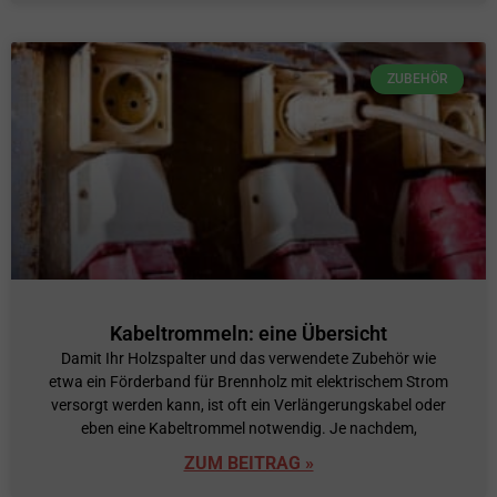
ZUBEHÖR
Kabeltrommeln: eine Übersicht
Damit Ihr Holzspalter und das verwendete Zubehör wie
etwa ein Förderband für Brennholz mit elektrischem Strom
versorgt werden kann, ist oft ein Verlängerungskabel oder
eben eine Kabeltrommel notwendig. Je nachdem,
ZUM BEITRAG »