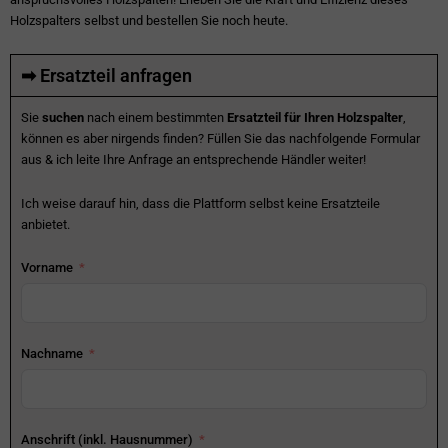
Holzspalters selbst und bestellen Sie noch heute.
➡ Ersatzteil anfragen
Sie
suchen
nach einem bestimmten
Ersatzteil für Ihren Holzspalter
,
können es aber nirgends finden? Füllen Sie das nachfolgende Formular
aus & ich leite Ihre Anfrage an entsprechende Händler weiter!
Ich weise darauf hin, dass die Plattform selbst keine Ersatzteile
anbietet.
Vorname
Nachname
Anschrift (inkl. Hausnummer)