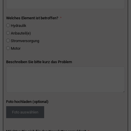
Welches Element ist betroffen?
Hydraulik
Anbauteil(e)
Stromversorgung
Motor
Beschreiben Sie bitte kurz das Problem
Foto hochladen (optional)
Foto auswählen