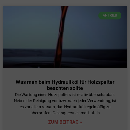
ANTRIEB
Was man beim Hydrauliköl für Holzspalter
beachten sollte
Die Wartung eines Holzspalters ist relativ überschaubar.
Neben der Reinigung vor bzw. nach jeder Verwendung, ist
es vor allem ratsam, das Hydrauliköl regelmäßig zu
überprüfen. Gelangt erst einmal Luft in
ZUM BEITRAG »