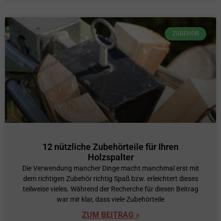
ZUBEHÖR
12 nützliche Zubehörteile für Ihren
Holzspalter
Die Verwendung mancher Dinge macht manchmal erst mit
dem richtigen Zubehör richtig Spaß bzw. erleichtert dieses
teilweise vieles. Während der Recherche für diesen Beitrag
war mir klar, dass viele Zubehörteile
ZUM BEITRAG »