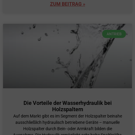
ZUM BEITRAG »
ANTRIEB
Die Vorteile der Wasserhydraulik bei
Holzspaltern
Auf dem Markt gibt es im Segment der Holzspalter beinahe
ausschließlich hydraulisch betriebene Geräte – manuelle
Holzspalter durch Bein- oder Armkraft bilden die