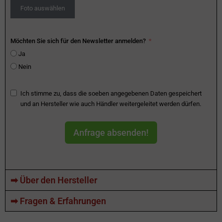
Foto auswählen
Möchten Sie sich für den Newsletter anmelden?
Ja
Nein
Ich stimme zu, dass die soeben angegebenen Daten gespeichert
und an Hersteller wie auch Händler weitergeleitet werden dürfen.
Anfrage absenden!
➡ Über den Hersteller
➡ Fragen & Erfahrungen