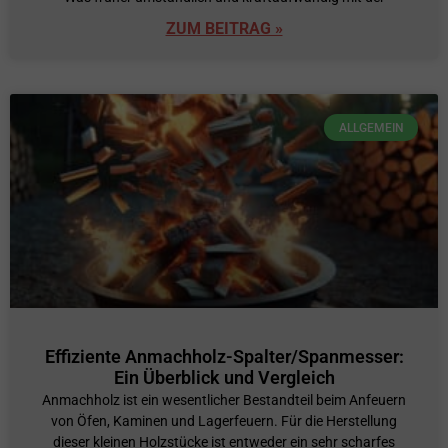
ZUM BEITRAG »
ALLGEMEIN
Effiziente Anmachholz-Spalter/Spanmesser:
Ein Überblick und Vergleich
Anmachholz ist ein wesentlicher Bestandteil beim Anfeuern
von Öfen, Kaminen und Lagerfeuern. Für die Herstellung
dieser kleinen Holzstücke ist entweder ein sehr scharfes