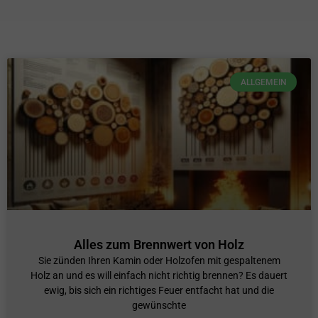
ALLGEMEIN
Alles zum Brennwert von Holz
Sie zünden Ihren Kamin oder Holzofen mit gespaltenem
Holz an und es will einfach nicht richtig brennen? Es dauert
ewig, bis sich ein richtiges Feuer entfacht hat und die
gewünschte