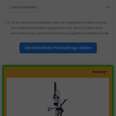
Ich bin damit einverstanden, dass die angegebene E-Mail-Adresse
vom Webseitenbetreiber gespeichert wird, damit ich über diese
hinsichtlich eines unverbindlichen Preisangebots kontaktiert werde.
Unverbindliche Preisanfrage stellen
Werbung*