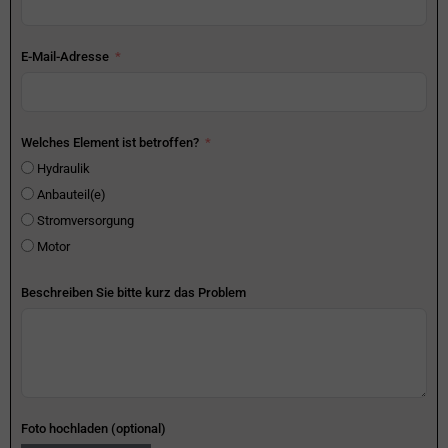
E-Mail-Adresse
Welches Element ist betroffen?
Hydraulik
Anbauteil(e)
Stromversorgung
Motor
Beschreiben Sie bitte kurz das Problem
Foto hochladen (optional)