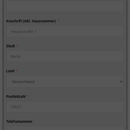
Anschrift (inkl. Hausnummer)
Stadt
Land
Postleitzahl
Telefonnummer