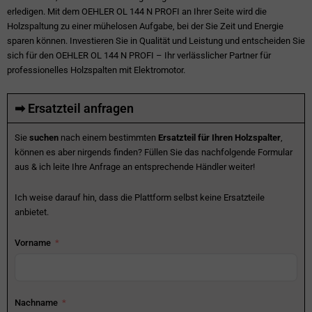
erledigen. Mit dem OEHLER OL 144 N PROFI an Ihrer Seite wird die
Holzspaltung zu einer mühelosen Aufgabe, bei der Sie Zeit und Energie
sparen können. Investieren Sie in Qualität und Leistung und entscheiden Sie
sich für den OEHLER OL 144 N PROFI – Ihr verlässlicher Partner für
professionelles Holzspalten mit Elektromotor.
➡ Ersatzteil anfragen
Sie
suchen
nach einem bestimmten
Ersatzteil für Ihren Holzspalter
,
können es aber nirgends finden? Füllen Sie das nachfolgende Formular
aus & ich leite Ihre Anfrage an entsprechende Händler weiter!
Ich weise darauf hin, dass die Plattform selbst keine Ersatzteile
anbietet.
Vorname
Nachname