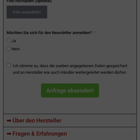
Foto hochladen (optional)
Foto auswählen
Möchten Sie sich für den Newsletter anmelden?
Ja
Nein
Ich stimme zu, dass die soeben angegebenen Daten gespeichert
und an Hersteller wie auch Händler weitergeleitet werden dürfen.
Anfrage absenden!
➡ Über den Hersteller
➡ Fragen & Erfahrungen