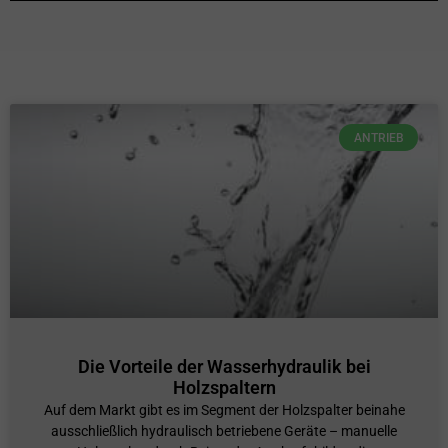
ANTRIEB
Die Vorteile der Wasserhydraulik bei
Holzspaltern
Auf dem Markt gibt es im Segment der Holzspalter beinahe
ausschließlich hydraulisch betriebene Geräte – manuelle