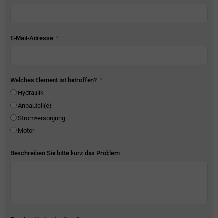
E-Mail-Adresse
Welches Element ist betroffen?
Hydraulik
Anbauteil(e)
Stromversorgung
Motor
Beschreiben Sie bitte kurz das Problem