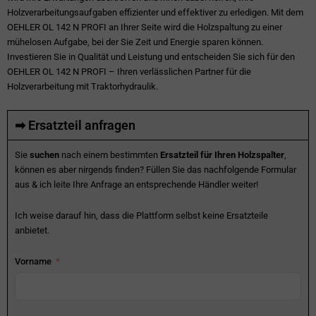
Holzverarbeitungsaufgaben effizienter und effektiver zu erledigen. Mit dem
OEHLER OL 142 N PROFI an Ihrer Seite wird die Holzspaltung zu einer
mühelosen Aufgabe, bei der Sie Zeit und Energie sparen können.
Investieren Sie in Qualität und Leistung und entscheiden Sie sich für den
OEHLER OL 142 N PROFI – Ihren verlässlichen Partner für die
Holzverarbeitung mit Traktorhydraulik.
➡ Ersatzteil anfragen
Sie
suchen
nach einem bestimmten
Ersatzteil für Ihren Holzspalter
,
können es aber nirgends finden? Füllen Sie das nachfolgende Formular
aus & ich leite Ihre Anfrage an entsprechende Händler weiter!
Ich weise darauf hin, dass die Plattform selbst keine Ersatzteile
anbietet.
Vorname