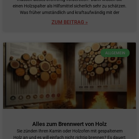
einen Holzspalter als Hilfsmittel sicherlich sehr zu schätzen.
Was früher umständlich und kraftaufwändig mit der
ZUM BEITRAG »
ALLGEMEIN
Alles zum Brennwert von Holz
Sie zünden Ihren Kamin oder Holzofen mit gespaltenem
Holz an und es will einfach nicht richtig brennen? Es dauert