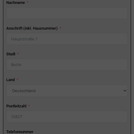
Nachname
Anschrift (inkl. Hausnummer)
Stadt
Land
Postleitzahl
Telefonnummer