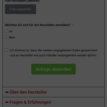
Foto hochladen (optional)
Foto auswählen
Möchten Sie sich für den Newsletter anmelden?
Ja
Nein
Ich stimme zu, dass die soeben angegebenen Daten gespeichert
und an Hersteller wie auch Händler weitergeleitet werden dürfen.
Anfrage absenden!
➡ Über den Hersteller
➡ Fragen & Erfahrungen