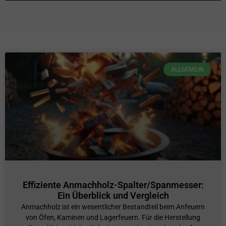
ALLGEMEIN
Effiziente Anmachholz-Spalter/Spanmesser:
Ein Überblick und Vergleich
Anmachholz ist ein wesentlicher Bestandteil beim Anfeuern
von Öfen, Kaminen und Lagerfeuern. Für die Herstellung