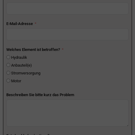
E-Mail-Adresse
Welches Element ist betroffen?
Hydraulik
Anbauteil(e)
Stromversorgung
Motor
Beschreiben Sie bitte kurz das Problem