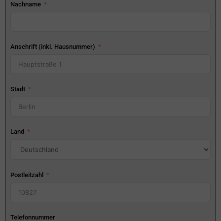
Nachname
Anschrift (inkl. Hausnummer)
Stadt
Land
Postleitzahl
Telefonnummer