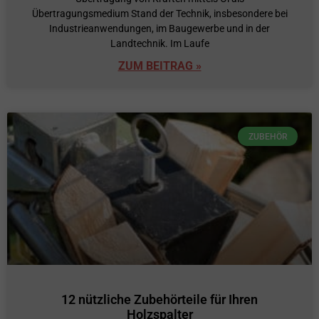
Übertragungsmedium Stand der Technik, insbesondere bei
Industrieanwendungen, im Baugewerbe und in der
Landtechnik. Im Laufe
ZUM BEITRAG »
ZUBEHÖR
12 nützliche Zubehörteile für Ihren
Holzspalter