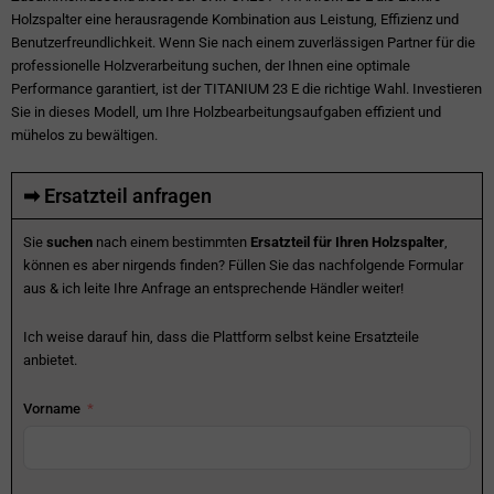
Holzspalter eine herausragende Kombination aus Leistung, Effizienz und
Benutzerfreundlichkeit. Wenn Sie nach einem zuverlässigen Partner für die
professionelle Holzverarbeitung suchen, der Ihnen eine optimale
Performance garantiert, ist der TITANIUM 23 E die richtige Wahl. Investieren
Sie in dieses Modell, um Ihre Holzbearbeitungsaufgaben effizient und
mühelos zu bewältigen.
➡ Ersatzteil anfragen
Sie
suchen
nach einem bestimmten
Ersatzteil für Ihren Holzspalter
,
können es aber nirgends finden? Füllen Sie das nachfolgende Formular
aus & ich leite Ihre Anfrage an entsprechende Händler weiter!
Ich weise darauf hin, dass die Plattform selbst keine Ersatzteile
anbietet.
Vorname