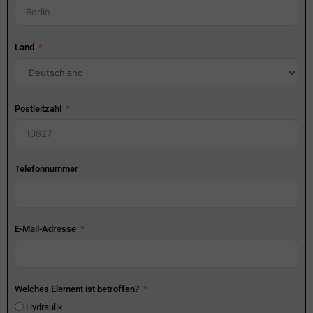
Land
Postleitzahl
Telefonnummer
E-Mail-Adresse
Welches Element ist betroffen?
Hydraulik