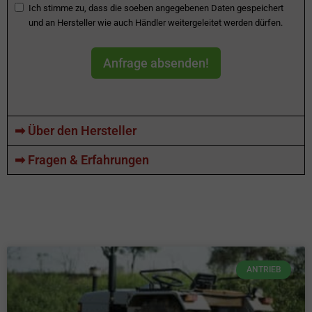
Ich stimme zu, dass die soeben angegebenen Daten gespeichert
und an Hersteller wie auch Händler weitergeleitet werden dürfen.
Anfrage absenden!
➡ Über den Hersteller
➡ Fragen & Erfahrungen
ANTRIEB