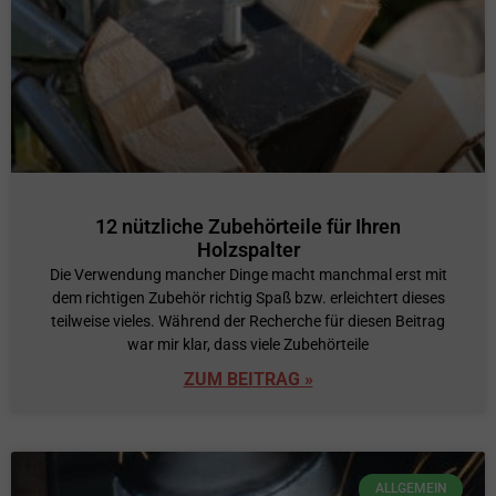
12 nützliche Zubehörteile für Ihren
Holzspalter
Die Verwendung mancher Dinge macht manchmal erst mit
dem richtigen Zubehör richtig Spaß bzw. erleichtert dieses
teilweise vieles. Während der Recherche für diesen Beitrag
war mir klar, dass viele Zubehörteile
ZUM BEITRAG »
ALLGEMEIN