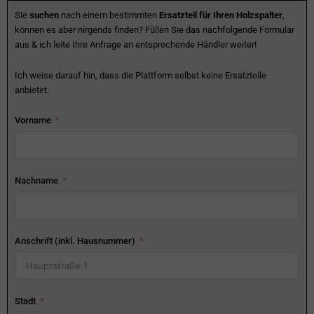
Sie
suchen
nach einem bestimmten
Ersatzteil für Ihren Holzspalter
,
können es aber nirgends finden? Füllen Sie das nachfolgende Formular
aus & ich leite Ihre Anfrage an entsprechende Händler weiter!
Ich weise darauf hin, dass die Plattform selbst keine Ersatzteile
anbietet.
Vorname
Nachname
Anschrift (inkl. Hausnummer)
Stadt