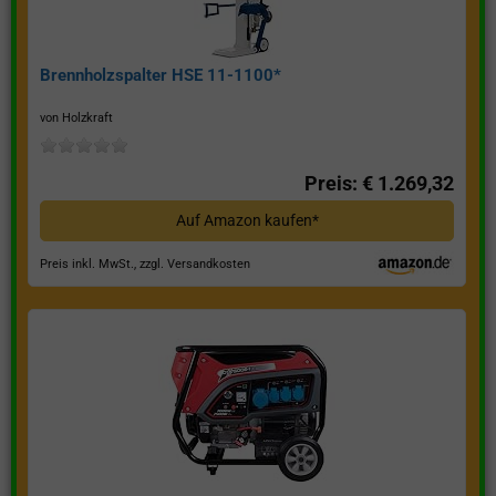
Brennholzspalter HSE 11-1100*
von Holzkraft
Preis: € 1.269,32
Auf Amazon kaufen*
Preis inkl. MwSt., zzgl. Versandkosten