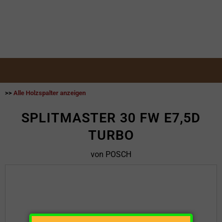
>>
Alle Holzspalter anzeigen
SPLITMASTER 30 FW E7,5D
TURBO
von POSCH