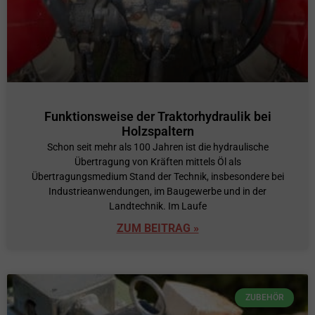
Funktionsweise der Traktorhydraulik bei
Holzspaltern
Schon seit mehr als 100 Jahren ist die hydraulische
Übertragung von Kräften mittels Öl als
Übertragungsmedium Stand der Technik, insbesondere bei
Industrieanwendungen, im Baugewerbe und in der
Landtechnik. Im Laufe
ZUM BEITRAG »
ZUBEHÖR