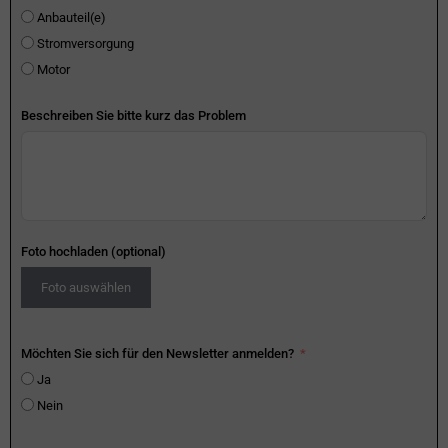
Anbauteil(e)
Stromversorgung
Motor
Beschreiben Sie bitte kurz das Problem
Foto hochladen (optional)
Foto auswählen
Möchten Sie sich für den Newsletter anmelden?
Ja
Nein