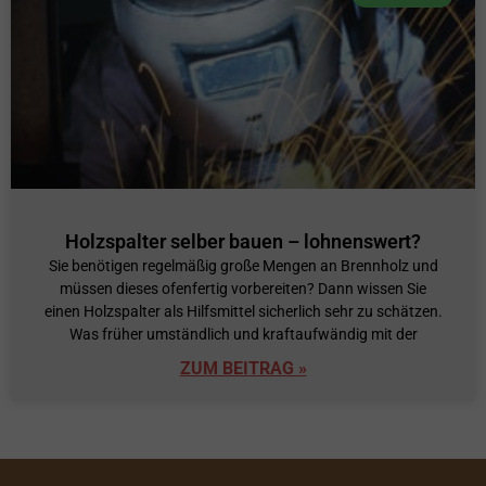
Holzspalter selber bauen – lohnenswert?
Sie benötigen regelmäßig große Mengen an Brennholz und
müssen dieses ofenfertig vorbereiten? Dann wissen Sie
einen Holzspalter als Hilfsmittel sicherlich sehr zu schätzen.
Was früher umständlich und kraftaufwändig mit der
ZUM BEITRAG »