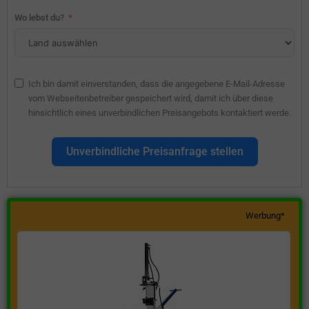
Wo lebst du?
Ich bin damit einverstanden, dass die angegebene E-Mail-Adresse
vom Webseitenbetreiber gespeichert wird, damit ich über diese
hinsichtlich eines unverbindlichen Preisangebots kontaktiert werde.
Unverbindliche Preisanfrage stellen
Werbung*