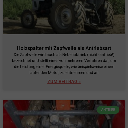
Holzspalter mit Zapfwelle als Antriebsart
Die Zapfwelle wird auch als Nebenabtrieb (nicht -antrieb!)
bezeichnet und stellt eines von mehreren Verfahren dar, um
die Leistung einer Energiequelle, wie beispielsweise einem
laufenden Motor, zu entnehmen und an
ZUM BEITRAG »
ANTRIEB