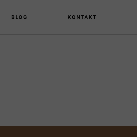
BLOG
KONTAKT