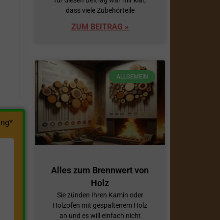
dass viele Zubehörteile
h
ZUM BEITRAG »
ALLGEMEIN
ng*
Alles zum Brennwert von
Holz
Sie zünden Ihren Kamin oder
Holzofen mit gespaltenem Holz
an und es will einfach nicht