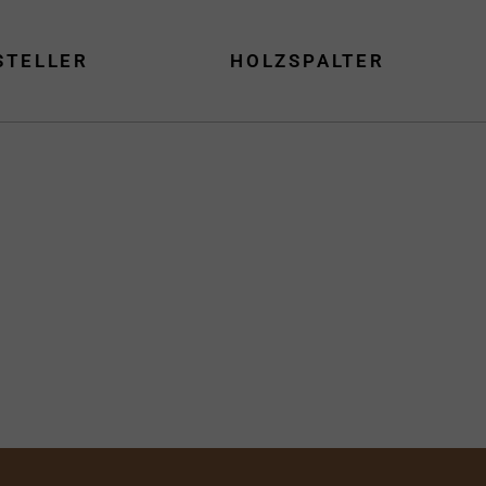
STELLER
HOLZSPALTER