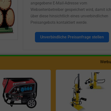
angegebene E-Mail-Adresse vom
Webseitenbetreiber gespeichert wird, damit ic
über diese hinsichtlich eines unverbindlichen
Preisangebots kontaktiert werde.
Unverbindliche Preisanfrage stellen
Werbu