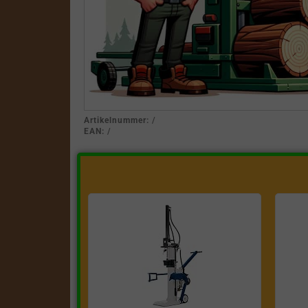
Artikelnummer:
/
EAN:
/