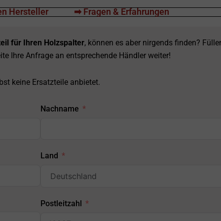
n Hersteller
➡ Fragen & Erfahrungen
eil für Ihren Holzspalter
, können es aber nirgends finden? Fülle
ite Ihre Anfrage an entsprechende Händler weiter!
st keine Ersatzteile anbietet.
Nachname
Land
Postleitzahl