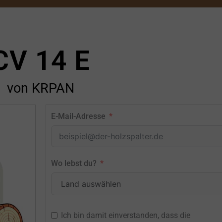
CV 14 E
von KRPAN
E-Mail-Adresse
Wo lebst du?
Ich bin damit einverstanden, dass die