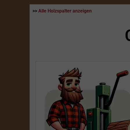
>>
Alle Holzspalter anzeigen