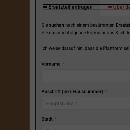
➡ Ersatzteil anfragen
➡ Über de
Sie
suchen
nach einem bestimmten
Ersatzt
Sie das nachfolgende Formular aus & ich le
Ich weise darauf hin, dass die Plattform selb
Vorname
Anschrift (inkl. Hausnummer)
Stadt