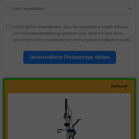
Ich bin damit einverstanden, dass die angegebene E-Mail-Adresse
vom Webseitenbetreiber gespeichert wird, damit ich über diese
hinsichtlich eines unverbindlichen Preisangebots kontaktiert werde.
Unverbindliche Preisanfrage stellen
Werbung*