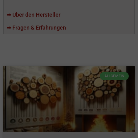
➡ Über den Hersteller
➡ Fragen & Erfahrungen
ALLGEMEIN