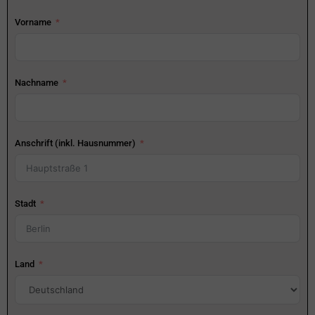
Vorname
Nachname
Anschrift (inkl. Hausnummer)
Stadt
Land