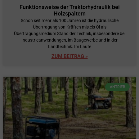
Funktionsweise der Traktorhydraulik bei
Holzspaltern
Schon seit mehr als 100 Jahren ist die hydraulische
Übertragung von Kräften mittels Öl als
Übertragungsmedium Stand der Technik, insbesondere bei
Industrieanwendungen, im Baugewerbe und in der
Landtechnik. Im Laufe
ZUM BEITRAG »
ANTRIEB