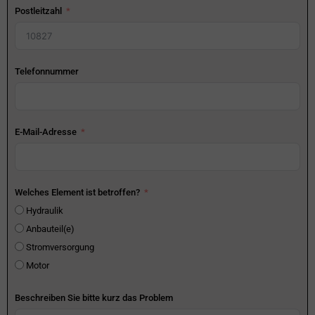
Postleitzahl
Telefonnummer
E-Mail-Adresse
Welches Element ist betroffen?
Hydraulik
Anbauteil(e)
Stromversorgung
Motor
Beschreiben Sie bitte kurz das Problem