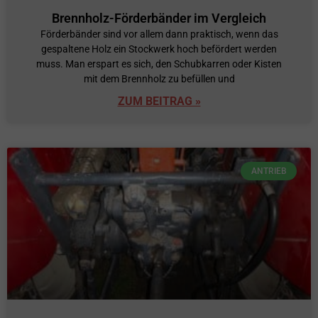
Brennholz-Förderbänder im Vergleich
Förderbänder sind vor allem dann praktisch, wenn das
gespaltene Holz ein Stockwerk hoch befördert werden
muss. Man erspart es sich, den Schubkarren oder Kisten
mit dem Brennholz zu befüllen und
ZUM BEITRAG »
ANTRIEB