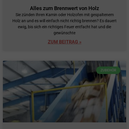
Alles zum Brennwert von Holz
Sie zünden Ihren Kamin oder Holzofen mit gespaltenem
Holz an und es will einfach nicht richtig brennen? Es dauert
ewig, bis sich ein richtiges Feuer entfacht hat und die
gewünschte
ZUM BEITRAG »
ZUBEHÖR