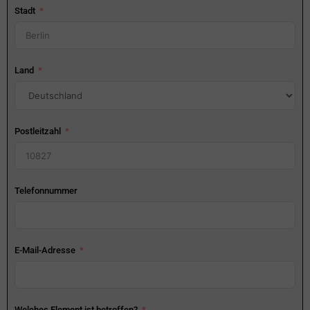
Stadt
Land
Postleitzahl
Telefonnummer
E-Mail-Adresse
Welches Element ist betroffen?