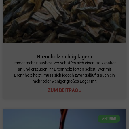
Brennholz richtig lagern
Immer mehr Hausbesitzer schaffen sich einen Holzspalter
an und erzeugen ihr Brennholz fortan selbst. Wer mit
Brennholz heizt, muss sich jedoch zwangsläufig auch ein
mehr oder weniger großes Lager mit
ZUM BEITRAG »
ANTRIEB