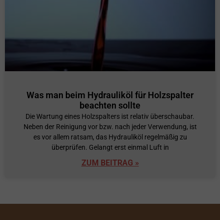
Was man beim Hydrauliköl für Holzspalter
beachten sollte
Die Wartung eines Holzspalters ist relativ überschaubar.
Neben der Reinigung vor bzw. nach jeder Verwendung, ist
es vor allem ratsam, das Hydrauliköl regelmäßig zu
überprüfen. Gelangt erst einmal Luft in
ZUM BEITRAG »