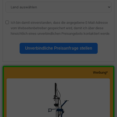
Ich bin damit einverstanden, dass die angegebene E-Mail-Adresse
vom Webseitenbetreiber gespeichert wird, damit ich über diese
hinsichtlich eines unverbindlichen Preisangebots kontaktiert werde.
Unverbindliche Preisanfrage stellen
Werbung*