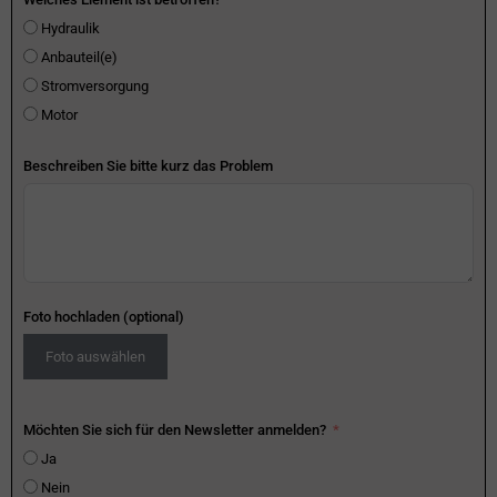
Hydraulik
Anbauteil(e)
Stromversorgung
Motor
Beschreiben Sie bitte kurz das Problem
Foto hochladen (optional)
Foto auswählen
Möchten Sie sich für den Newsletter anmelden?
Ja
Nein