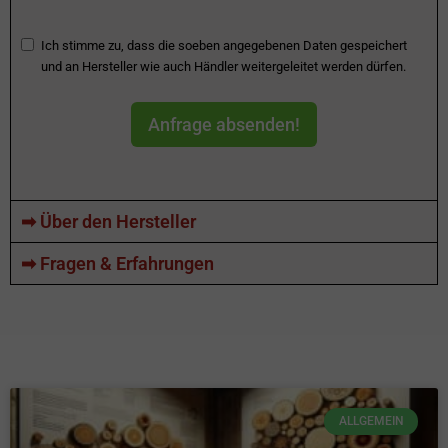
Ich stimme zu, dass die soeben angegebenen Daten gespeichert
und an Hersteller wie auch Händler weitergeleitet werden dürfen.
Anfrage absenden!
➡ Über den Hersteller
➡ Fragen & Erfahrungen
ALLGEMEIN