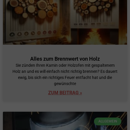
Alles zum Brennwert von Holz
Sie zünden Ihren Kamin oder Holzofen mit gespaltenem
Holz an und es will einfach nicht richtig brennen? Es dauert
ewig, bis sich ein richtiges Feuer entfacht hat und die
gewünschte
ZUM BEITRAG »
ALLGEMEIN