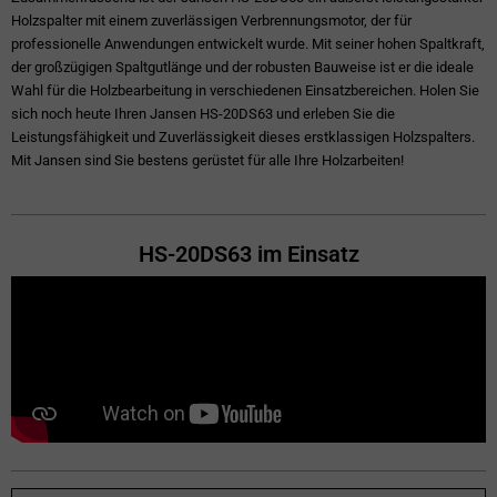
Holzspalter mit einem zuverlässigen Verbrennungsmotor, der für
professionelle Anwendungen entwickelt wurde. Mit seiner hohen Spaltkraft,
der großzügigen Spaltgutlänge und der robusten Bauweise ist er die ideale
Wahl für die Holzbearbeitung in verschiedenen Einsatzbereichen. Holen Sie
sich noch heute Ihren Jansen HS-20DS63 und erleben Sie die
Leistungsfähigkeit und Zuverlässigkeit dieses erstklassigen Holzspalters.
Mit Jansen sind Sie bestens gerüstet für alle Ihre Holzarbeiten!
HS-20DS63 im Einsatz