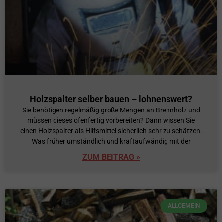
Holzspalter selber bauen – lohnenswert?
Sie benötigen regelmäßig große Mengen an Brennholz und
müssen dieses ofenfertig vorbereiten? Dann wissen Sie
einen Holzspalter als Hilfsmittel sicherlich sehr zu schätzen.
Was früher umständlich und kraftaufwändig mit der
ZUM BEITRAG »
ALLGEMEIN