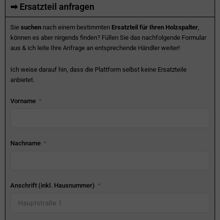
➡ Ersatzteil anfragen
Sie
suchen
nach einem bestimmten
Ersatzteil für Ihren Holzspalter
,
können es aber nirgends finden? Füllen Sie das nachfolgende Formular
aus & ich leite Ihre Anfrage an entsprechende Händler weiter!
Ich weise darauf hin, dass die Plattform selbst keine Ersatzteile
anbietet.
Vorname
Nachname
Anschrift (inkl. Hausnummer)