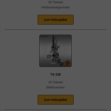
22 Tonnen
Verbrennungsmotor
Zum Holzspalter
TS-22E
22 Tonnen
Elektromotor
Zum Holzspalter