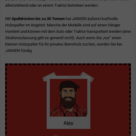
alleinstehend oder an einem Traktor betrieben werden.
Mit
Spaltdrücken bis zu 30 Tonnen
hat JANSEN äußerst kraftvolle
Holzspalter im Angebot. Manche der Modelle sind auf einen Hänger
montiert und können mit dem Auto oder Traktor transportiert werden (eine
Straßenzulassung gibt es generell nicht). Auch wenn Sie „nur“ einen
kleinen Holzspalter für ihr privates Brennholz suchen, werden Sie bei
JANSEN fündig.