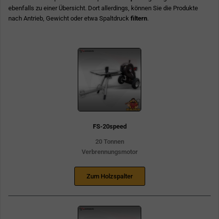
ebenfalls zu einer Übersicht. Dort allerdings, können Sie die Produkte
nach Antrieb, Gewicht oder etwa Spaltdruck
filtern
.
FS-20speed
20 Tonnen
Verbrennungsmotor
Zum Holzspalter