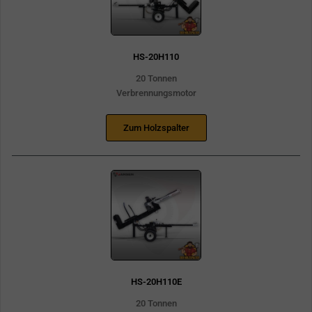
HS-20H110
20 Tonnen
Verbrennungsmotor
Zum Holzspalter
HS-20H110E
20 Tonnen