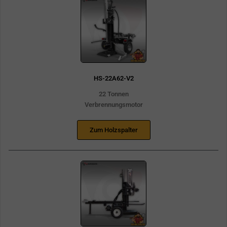
HS-22A62-V2
22 Tonnen
Verbrennungsmotor
Zum Holzspalter