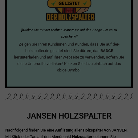
[Klicken Sie mit der rechten Maustaste auf das Badge, um es zu
speichern!]
Zeigen Sie Ihren Kundinnen und Kunden, dass Sie auf der-
holzspalter.de gelistet sind. Sie dürfen, das
BADGE
herunterladen
und auf Ihrer Webseite zu verwenden,
sofern
Sie
diese Unterseite verlinken! Klicken Sie dazu einfach auf das
obige Symbol!
JANSEN HOLZSPALTER
Nachfolgend finden Sie eine
Auflistung aller Holzspalter von JANSEN
.
Mit Klick oder Tap auf den Menüpunkt
Holzspalter
gelangen Sie