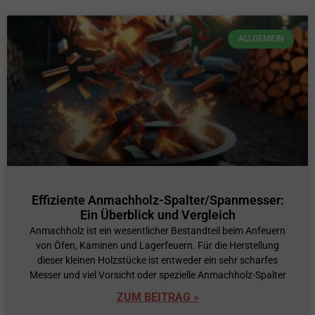
ALLGEMEIN
Effiziente Anmachholz-Spalter/Spanmesser:
Ein Überblick und Vergleich
Anmachholz ist ein wesentlicher Bestandteil beim Anfeuern
von Öfen, Kaminen und Lagerfeuern. Für die Herstellung
dieser kleinen Holzstücke ist entweder ein sehr scharfes
Messer und viel Vorsicht oder spezielle Anmachholz-Spalter
ZUM BEITRAG »