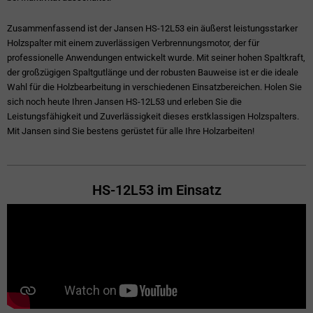
Zusammenfassend ist der Jansen HS-12L53 ein äußerst leistungsstarker
Holzspalter mit einem zuverlässigen Verbrennungsmotor, der für
professionelle Anwendungen entwickelt wurde. Mit seiner hohen Spaltkraft,
der großzügigen Spaltgutlänge und der robusten Bauweise ist er die ideale
Wahl für die Holzbearbeitung in verschiedenen Einsatzbereichen. Holen Sie
sich noch heute Ihren Jansen HS-12L53 und erleben Sie die
Leistungsfähigkeit und Zuverlässigkeit dieses erstklassigen Holzspalters.
Mit Jansen sind Sie bestens gerüstet für alle Ihre Holzarbeiten!
HS-12L53 im Einsatz