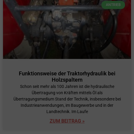
ANTRIEB
Funktionsweise der Traktorhydraulik bei
Holzspaltern
Schon seit mehr als 100 Jahren ist die hydraulische
Übertragung von Kräften mittels Öl als
Übertragungsmedium Stand der Technik, insbesondere bei
Industrieanwendungen, im Baugewerbe und in der
Landtechnik. Im Laufe
ZUM BEITRAG »