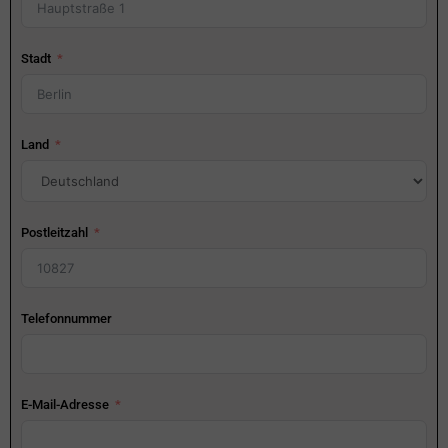
Stadt
Land
Postleitzahl
Telefonnummer
E-Mail-Adresse