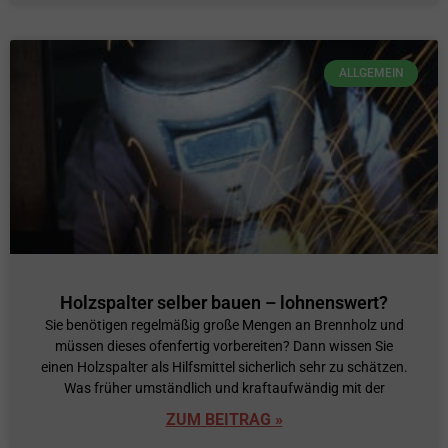
ALLGEMEIN
Holzspalter selber bauen – lohnenswert?
Sie benötigen regelmäßig große Mengen an Brennholz und
müssen dieses ofenfertig vorbereiten? Dann wissen Sie
einen Holzspalter als Hilfsmittel sicherlich sehr zu schätzen.
Was früher umständlich und kraftaufwändig mit der
ZUM BEITRAG »