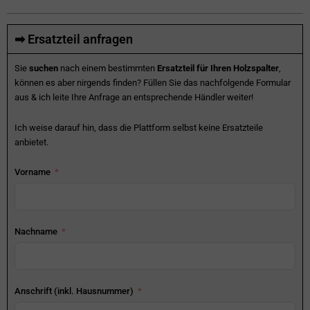
➡ Ersatzteil anfragen
Sie
suchen
nach einem bestimmten
Ersatzteil für Ihren Holzspalter
,
können es aber nirgends finden? Füllen Sie das nachfolgende Formular
aus & ich leite Ihre Anfrage an entsprechende Händler weiter!
Ich weise darauf hin, dass die Plattform selbst keine Ersatzteile
anbietet.
Vorname
Nachname
Anschrift (inkl. Hausnummer)