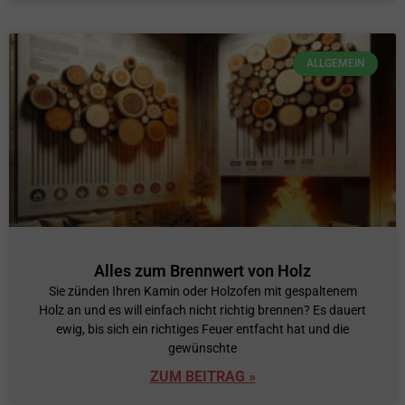
ALLGEMEIN
Alles zum Brennwert von Holz
Sie zünden Ihren Kamin oder Holzofen mit gespaltenem
Holz an und es will einfach nicht richtig brennen? Es dauert
ewig, bis sich ein richtiges Feuer entfacht hat und die
gewünschte
ZUM BEITRAG »