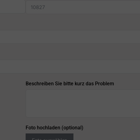
Beschreiben Sie bitte kurz das Problem
Foto hochladen (optional)