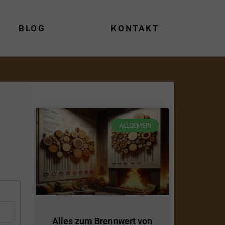
BLOG
KONTAKT
ALLGEMEIN
Alles zum Brennwert von