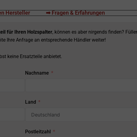
n Hersteller
➡ Fragen & Erfahrungen
eil für Ihren Holzspalter
, können es aber nirgends finden? Fülle
ite Ihre Anfrage an entsprechende Händler weiter!
st keine Ersatzteile anbietet.
Nachname
Land
Postleitzahl