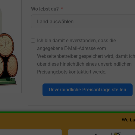
Wo lebst du?
Ich bin damit einverstanden, dass die
angegebene E-Mail-Adresse vom
Webseitenbetreiber gespeichert wird, damit ic
über diese hinsichtlich eines unverbindlichen
Preisangebots kontaktiert werde.
Unverbindliche Preisanfrage stellen
Werbu