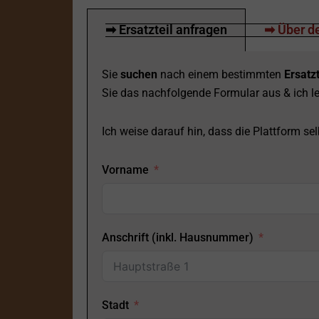
➡ Ersatzteil anfragen
➡ Über de
Sie
suchen
nach einem bestimmten
Ersatzt
Sie das nachfolgende Formular aus & ich le
Ich weise darauf hin, dass die Plattform selb
Vorname
Anschrift (inkl. Hausnummer)
Stadt