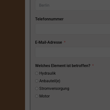
Telefonnummer
E-Mail-Adresse
Welches Element ist betroffen?
Hydraulik
Anbauteil(e)
Stromversorgung
Motor