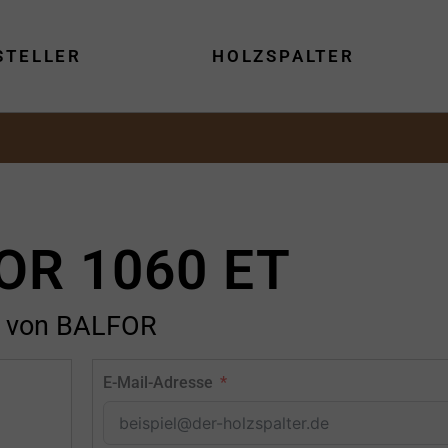
STELLER
HOLZSPALTER
OR 1060 ET
von BALFOR
E-Mail-Adresse