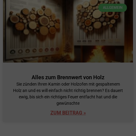
ALLGEMEIN
Alles zum Brennwert von Holz
Sie zünden Ihren Kamin oder Holzofen mit gespaltenem
Holz an und es will einfach nicht richtig brennen? Es dauert
ewig, bis sich ein richtiges Feuer entfacht hat und die
gewünschte
ZUM BEITRAG »