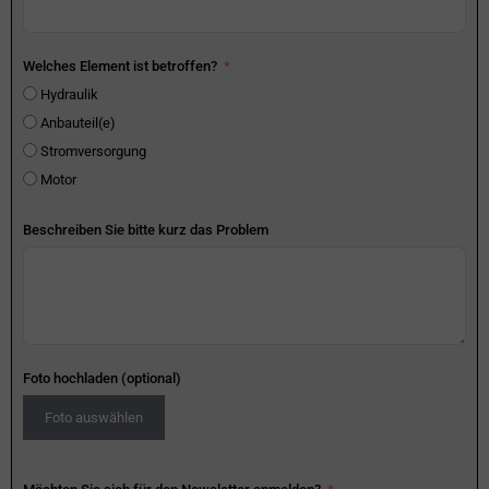
Welches Element ist betroffen?
Hydraulik
Anbauteil(e)
Stromversorgung
Motor
Beschreiben Sie bitte kurz das Problem
Foto hochladen (optional)
Foto auswählen