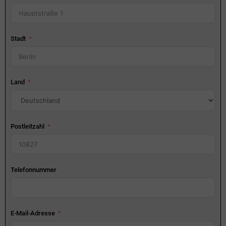
Stadt
Land
Postleitzahl
Telefonnummer
E-Mail-Adresse