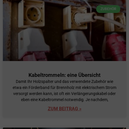
ZUBEHÖR
Kabeltrommeln: eine Übersicht
Damit Ihr Holzspalter und das verwendete Zubehör wie
etwa ein Förderband für Brennholz mit elektrischem Strom
versorgt werden kann, ist oft ein Verlängerungskabel oder
eben eine Kabeltrommel notwendig. Je nachdem,
ZUM BEITRAG »