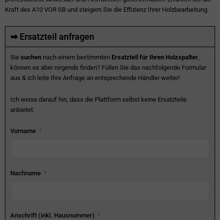
Kraft des A10 VOR SB und steigern Sie die Effizienz Ihrer Holzbearbeitung.
➡ Ersatzteil anfragen
Sie
suchen
nach einem bestimmten
Ersatzteil für Ihren Holzspalter
,
können es aber nirgends finden? Füllen Sie das nachfolgende Formular
aus & ich leite Ihre Anfrage an entsprechende Händler weiter!
Ich weise darauf hin, dass die Plattform selbst keine Ersatzteile
anbietet.
Vorname
Nachname
Anschrift (inkl. Hausnummer)