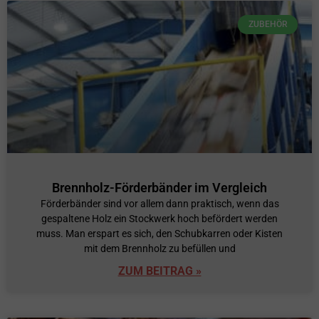
ZUBEHÖR
Brennholz-Förderbänder im Vergleich
Förderbänder sind vor allem dann praktisch, wenn das
gespaltene Holz ein Stockwerk hoch befördert werden
muss. Man erspart es sich, den Schubkarren oder Kisten
mit dem Brennholz zu befüllen und
ZUM BEITRAG »