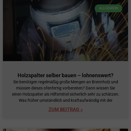
ALLGEMEIN
Holzspalter selber bauen – lohnenswert?
Sie benötigen regelmäßig große Mengen an Brennholz und
müssen dieses ofenfertig vorbereiten? Dann wissen Sie
einen Holzspalter als Hilfsmittel sicherlich sehr zu schätzen.
Was früher umständlich und kraftaufwändig mit der
ZUM BEITRAG »