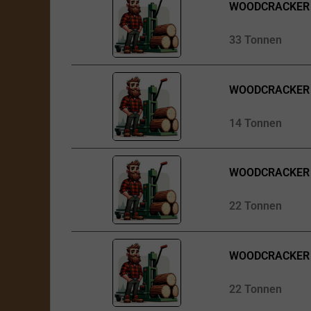
WOODCRACKER 
33 Tonnen
WOODCRACKER 
14 Tonnen
WOODCRACKER 
22 Tonnen
WOODCRACKER 
22 Tonnen