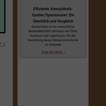
Effiziente Anmachholz-
Spalter/Spanmesser: Ein
Überblick und Vergleich
Anmachholz ist ein wesentlicher
Bestandteil beim Anfeuern von Öfen,
Kaminen und Lagerfeuern. Für die
Herstellung dieser kleinen Holzstücke
ist entweder
ZUM BEITRAG »