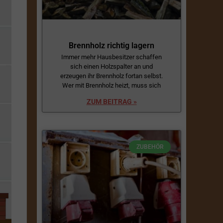
Brennholz richtig lagern
Immer mehr Hausbesitzer schaffen
sich einen Holzspalter an und
erzeugen ihr Brennholz fortan selbst.
Wer mit Brennholz heizt, muss sich
ZUM BEITRAG »
ZUBEHÖR