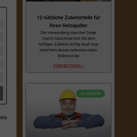
12 nützliche Zubehörteile für
Ihren Holzspalter
Die Verwendung mancher Dinge
macht manchmal erst mit dem
richtigen Zubehör richtig Spaß bzw.
erleichtert dieses teilweise vieles.
Während der
ZUM BEITRAG »
ALLGEMEIN
tte