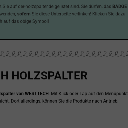
ie auf der-holzspalter.de gelistet sind. Sie dürfen, das
BADGE
rwenden,
sofern
Sie diese Unterseite verlinken! Klicken Sie dazu
h auf das obige Symbol!
H HOLZSPALTER
olzspalter von WESTTECH
. Mit Klick oder Tap auf den Menüpunkt
icht. Dort allerdings, können Sie die Produkte nach Antrieb,