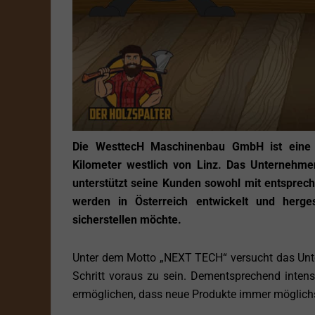
Die WesttecH Maschinenbau GmbH ist eine ö
Kilometer westlich von Linz. Das Unternehmen
unterstützt seine Kunden sowohl mit entspre
werden in Österreich entwickelt und herge
sicherstellen möchte.
Unter dem Motto „NEXT TECH“ versucht das Unt
Schritt voraus zu sein. Dementsprechend inten
ermöglichen, dass neue Produkte immer möglichst