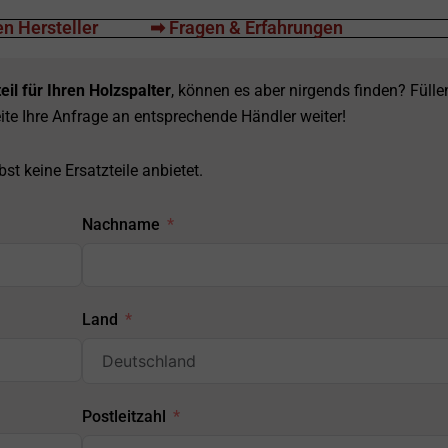
n Hersteller
➡ Fragen & Erfahrungen
eil für Ihren Holzspalter
, können es aber nirgends finden? Fülle
ite Ihre Anfrage an entsprechende Händler weiter!
st keine Ersatzteile anbietet.
Nachname
Land
Postleitzahl