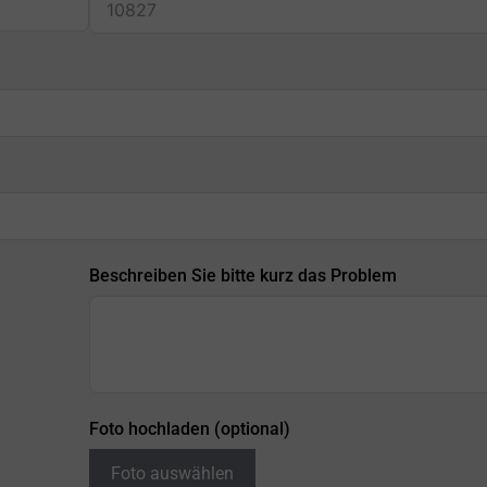
Beschreiben Sie bitte kurz das Problem
Foto hochladen (optional)
Foto auswählen