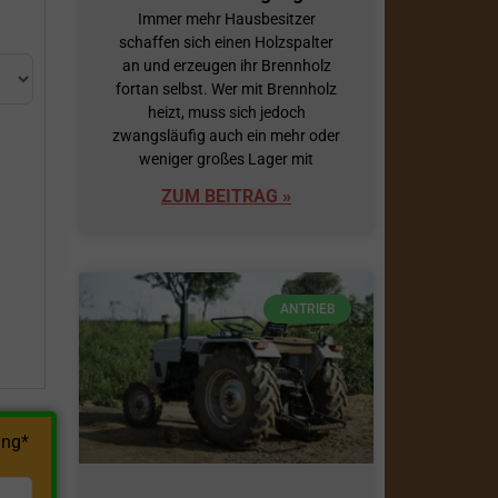
Immer mehr Hausbesitzer
schaffen sich einen Holzspalter
an und erzeugen ihr Brennholz
fortan selbst. Wer mit Brennholz
heizt, muss sich jedoch
zwangsläufig auch ein mehr oder
weniger großes Lager mit
ZUM BEITRAG »
h
ANTRIEB
ng*