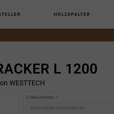
STELLER
HOLZSPALTER
ACKER L 1200
von WESTTECH
E-Mail-Adresse