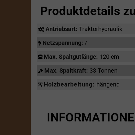
Produktdetails 
Antriebsart:
Traktorhydraulik
Netzspannung:
/
Max. Spaltgutlänge:
120 cm
Max. Spaltkraft:
33 Tonnen
Holzbearbeitung:
hängend
INFORMATIONE