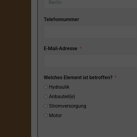
Telefonnummer
E-Mail-Adresse
Welches Element ist betroffen?
Hydraulik
Anbauteil(e)
Stromversorgung
Motor