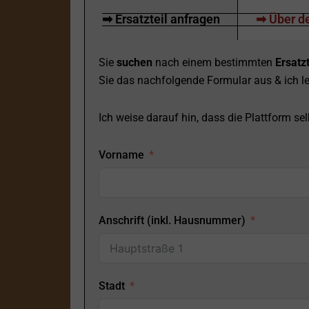
➡ Ersatzteil anfragen
➡ Über de
Sie
suchen
nach einem bestimmten
Ersatzt
Sie das nachfolgende Formular aus & ich le
Ich weise darauf hin, dass die Plattform selb
Vorname
Anschrift (inkl. Hausnummer)
Stadt