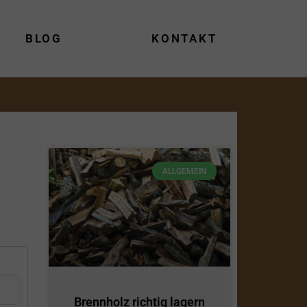
BLOG
KONTAKT
ALLGEMEIN
Brennholz richtig lagern