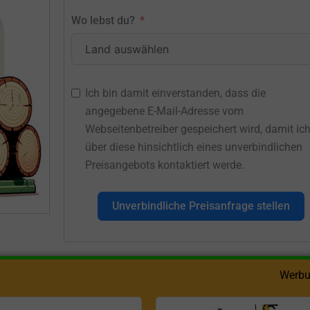
Wo lebst du?
Ich bin damit einverstanden, dass die
angegebene E-Mail-Adresse vom
Webseitenbetreiber gespeichert wird, damit ic
über diese hinsichtlich eines unverbindlichen
Preisangebots kontaktiert werde.
Unverbindliche Preisanfrage stellen
Werbu