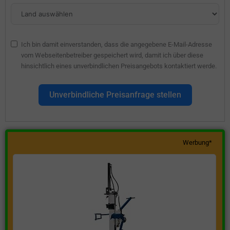
Ich bin damit einverstanden, dass die angegebene E-Mail-Adresse
vom Webseitenbetreiber gespeichert wird, damit ich über diese
hinsichtlich eines unverbindlichen Preisangebots kontaktiert werde.
Unverbindliche Preisanfrage stellen
Werbung*