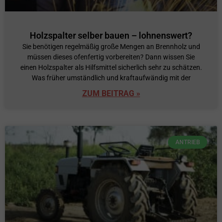
Holzspalter selber bauen – lohnenswert?
Sie benötigen regelmäßig große Mengen an Brennholz und
müssen dieses ofenfertig vorbereiten? Dann wissen Sie
einen Holzspalter als Hilfsmittel sicherlich sehr zu schätzen.
Was früher umständlich und kraftaufwändig mit der
ZUM BEITRAG »
ANTRIEB