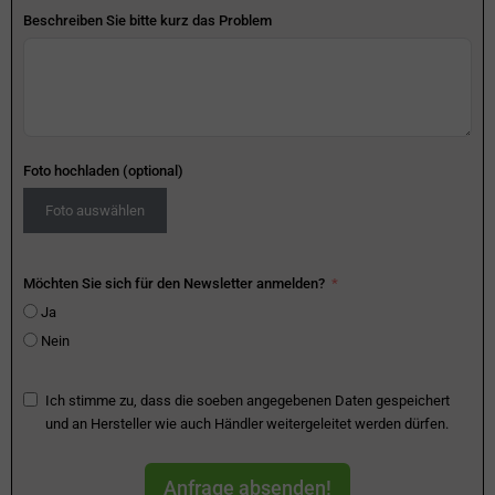
Beschreiben Sie bitte kurz das Problem
Foto hochladen (optional)
Foto auswählen
Möchten Sie sich für den Newsletter anmelden?
Ja
Nein
Ich stimme zu, dass die soeben angegebenen Daten gespeichert
und an Hersteller wie auch Händler weitergeleitet werden dürfen.
Anfrage absenden!