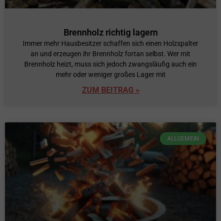
Brennholz richtig lagern
Immer mehr Hausbesitzer schaffen sich einen Holzspalter
an und erzeugen ihr Brennholz fortan selbst. Wer mit
Brennholz heizt, muss sich jedoch zwangsläufig auch ein
mehr oder weniger großes Lager mit
ZUM BEITRAG »
ALLGEMEIN