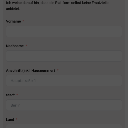
Ich weise darauf hin, dass die Plattform selbst keine Ersatzteile
anbietet.
Vorname
Nachname
Anschrift (inkl. Hausnummer)
Stadt
Land