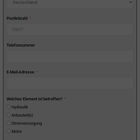
Postleitzahl
Telefonnummer
E-Mail-Adresse
Welches Element ist betroffen?
Hydraulik
Anbauteil(e)
Stromversorgung
Motor