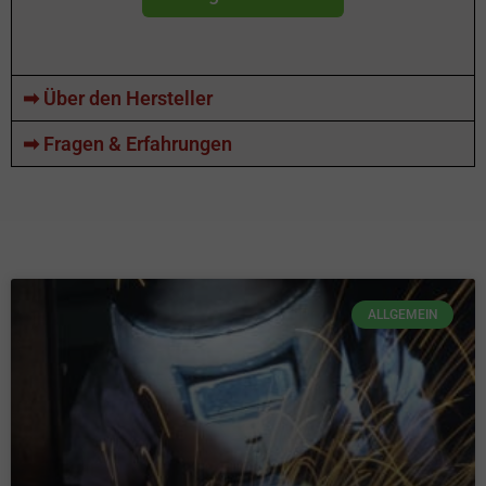
➡ Über den Hersteller
➡ Fragen & Erfahrungen
ALLGEMEIN