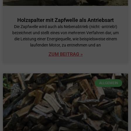
Holzspalter mit Zapfwelle als Antriebsart
Die Zapfwelle wird auch als Nebenabtrieb (nicht -antrieb!)
bezeichnet und stellt eines von mehreren Verfahren dar, um
die Leistung einer Energiequelle, wie beispielsweise einem
laufenden Motor, zu entnehmen und an
ZUM BEITRAG »
ALLGEMEIN