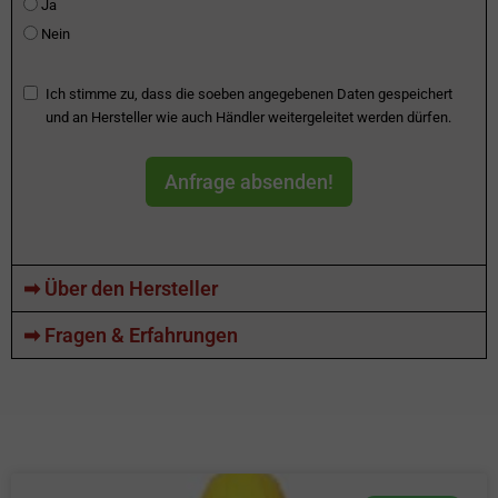
Ja
Nein
Ich stimme zu, dass die soeben angegebenen Daten gespeichert
und an Hersteller wie auch Händler weitergeleitet werden dürfen.
Anfrage absenden!
➡ Über den Hersteller
➡ Fragen & Erfahrungen