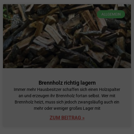
ALLGEMEIN
Brennholz richtig lagern
Immer mehr Hausbesitzer schaffen sich einen Holzspalter
an und erzeugen ihr Brennholz fortan selbst. Wer mit
Brennholz heizt, muss sich jedoch zwangsläufig auch ein
mehr oder weniger großes Lager mit
ZUM BEITRAG »