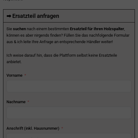
➡ Ersatzteil anfragen
Sie
suchen
nach einem bestimmten
Ersatzteil für Ihren Holzspalter
,
können es aber nirgends finden? Füllen Sie das nachfolgende Formular
aus & ich leite Ihre Anfrage an entsprechende Händler weiter!
Ich weise darauf hin, dass die Plattform selbst keine Ersatzteile
anbietet.
Vorname
Nachname
Anschrift (inkl. Hausnummer)