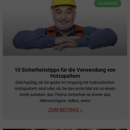
ALLGEMEIN
10 Sicherheitstipps für die Verwendung von
Holzspaltern
Gleichgültig, ob Sie geübt im Umgang mit hydraulischen
Holzspaltern sind oder, ob Sie das erste Mal mit so einem
Gerät arbeiten: das Thema Sicherheit ist immer das
Allerwichtigste. Selbst, wenn
ZUM BEITRAG »