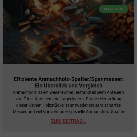
ALLGEMEIN
Effiziente Anmachholz-Spalter/Spanmesser:
Ein Überblick und Vergleich
Anmachholz ist ein wesentlicher Bestandteil beim Anfeuern
von Öfen, Kaminen und Lagerfeuern. Für die Herstellung
dieser kleinen Holzstücke ist entweder ein sehr scharfes
Messer und viel Vorsicht oder spezielle Anmachholz-Spalter
ZUM BEITRAG »