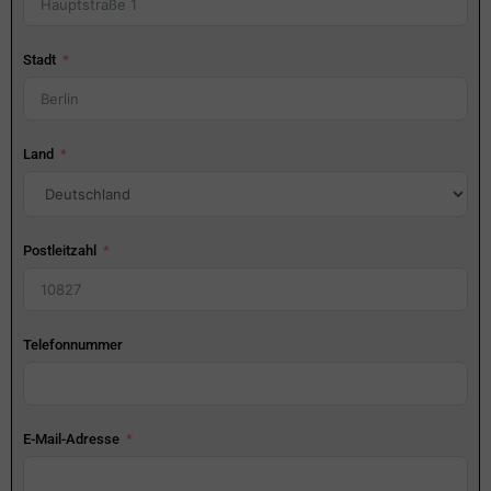
Stadt
Land
Postleitzahl
Telefonnummer
E-Mail-Adresse