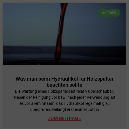
ANTRIEB
Was man beim Hydrauliköl für Holzspalter
beachten sollte
Die Wartung eines Holzspalters ist relativ überschaubar.
Neben der Reinigung vor bzw. nach jeder Verwendung, ist
es vor allem ratsam, das Hydrauliköl regelmäßig zu
überprüfen. Gelangt erst einmal Luft in
ZUM BEITRAG »