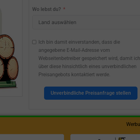
Wo lebst du?
Ich bin damit einverstanden, dass die
angegebene E-Mail-Adresse vom
Webseitenbetreiber gespeichert wird, damit ic
über diese hinsichtlich eines unverbindlichen
Preisangebots kontaktiert werde.
Unverbindliche Preisanfrage stellen
Werbu