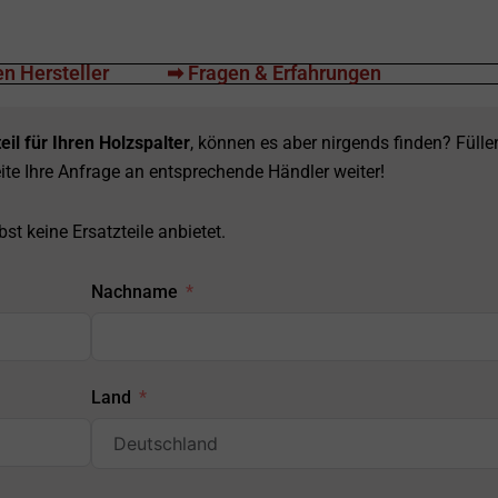
n Hersteller
➡ Fragen & Erfahrungen
eil für Ihren Holzspalter
, können es aber nirgends finden? Fülle
ite Ihre Anfrage an entsprechende Händler weiter!
st keine Ersatzteile anbietet.
Nachname
Land