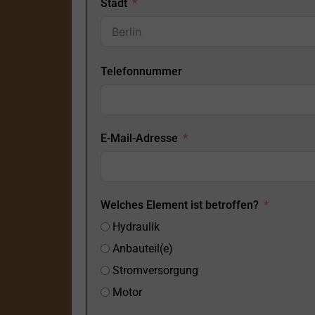
Stadt
Telefonnummer
E-Mail-Adresse
Welches Element ist betroffen?
Hydraulik
Anbauteil(e)
Stromversorgung
Motor