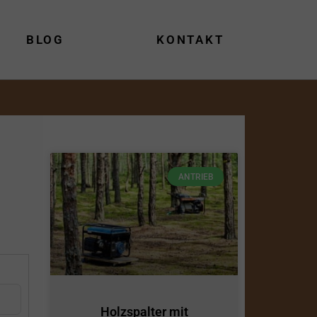
BLOG
KONTAKT
ANTRIEB
Holzspalter mit