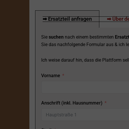
➡ Ersatzteil anfragen
➡ Über de
Sie
suchen
nach einem bestimmten
Ersatzt
Sie das nachfolgende Formular aus & ich le
Ich weise darauf hin, dass die Plattform selb
Vorname
Anschrift (inkl. Hausnummer)