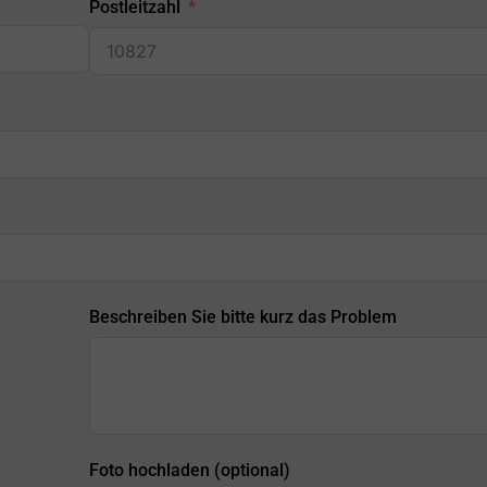
Postleitzahl
Beschreiben Sie bitte kurz das Problem
Foto hochladen (optional)