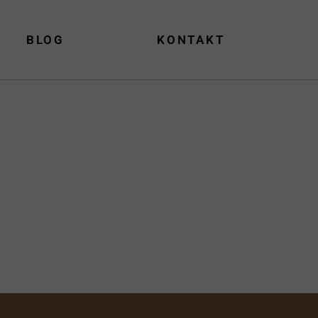
BLOG
KONTAKT