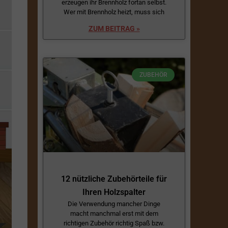
erzeugen ihr Brennholz fortan selbst.
Wer mit Brennholz heizt, muss sich
ZUM BEITRAG »
ZUBEHÖR
12 nützliche Zubehörteile für
Ihren Holzspalter
Die Verwendung mancher Dinge
macht manchmal erst mit dem
richtigen Zubehör richtig Spaß bzw.