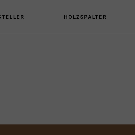
STELLER
HOLZSPALTER