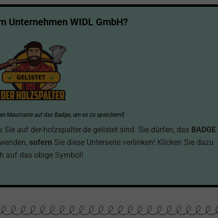
um Unternehmen WIDL GmbH?
hten Maustaste auf das Badge, um es zu speichern!]
ie auf der-holzspalter.de gelistet sind. Sie dürfen, das
BADGE
rwenden,
sofern
Sie diese Unterseite verlinken! Klicken Sie dazu
h auf das obige Symbol!