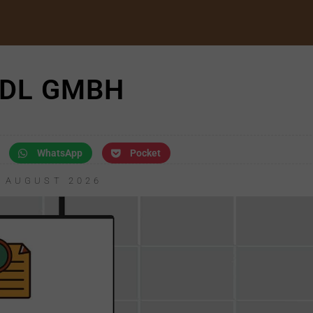
DL GMBH
WhatsApp
Pocket
. AUGUST 2026