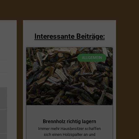
Interessante Beiträge:
ALLGEMEIN
Brennholz richtig lagern
Immer mehr Hausbesitzer schaffen
sich einen Holzspalter an und