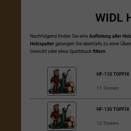
WIDL 
Nachfolgend finden Sie eine
Auflistung aller Ho
Holzspalter
gelangen Sie ebenfalls zu einer Übers
Gewicht oder etwa Spaltdruck
filtern
.
HF-110 TOPFIX
11 Tonnen
HF-130 TOPFIX
13 Tonnen