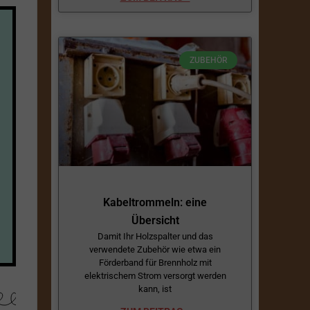
ZUBEHÖR
Kabeltrommeln: eine
Übersicht
Damit Ihr Holzspalter und das
verwendete Zubehör wie etwa ein
Förderband für Brennholz mit
elektrischem Strom versorgt werden
kann, ist