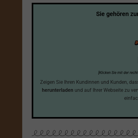
Sie gehören z
[Klicken Sie mit der rec
Zeigen Sie Ihren Kundinnen und Kunden, dass S
herunterladen
und auf Ihrer Webseite zu ve
einfac