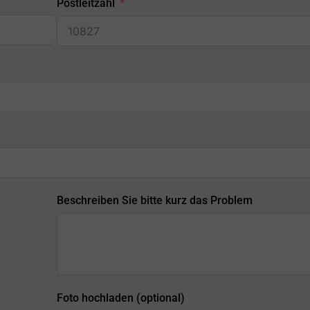
Postleitzahl
Beschreiben Sie bitte kurz das Problem
Foto hochladen (optional)