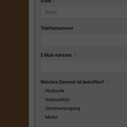
Stadt
Telefonnummer
E-Mail-Adresse
Welches Element ist betroffen?
Hydraulik
Anbauteil(e)
Stromversorgung
Motor