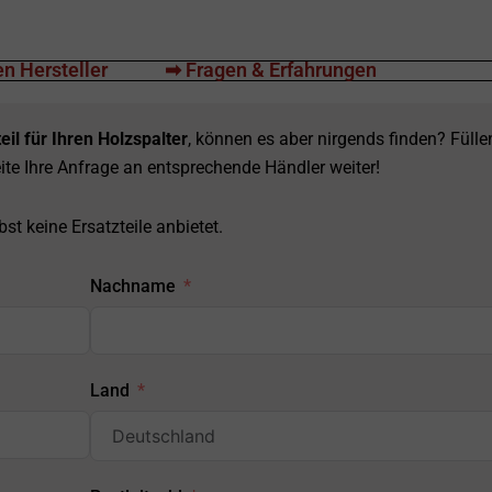
n Hersteller
➡ Fragen & Erfahrungen
eil für Ihren Holzspalter
, können es aber nirgends finden? Fülle
ite Ihre Anfrage an entsprechende Händler weiter!
st keine Ersatzteile anbietet.
Nachname
Land