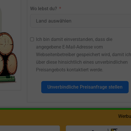
Wo lebst du?
Ich bin damit einverstanden, dass die
angegebene E-Mail-Adresse vom
Webseitenbetreiber gespeichert wird, damit ic
über diese hinsichtlich eines unverbindlichen
Preisangebots kontaktiert werde.
Unverbindliche Preisanfrage stellen
Werbu