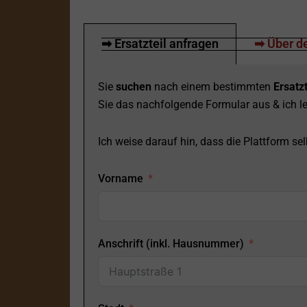
➡ Ersatzteil anfragen
➡ Über de
Sie
suchen
nach einem bestimmten
Ersatzt
Sie das nachfolgende Formular aus & ich le
Ich weise darauf hin, dass die Plattform selb
Vorname
Anschrift (inkl. Hausnummer)