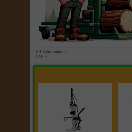
Artikelnummer:
/
EAN:
/