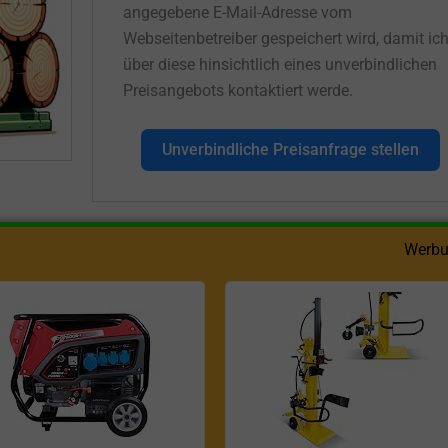
angegebene E-Mail-Adresse vom
Webseitenbetreiber gespeichert wird, damit ic
über diese hinsichtlich eines unverbindlichen
Preisangebots kontaktiert werde.
Unverbindliche Preisanfrage stellen
Werbu