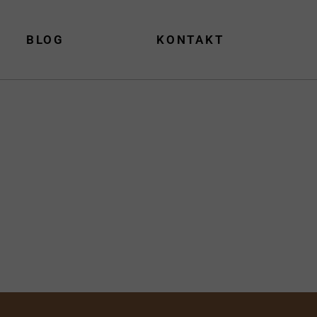
BLOG
KONTAKT