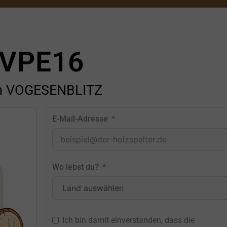
VPE16
n VOGESENBLITZ
E-Mail-Adresse
Wo lebst du?
Ich bin damit einverstanden, dass die