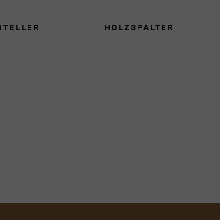
STELLER
HOLZSPALTER