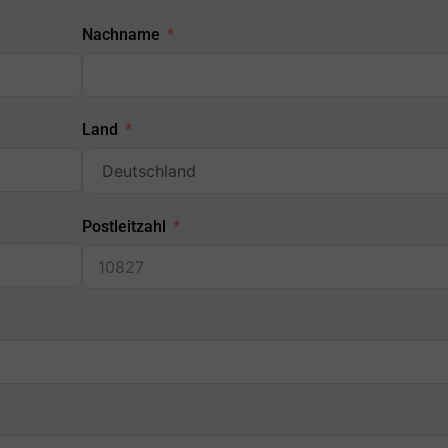
Nachname
Land
Postleitzahl