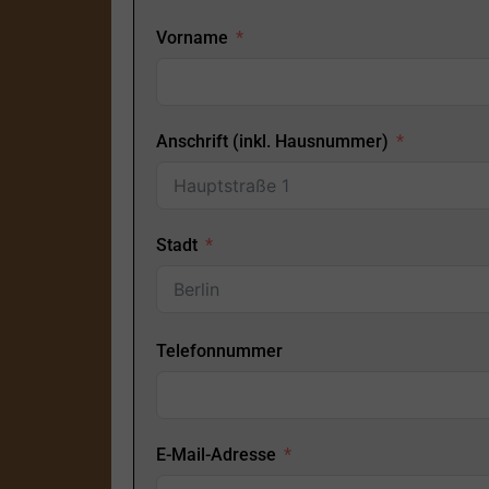
Vorname
Anschrift (inkl. Hausnummer)
Stadt
Telefonnummer
E-Mail-Adresse